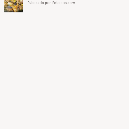
Publicado por: Petiscos.com