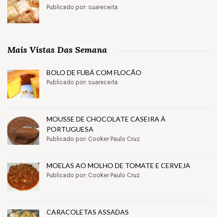
Publicado por: suareceita
Mais Vistas Das Semana
BOLO DE FUBÁ COM FLOCÃO
Publicado por: suareceita
MOUSSE DE CHOCOLATE CASEIRA À
PORTUGUESA
Publicado por: Cooker Paulo Cruz
MOELAS AO MOLHO DE TOMATE E CERVEJA
Publicado por: Cooker Paulo Cruz
CARACOLETAS ASSADAS