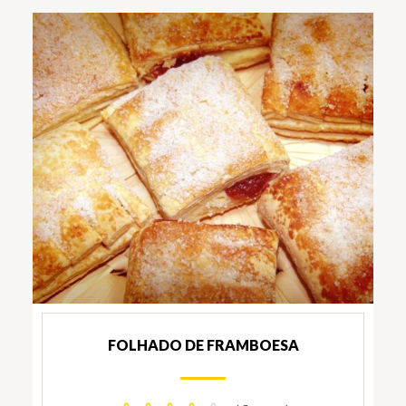
FOLHADO DE FRAMBOESA