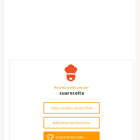
Receita publicada por
suareceita
Mais receitas deste Chef
Adicionar aos favoritos
Imprimir Receita