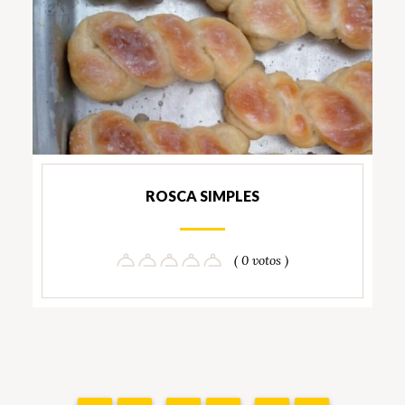
ROSCA SIMPLES
( 0 votos )