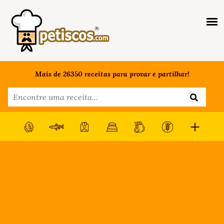
Mais de 26350 receitas para provar e partilhar!