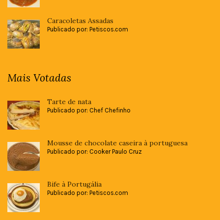
Caracoletas Assadas
Publicado por: Petiscos.com
Mais Votadas
Tarte de nata
Publicado por: Chef Chefinho
Mousse de chocolate caseira à portuguesa
Publicado por: Cooker Paulo Cruz
Bife à Portugália
Publicado por: Petiscos.com