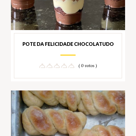
POTE DA FELICIDADE CHOCOLATUDO
( 0 votos )