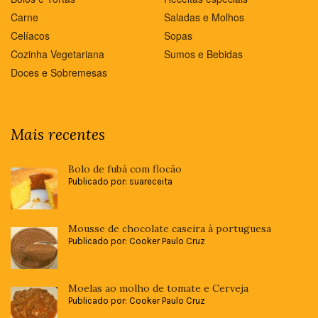
Carne
Saladas e Molhos
Celíacos
Sopas
Cozinha Vegetariana
Sumos e Bebidas
Doces e Sobremesas
Mais recentes
Bolo de fubá com flocão
Publicado por: suareceita
Mousse de chocolate caseira à portuguesa
Publicado por: Cooker Paulo Cruz
Moelas ao molho de tomate e Cerveja
Publicado por: Cooker Paulo Cruz