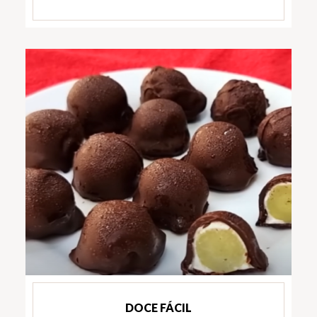
DOCE FÁCIL