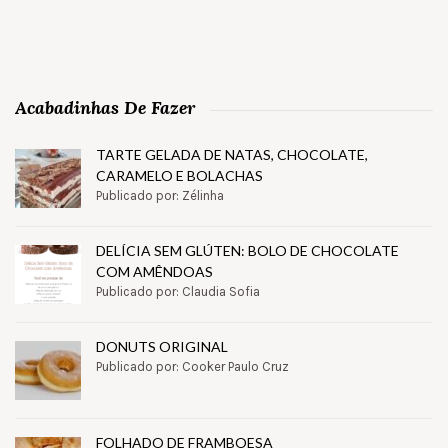
Acabadinhas De Fazer
TARTE GELADA DE NATAS, CHOCOLATE,
CARAMELO E BOLACHAS
Publicado por: Zélinha
DELÍCIA SEM GLÚTEN: BOLO DE CHOCOLATE
COM AMÊNDOAS
Publicado por: Claudia Sofia
DONUTS ORIGINAL
Publicado por: Cooker Paulo Cruz
FOLHADO DE FRAMBOESA