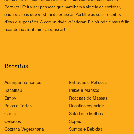
Portugal. Feito por pessoas que partilham a alegria de cozinhar,
para pessoas que gostam de petiscar. Partilhe as suas receitas,
dicas e sugestões. A comunidade vai adorar! E o Mundo é mais feliz
quando nos juntamos a petiscar!
Receitas
Acompanhamentos
Entradas e Petiscos
Bacalhau
Peixe e Marisco
Bimby
Receitas de Massas
Bolos e Tortas
Receitas especiais
Carne
Saladas e Molhos
Celíacos
Sopas
Cozinha Vegetariana
Sumos e Bebidas