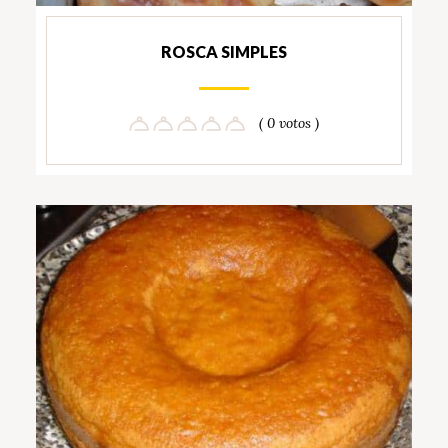
ROSCA SIMPLES
( 0 votos )