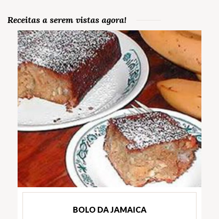
Receitas a serem vistas agora!
BOLO DA JAMAICA