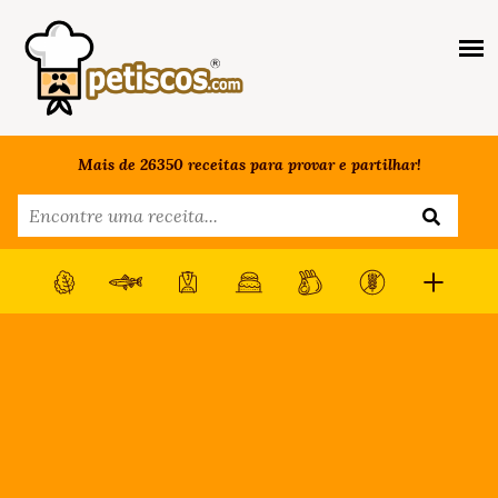
Mais de 26350 receitas para provar e partilhar!