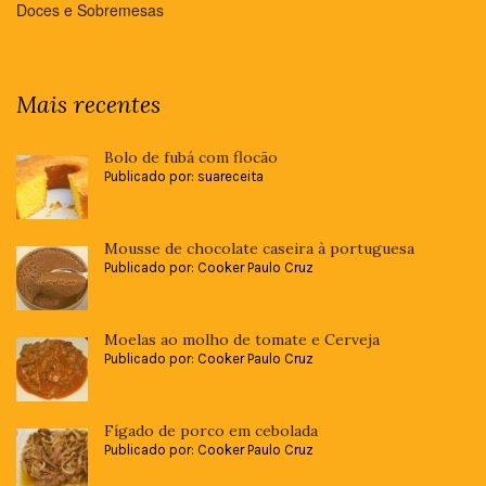
Doces e Sobremesas
Mais recentes
Bolo de fubá com flocão
Publicado por: suareceita
Mousse de chocolate caseira à portuguesa
Publicado por: Cooker Paulo Cruz
Moelas ao molho de tomate e Cerveja
Publicado por: Cooker Paulo Cruz
Fígado de porco em cebolada
Publicado por: Cooker Paulo Cruz