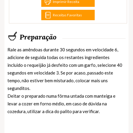
Imprimir Receita
Receitas Favoritas
Preparação
Rale as amêndoas durante 30 segundos em velocidade 6,
adicione de seguida todas os restantes ingredientes
incluido o requeijão já desfeito com um garfo, selecione 40
segundos em velocidade 3. Se por acaso, passado este
tempo, não estiver bem misturado, colocar mais uns
segunditos.
Deitar o preparado numa fôrma untada com manteiga e
levar a cozer em forno médio, em caso de dúvida na
cozedura, utilizar a dica do palito para verificar.