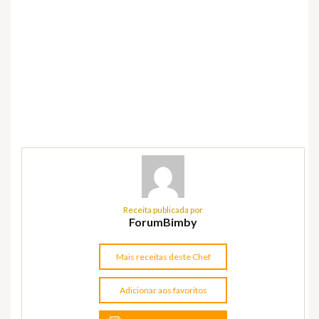
Receita publicada por
ForumBimby
Mais receitas deste Chef
Adicionar aos favoritos