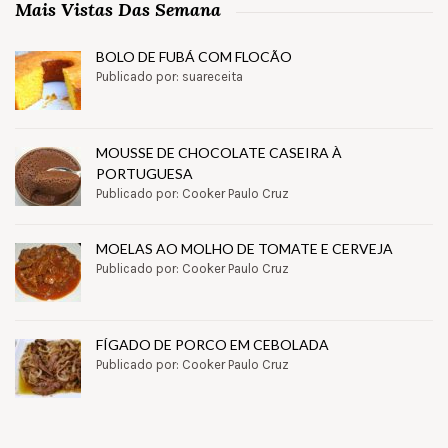
Mais Vistas Das Semana
BOLO DE FUBÁ COM FLOCÃO
Publicado por: suareceita
MOUSSE DE CHOCOLATE CASEIRA À
PORTUGUESA
Publicado por: Cooker Paulo Cruz
MOELAS AO MOLHO DE TOMATE E CERVEJA
Publicado por: Cooker Paulo Cruz
FÍGADO DE PORCO EM CEBOLADA
Publicado por: Cooker Paulo Cruz