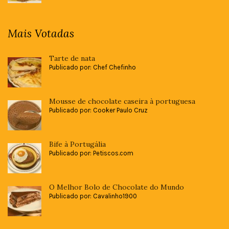
Mais Votadas
Tarte de nata
Publicado por: Chef Chefinho
Mousse de chocolate caseira à portuguesa
Publicado por: Cooker Paulo Cruz
Bife à Portugália
Publicado por: Petiscos.com
O Melhor Bolo de Chocolate do Mundo
Publicado por: Cavalinho1900