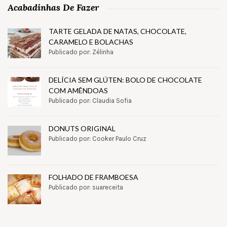
Acabadinhas De Fazer
TARTE GELADA DE NATAS, CHOCOLATE,
CARAMELO E BOLACHAS
Publicado por: Zélinha
DELÍCIA SEM GLÚTEN: BOLO DE CHOCOLATE
COM AMÊNDOAS
Publicado por: Claudia Sofia
DONUTS ORIGINAL
Publicado por: Cooker Paulo Cruz
FOLHADO DE FRAMBOESA
Publicado por: suareceita