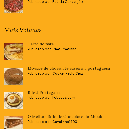
Publicado por: Baú da Conceição
Mais Votadas
Tarte de nata
Publicado por: Chef Chefinho
Mousse de chocolate caseira à portuguesa
Publicado por: Cooker Paulo Cruz
Bife à Portugália
Publicado por: Petiscos.com
O Melhor Bolo de Chocolate do Mundo
Publicado por: Cavalinho1900