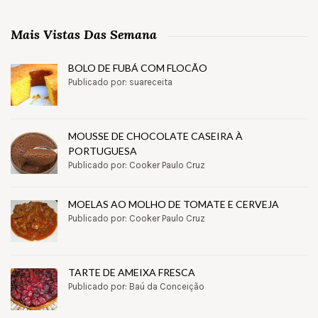
Mais Vistas Das Semana
BOLO DE FUBÁ COM FLOCÃO
Publicado por: suareceita
MOUSSE DE CHOCOLATE CASEIRA À
PORTUGUESA
Publicado por: Cooker Paulo Cruz
MOELAS AO MOLHO DE TOMATE E CERVEJA
Publicado por: Cooker Paulo Cruz
TARTE DE AMEIXA FRESCA
Publicado por: Baú da Conceição