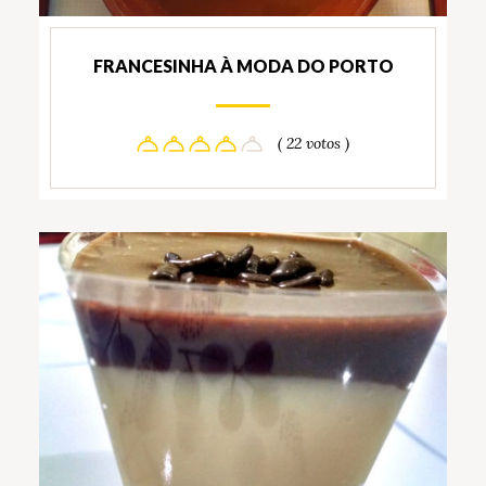
FRANCESINHA À MODA DO PORTO
( 22 votos )