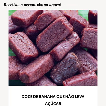
Receitas a serem vistas agora!
DOCE DE BANANA QUE NÃO LEVA
AÇÚCAR