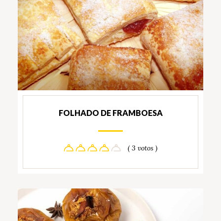
FOLHADO DE FRAMBOESA
( 3 votos )