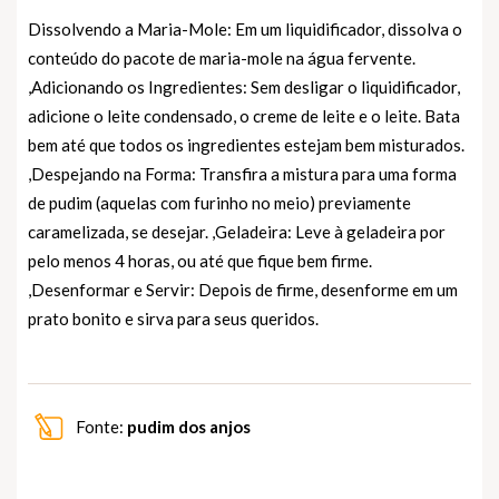
Dissolvendo a Maria-Mole: Em um liquidificador, dissolva o
conteúdo do pacote de maria-mole na água fervente.
,Adicionando os Ingredientes: Sem desligar o liquidificador,
adicione o leite condensado, o creme de leite e o leite. Bata
bem até que todos os ingredientes estejam bem misturados.
,Despejando na Forma: Transfira a mistura para uma forma
de pudim (aquelas com furinho no meio) previamente
caramelizada, se desejar. ,Geladeira: Leve à geladeira por
pelo menos 4 horas, ou até que fique bem firme.
,Desenformar e Servir: Depois de firme, desenforme em um
prato bonito e sirva para seus queridos.
Fonte:
pudim dos anjos