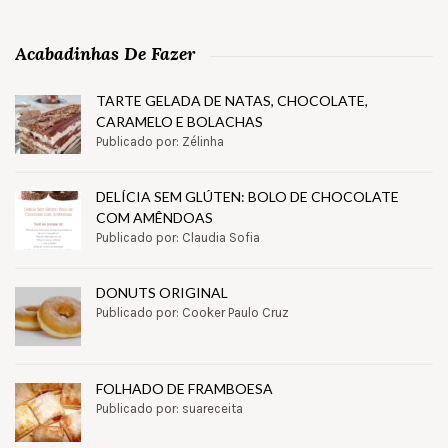
Acabadinhas De Fazer
TARTE GELADA DE NATAS, CHOCOLATE,
CARAMELO E BOLACHAS
Publicado por: Zélinha
DELÍCIA SEM GLÚTEN: BOLO DE CHOCOLATE
COM AMÊNDOAS
Publicado por: Claudia Sofia
DONUTS ORIGINAL
Publicado por: Cooker Paulo Cruz
FOLHADO DE FRAMBOESA
Publicado por: suareceita