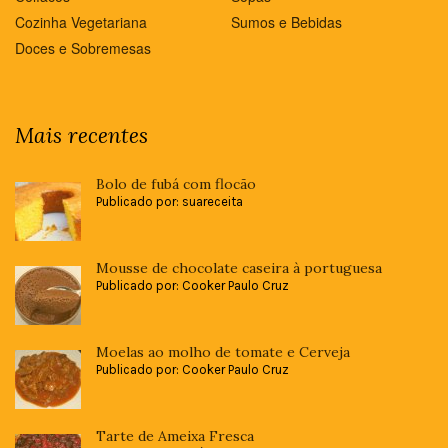
Cozinha Vegetariana
Sumos e Bebidas
Doces e Sobremesas
Mais recentes
Bolo de fubá com flocão
Publicado por: suareceita
Mousse de chocolate caseira à portuguesa
Publicado por: Cooker Paulo Cruz
Moelas ao molho de tomate e Cerveja
Publicado por: Cooker Paulo Cruz
Tarte de Ameixa Fresca