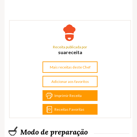
Receita publicada por
suareceita
Mais receitas deste Chef
Adicionar aos favoritos
Imprimir Receita
Receitas Favoritas
Modo de preparação