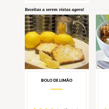
Receitas a serem vistas agora!
BOLO DE LIMÃO