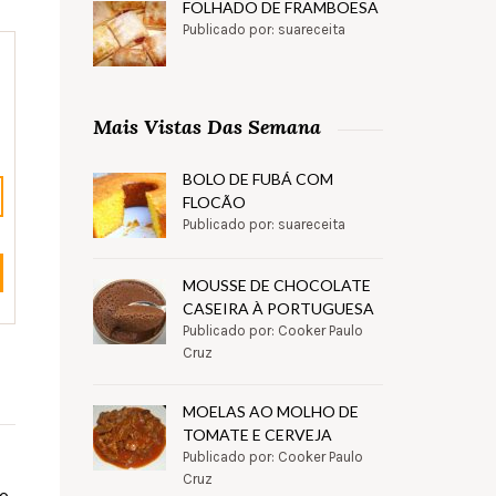
FOLHADO DE FRAMBOESA
Publicado por: suareceita
Mais Vistas Das Semana
BOLO DE FUBÁ COM
FLOCÃO
Publicado por: suareceita
MOUSSE DE CHOCOLATE
CASEIRA À PORTUGUESA
Publicado por: Cooker Paulo
Cruz
MOELAS AO MOLHO DE
TOMATE E CERVEJA
Publicado por: Cooker Paulo
Cruz
 o