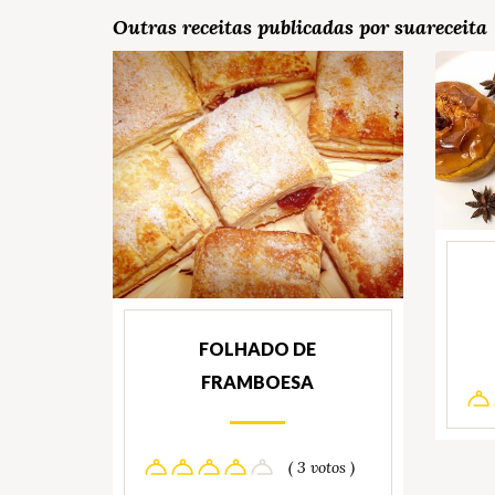
Outras receitas publicadas por suareceita
FOLHADO DE
FRAMBOESA
( 3 votos )