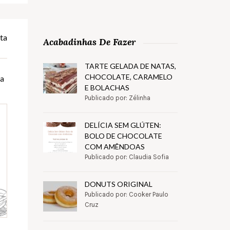
ta
Acabadinhas De Fazer
TARTE GELADA DE NATAS,
CHOCOLATE, CARAMELO
na
E BOLACHAS
Publicado por: Zélinha
DELÍCIA SEM GLÚTEN:
BOLO DE CHOCOLATE
COM AMÊNDOAS
Publicado por: Claudia Sofia
DONUTS ORIGINAL
Publicado por: Cooker Paulo
Cruz