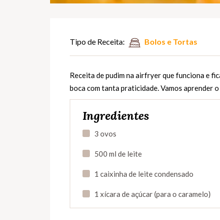
Tipo de Receita:
Bolos e Tortas
Receita de pudim na airfryer que funciona e fic
boca com tanta praticidade. Vamos aprender o 
Ingredientes
3 ovos
500 ml de leite
1 caixinha de leite condensado
1 xícara de açúcar (para o caramelo)