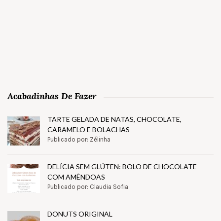
Acabadinhas De Fazer
TARTE GELADA DE NATAS, CHOCOLATE,
CARAMELO E BOLACHAS
Publicado por: Zélinha
DELÍCIA SEM GLÚTEN: BOLO DE CHOCOLATE
COM AMÊNDOAS
Publicado por: Claudia Sofia
DONUTS ORIGINAL