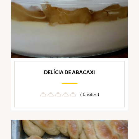
DELÍCIA DE ABACAXI
( 0 votos )