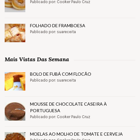
Publicado por: Cooker Paulo Cruz
FOLHADO DE FRAMBOESA
Publicado por: suareceita
Mais Vistas Das Semana
BOLO DE FUBÁ COM FLOCÃO
Publicado por: suareceita
MOUSSE DE CHOCOLATE CASEIRA À
PORTUGUESA
Publicado por: Cooker Paulo Cruz
MOELAS AO MOLHO DE TOMATE E CERVEJA