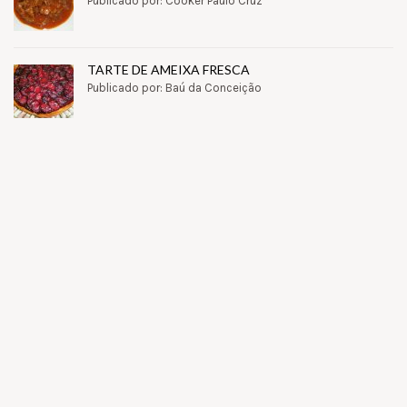
Publicado por: Cooker Paulo Cruz
TARTE DE AMEIXA FRESCA
Publicado por: Baú da Conceição