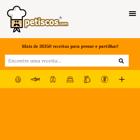
Mais de 26350 receitas para provar e partilhar!