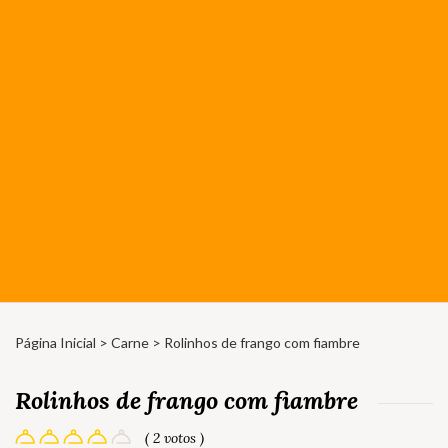
Página Inicial
>
Carne
> Rolinhos de frango com fiambre
Rolinhos de frango com fiambre
( 2 votos )