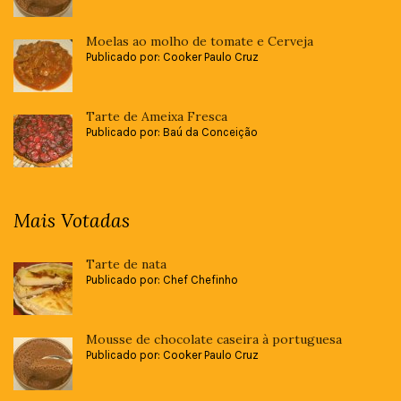
Moelas ao molho de tomate e Cerveja
Publicado por: Cooker Paulo Cruz
Tarte de Ameixa Fresca
Publicado por: Baú da Conceição
Mais Votadas
Tarte de nata
Publicado por: Chef Chefinho
Mousse de chocolate caseira à portuguesa
Publicado por: Cooker Paulo Cruz