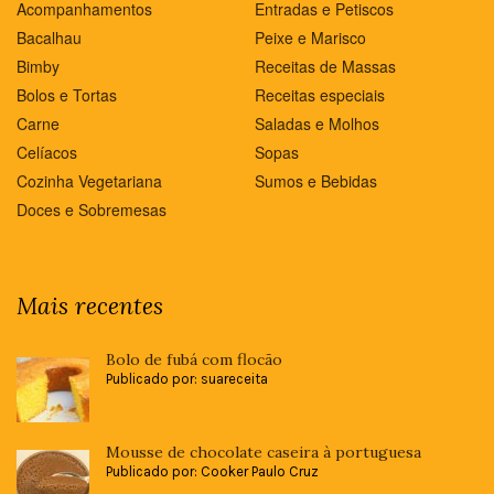
Acompanhamentos
Entradas e Petiscos
Bacalhau
Peixe e Marisco
Bimby
Receitas de Massas
Bolos e Tortas
Receitas especiais
Carne
Saladas e Molhos
Celíacos
Sopas
Cozinha Vegetariana
Sumos e Bebidas
Doces e Sobremesas
Mais recentes
Bolo de fubá com flocão
Publicado por: suareceita
Mousse de chocolate caseira à portuguesa
Publicado por: Cooker Paulo Cruz