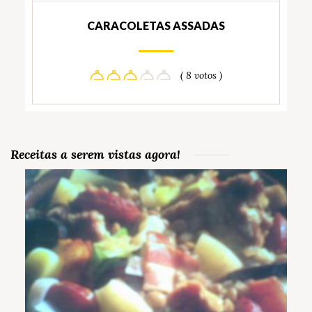
CARACOLETAS ASSADAS
( 8 votos )
Receitas a serem vistas agora!