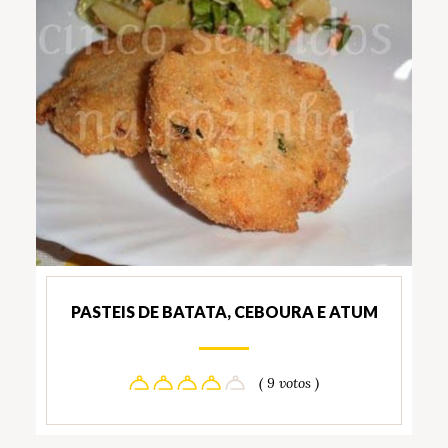
PASTEIS DE BATATA, CEBOURA E ATUM
( 9 votos )