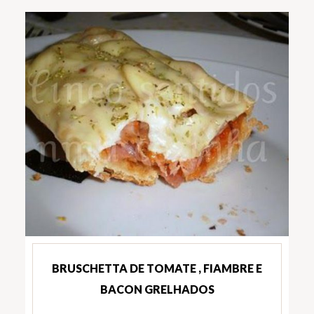
BRUSCHETTA DE TOMATE , FIAMBRE E
BACON GRELHADOS