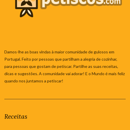
Damos-lhe as boas vindas à maior comunidade de gulosos em
Portugal. Feito por pessoas que partilham a alegria de cozinhar,
para pessoas que gostam de petiscar. Partilhe as suas receitas,
dicas e sugestões. A comunidade vai adorar! E o Mundo é mais feliz
quando nos juntamos a petiscar!
Receitas