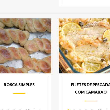
ROSCA SIMPLES
FILETES DE PESCAD
COM CAMARÃO