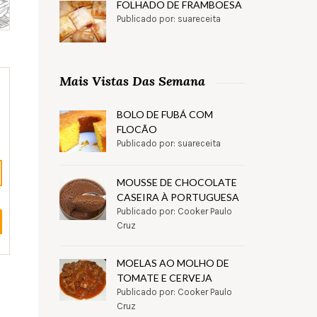
FOLHADO DE FRAMBOESA
Publicado por: suareceita
Mais Vistas Das Semana
BOLO DE FUBÁ COM
FLOCÃO
Publicado por: suareceita
MOUSSE DE CHOCOLATE
CASEIRA À PORTUGUESA
Publicado por: Cooker Paulo
Cruz
MOELAS AO MOLHO DE
TOMATE E CERVEJA
Publicado por: Cooker Paulo
Cruz