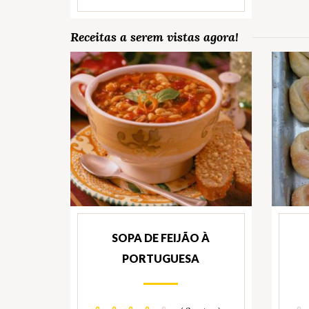
Receitas a serem vistas agora!
SOPA DE FEIJÃO À
PORTUGUESA