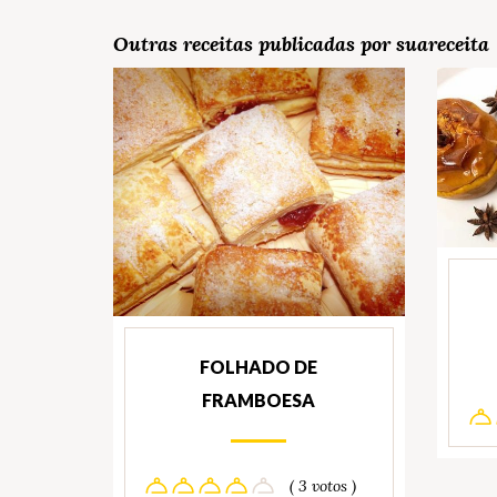
Outras receitas publicadas por suareceita
FOLHADO DE
FRAMBOESA
( 3 votos )