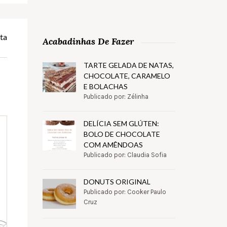
ta
Acabadinhas De Fazer
TARTE GELADA DE NATAS,
CHOCOLATE, CARAMELO
E BOLACHAS
Publicado por: Zélinha
DELÍCIA SEM GLÚTEN:
BOLO DE CHOCOLATE
COM AMÊNDOAS
Publicado por: Claudia Sofia
DONUTS ORIGINAL
Publicado por: Cooker Paulo
Cruz