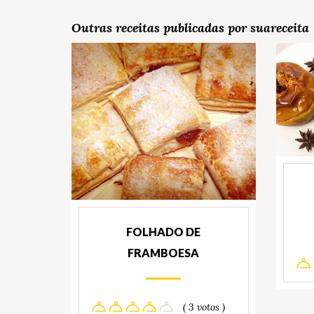
Outras receitas publicadas por suareceita
FOLHADO DE
FRAMBOESA
( 3 votos )