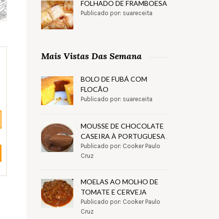
FOLHADO DE FRAMBOESA
Publicado por: suareceita
Mais Vistas Das Semana
BOLO DE FUBÁ COM
FLOCÃO
Publicado por: suareceita
MOUSSE DE CHOCOLATE
CASEIRA À PORTUGUESA
Publicado por: Cooker Paulo
Cruz
MOELAS AO MOLHO DE
TOMATE E CERVEJA
Publicado por: Cooker Paulo
Cruz