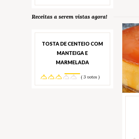
Receitas a serem vistas agora!
TOSTA DE CENTEIO COM
MANTEIGA E
MARMELADA
( 3 votos )