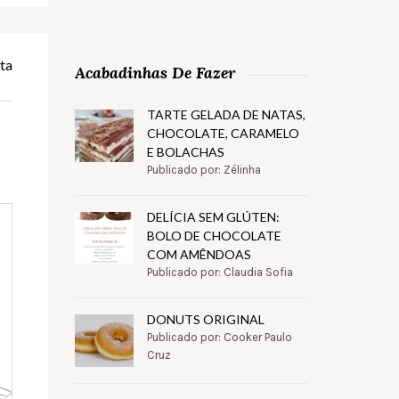
ta
Acabadinhas De Fazer
TARTE GELADA DE NATAS,
CHOCOLATE, CARAMELO
E BOLACHAS
Publicado por: Zélinha
DELÍCIA SEM GLÚTEN:
BOLO DE CHOCOLATE
COM AMÊNDOAS
Publicado por: Claudia Sofia
DONUTS ORIGINAL
Publicado por: Cooker Paulo
Cruz