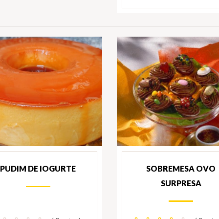
PUDIM DE IOGURTE
SOBREMESA OVO
SURPRESA