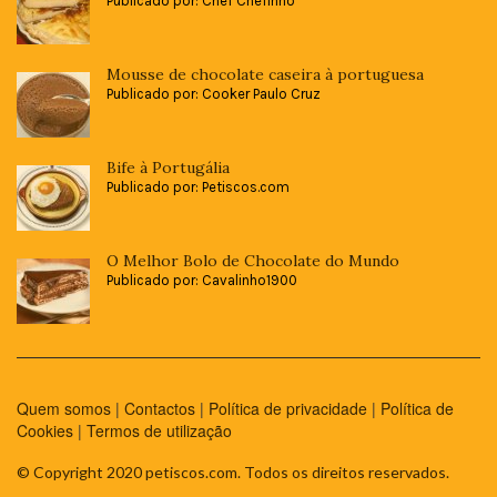
Publicado por: Chef Chefinho
Mousse de chocolate caseira à portuguesa
Publicado por: Cooker Paulo Cruz
Bife à Portugália
Publicado por: Petiscos.com
O Melhor Bolo de Chocolate do Mundo
Publicado por: Cavalinho1900
Quem somos
|
Contactos
|
Política de privacidade
|
Política de
Cookies
|
Termos de utilização
© Copyright 2020 petiscos.com. Todos os direitos reservados.