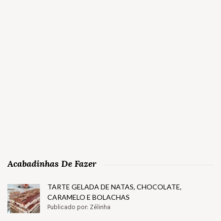
Acabadinhas De Fazer
TARTE GELADA DE NATAS, CHOCOLATE,
CARAMELO E BOLACHAS
Publicado por: Zélinha