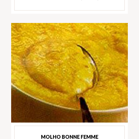
MOLHO BONNE FEMME