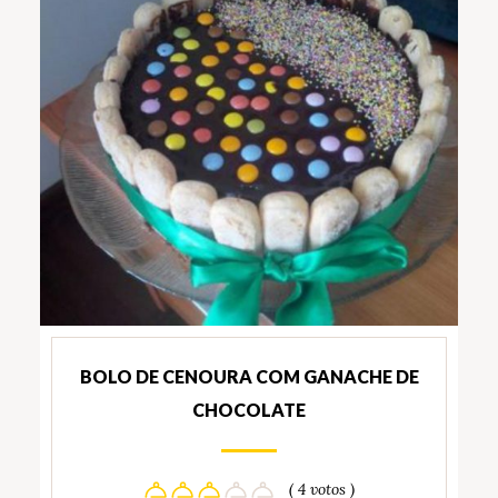
BOLO DE CENOURA COM GANACHE DE
CHOCOLATE
( 4 votos )