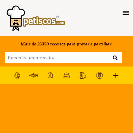
Mais de 26350 receitas para provar e partilhar!