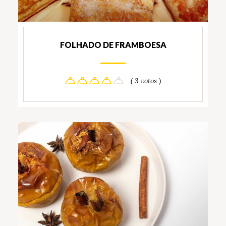
FOLHADO DE FRAMBOESA
( 3 votos )