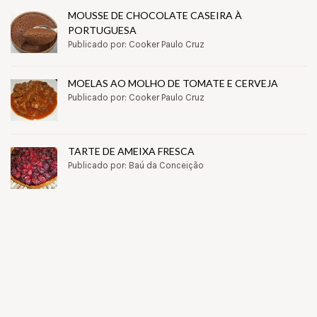
MOUSSE DE CHOCOLATE CASEIRA À
PORTUGUESA
Publicado por: Cooker Paulo Cruz
MOELAS AO MOLHO DE TOMATE E CERVEJA
Publicado por: Cooker Paulo Cruz
TARTE DE AMEIXA FRESCA
Publicado por: Baú da Conceição