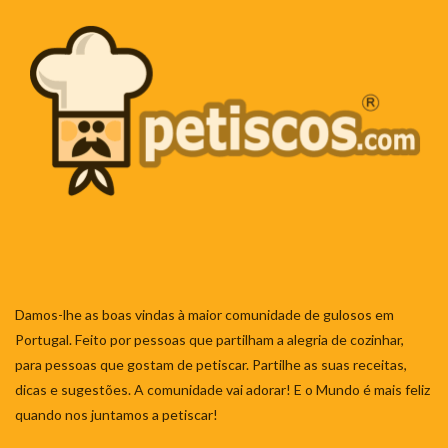
Damos-lhe as boas vindas à maior comunidade de gulosos em
Portugal. Feito por pessoas que partilham a alegria de cozinhar,
para pessoas que gostam de petiscar. Partilhe as suas receitas,
dicas e sugestões. A comunidade vai adorar! E o Mundo é mais feliz
quando nos juntamos a petiscar!