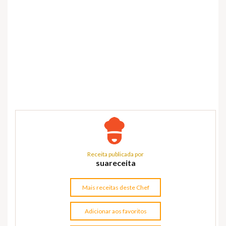
Receita publicada por
suareceita
Mais receitas deste Chef
Adicionar aos favoritos