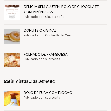
DELÍCIA SEM GLÚTEN: BOLO DE CHOCOLATE
COM AMÊNDOAS
Publicado por: Claudia Sofia
DONUTS ORIGINAL
Publicado por: Cooker Paulo Cruz
FOLHADO DE FRAMBOESA
Publicado por: suareceita
Mais Vistas Das Semana
BOLO DE FUBÁ COM FLOCÃO
Publicado por: suareceita