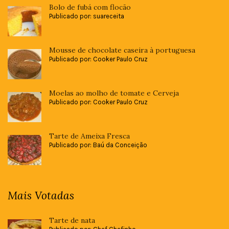
Bolo de fubá com flocão
Publicado por: suareceita
Mousse de chocolate caseira à portuguesa
Publicado por: Cooker Paulo Cruz
Moelas ao molho de tomate e Cerveja
Publicado por: Cooker Paulo Cruz
Tarte de Ameixa Fresca
Publicado por: Baú da Conceição
Mais Votadas
Tarte de nata