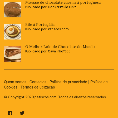
Mousse de chocolate caseira à portuguesa
Publicado por: Cooker Paulo Cruz
Bife à Portugália
Publicado por: Petiscos.com
O Melhor Bolo de Chocolate do Mundo
Publicado por: Cavalinho1900
Quem somos
|
Contactos
|
Política de privacidade
|
Política de
Cookies
|
Termos de utilização
© Copyright 2020 petiscos.com. Todos os direitos reservados.