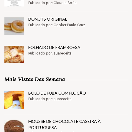
Publicado por: Claudia Sofia
DONUTS ORIGINAL
Publicado por: Cooker Paulo Cruz
FOLHADO DE FRAMBOESA
Publicado por: suareceita
Mais Vistas Das Semana
BOLO DE FUBÁ COM FLOCÃO
Publicado por: suareceita
MOUSSE DE CHOCOLATE CASEIRA À
PORTUGUESA