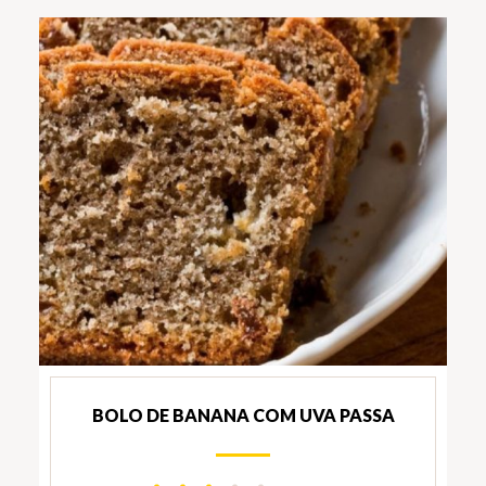
BOLO DE BANANA COM UVA PASSA