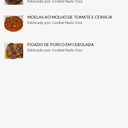
Publicado por: Cooker Paulo Cruz
MOELAS AO MOLHO DE TOMATE E CERVEJA
Publicado por: Cooker Paulo Cruz
FÍGADO DE PORCO EM CEBOLADA
Publicado por: Cooker Paulo Cruz