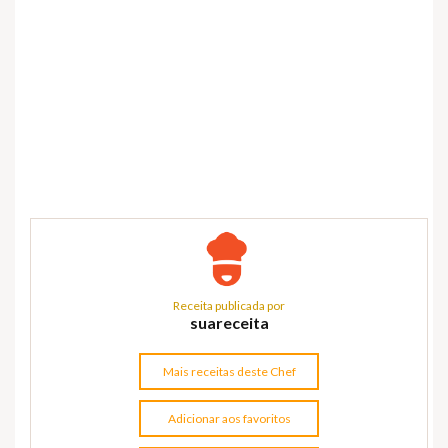
Receita publicada por
suareceita
Mais receitas deste Chef
Adicionar aos favoritos