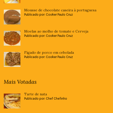
Mousse de chocolate caseira à portuguesa
Publicado por: Cooker Paulo Cruz
Moelas ao molho de tomate e Cerveja
Publicado por: Cooker Paulo Cruz
Fígado de porco em cebolada
Publicado por: Cooker Paulo Cruz
Mais Votadas
Tarte de nata
Publicado por: Chef Chefinho