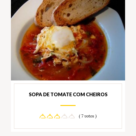
SOPA DE TOMATE COM CHEIROS
( 7 votos )