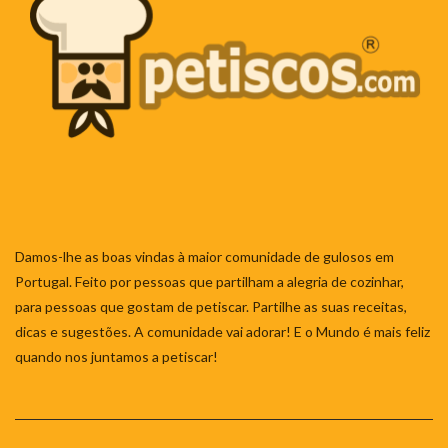
Damos-lhe as boas vindas à maior comunidade de gulosos em
Portugal. Feito por pessoas que partilham a alegria de cozinhar,
para pessoas que gostam de petiscar. Partilhe as suas receitas,
dicas e sugestões. A comunidade vai adorar! E o Mundo é mais feliz
quando nos juntamos a petiscar!