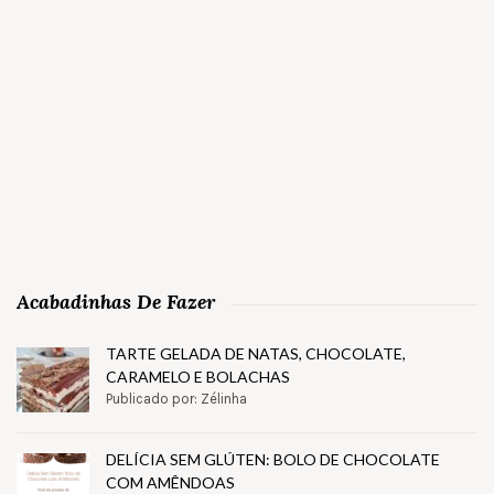
Acabadinhas De Fazer
TARTE GELADA DE NATAS, CHOCOLATE,
CARAMELO E BOLACHAS
Publicado por: Zélinha
DELÍCIA SEM GLÚTEN: BOLO DE CHOCOLATE
COM AMÊNDOAS