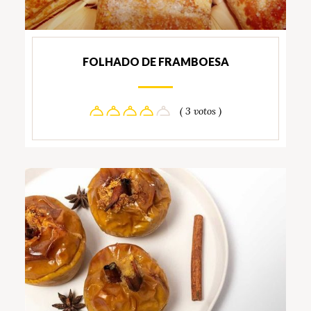
FOLHADO DE FRAMBOESA
( 3 votos )