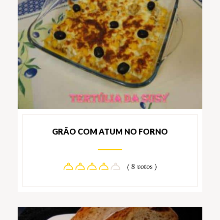
GRÃO COM ATUM NO FORNO
( 8 votos )