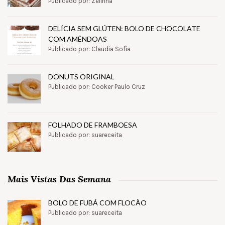
Publicado por: Zélinha
DELÍCIA SEM GLÚTEN: BOLO DE CHOCOLATE
COM AMÊNDOAS
Publicado por: Claudia Sofia
DONUTS ORIGINAL
Publicado por: Cooker Paulo Cruz
FOLHADO DE FRAMBOESA
Publicado por: suareceita
Mais Vistas Das Semana
BOLO DE FUBÁ COM FLOCÃO
Publicado por: suareceita