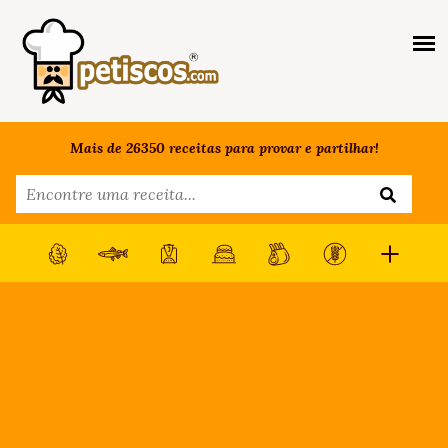
Mais de 26350 receitas para provar e partilhar!