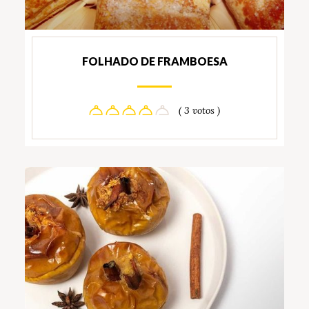
FOLHADO DE FRAMBOESA
( 3 votos )