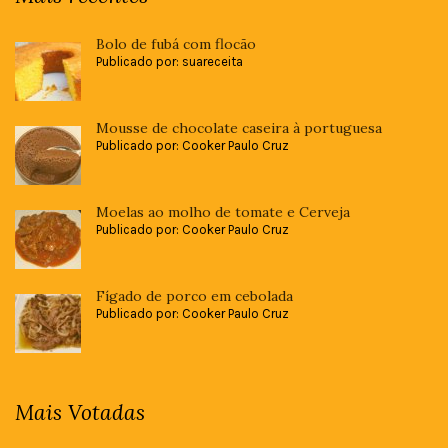
Bolo de fubá com flocão
Publicado por: suareceita
Mousse de chocolate caseira à portuguesa
Publicado por: Cooker Paulo Cruz
Moelas ao molho de tomate e Cerveja
Publicado por: Cooker Paulo Cruz
Fígado de porco em cebolada
Publicado por: Cooker Paulo Cruz
Mais Votadas