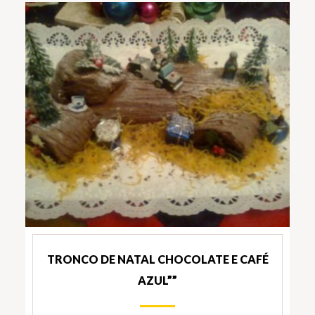
TRONCO DE NATAL CHOCOLATE E CAFÉ
AZUL””