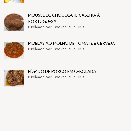
MOUSSE DE CHOCOLATE CASEIRA À
PORTUGUESA
Publicado por: Cooker Paulo Cruz
MOELAS AO MOLHO DE TOMATE E CERVEJA
Publicado por: Cooker Paulo Cruz
FÍGADO DE PORCO EM CEBOLADA
Publicado por: Cooker Paulo Cruz