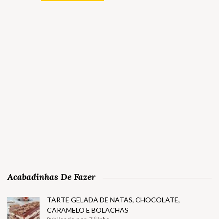
Acabadinhas De Fazer
TARTE GELADA DE NATAS, CHOCOLATE,
CARAMELO E BOLACHAS