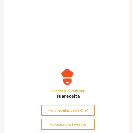
Receita publicada por
suareceita
Mais receitas deste Chef
Adicionar aos favoritos