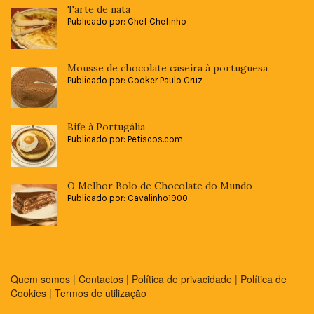
Tarte de nata
Publicado por: Chef Chefinho
Mousse de chocolate caseira à portuguesa
Publicado por: Cooker Paulo Cruz
Bife à Portugália
Publicado por: Petiscos.com
O Melhor Bolo de Chocolate do Mundo
Publicado por: Cavalinho1900
Quem somos
|
Contactos
|
Política de privacidade
|
Política de
Cookies
|
Termos de utilização