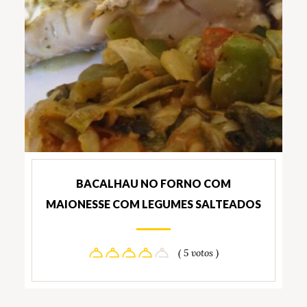
BACALHAU NO FORNO COM
MAIONESSE COM LEGUMES SALTEADOS
( 5 votos )