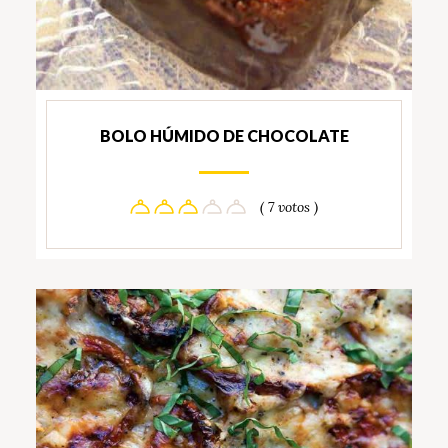
BOLO HÚMIDO DE CHOCOLATE
( 7 votos )