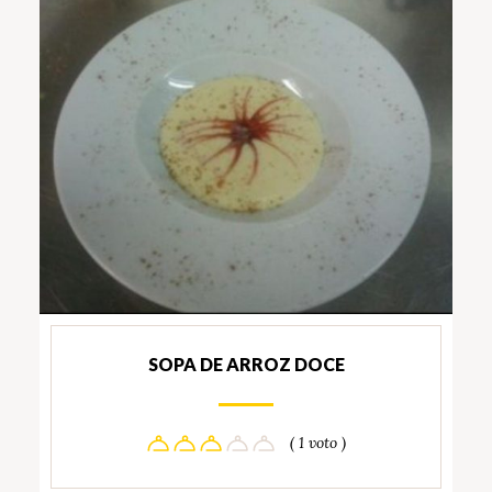
SOPA DE ARROZ DOCE
( 1 voto )