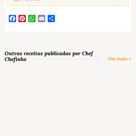
Facebook
Pinterest
WhatsApp
Email
Partilhar
Outras receitas publicadas por Chef
Chefinho
Ver mais +