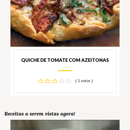
QUICHE DE TOMATE COM AZEITONAS
( 5 votos )
Receitas a serem vistas agora!