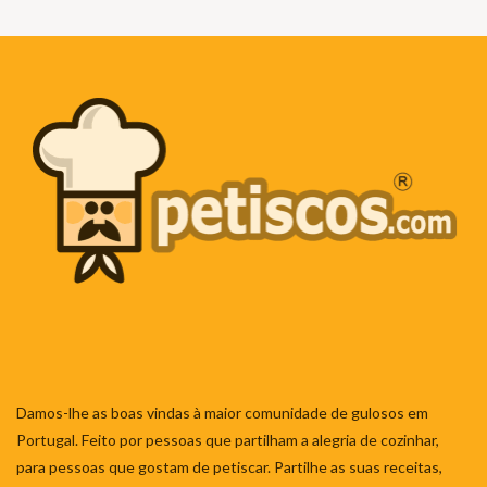
Damos-lhe as boas vindas à maior comunidade de gulosos em
Portugal. Feito por pessoas que partilham a alegria de cozinhar,
para pessoas que gostam de petiscar. Partilhe as suas receitas,