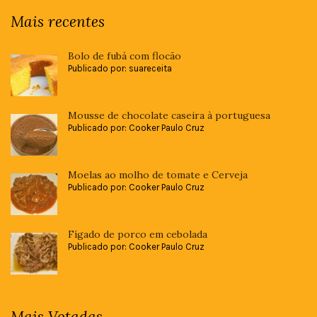
Mais recentes
Bolo de fubá com flocão
Publicado por: suareceita
Mousse de chocolate caseira à portuguesa
Publicado por: Cooker Paulo Cruz
Moelas ao molho de tomate e Cerveja
Publicado por: Cooker Paulo Cruz
Fígado de porco em cebolada
Publicado por: Cooker Paulo Cruz
Mais Votadas