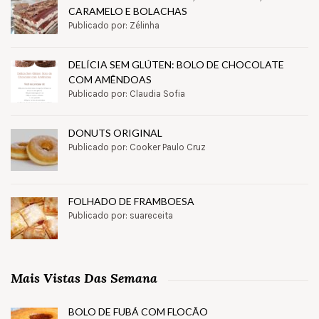
CARAMELO E BOLACHAS
Publicado por: Zélinha
DELÍCIA SEM GLÚTEN: BOLO DE CHOCOLATE
COM AMÊNDOAS
Publicado por: Claudia Sofia
DONUTS ORIGINAL
Publicado por: Cooker Paulo Cruz
FOLHADO DE FRAMBOESA
Publicado por: suareceita
Mais Vistas Das Semana
BOLO DE FUBÁ COM FLOCÃO