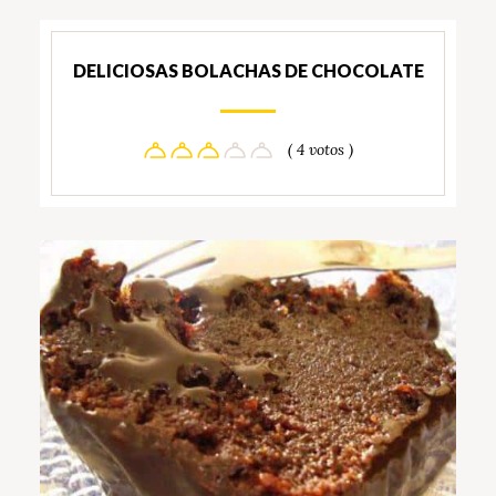
DELICIOSAS BOLACHAS DE CHOCOLATE
( 4 votos )