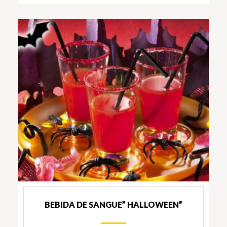
BEBIDA DE SANGUE” HALLOWEEN”