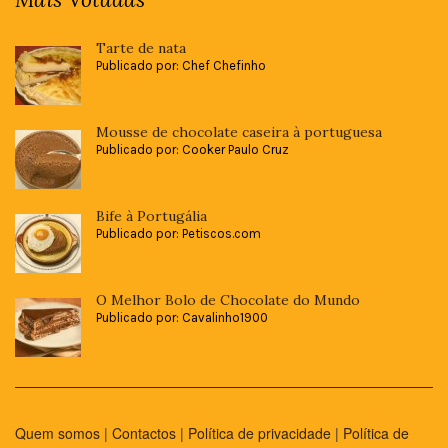
Tarte de nata
Publicado por: Chef Chefinho
Mousse de chocolate caseira à portuguesa
Publicado por: Cooker Paulo Cruz
Bife à Portugália
Publicado por: Petiscos.com
O Melhor Bolo de Chocolate do Mundo
Publicado por: Cavalinho1900
Quem somos
|
Contactos
|
Política de privacidade
|
Política de