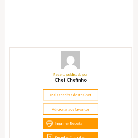
Receita publicada por
Chef Chefinho
Mais receitas deste Chef
Adicionar aos favoritos
Imprimir Receita
Receitas Favoritas