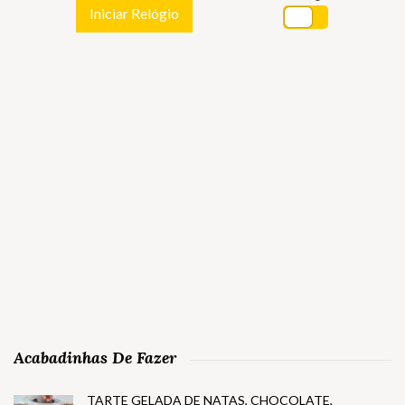
Iniciar Relógio
Acabadinhas De Fazer
TARTE GELADA DE NATAS, CHOCOLATE,