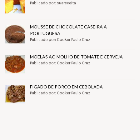
Publicado por: suareceita
MOUSSE DE CHOCOLATE CASEIRA À
PORTUGUESA
Publicado por: Cooker Paulo Cruz
MOELAS AO MOLHO DE TOMATE E CERVEJA
Publicado por: Cooker Paulo Cruz
FÍGADO DE PORCO EM CEBOLADA
Publicado por: Cooker Paulo Cruz