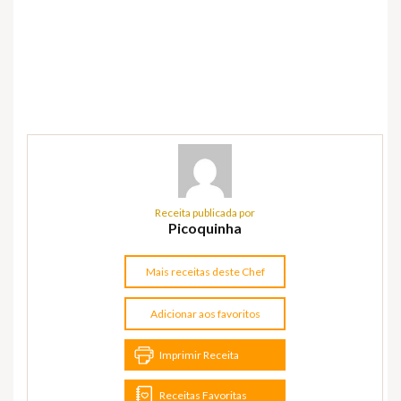
Receita publicada por
Picoquinha
Mais receitas deste Chef
Adicionar aos favoritos
Imprimir Receita
Receitas Favoritas