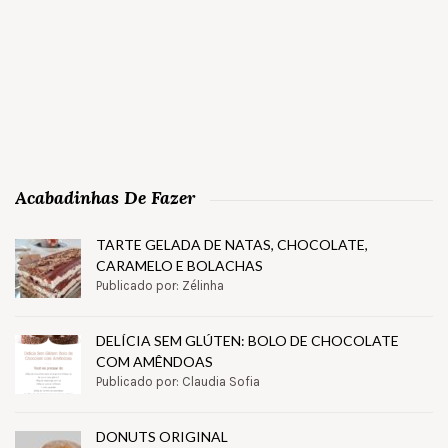
Acabadinhas De Fazer
TARTE GELADA DE NATAS, CHOCOLATE,
CARAMELO E BOLACHAS
Publicado por: Zélinha
DELÍCIA SEM GLÚTEN: BOLO DE CHOCOLATE
COM AMÊNDOAS
Publicado por: Claudia Sofia
DONUTS ORIGINAL