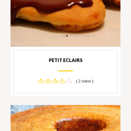
PETIT ECLAIRS
( 2 votos )