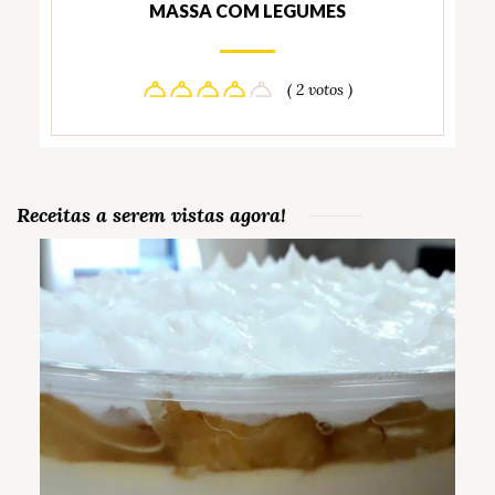
MASSA COM LEGUMES
( 2 votos )
Receitas a serem vistas agora!