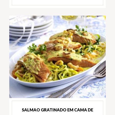
SALMAO GRATINADO EM CAMA DE