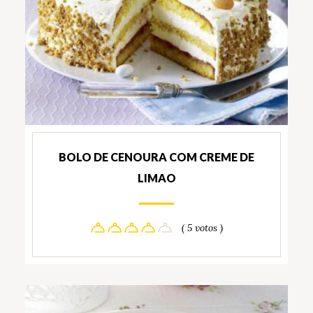
BOLO DE CENOURA COM CREME DE
LIMAO
( 5 votos )