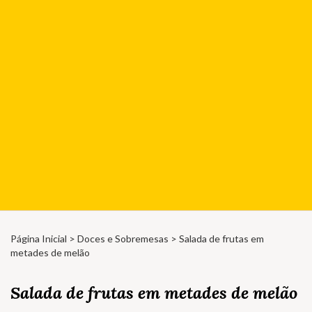
Página Inicial
>
Doces e Sobremesas
> Salada de frutas em
metades de melão
Salada de frutas em metades de melão