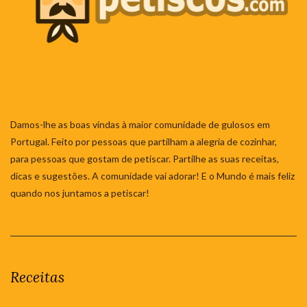
Damos-lhe as boas vindas à maior comunidade de gulosos em
Portugal. Feito por pessoas que partilham a alegria de cozinhar,
para pessoas que gostam de petiscar. Partilhe as suas receitas,
dicas e sugestões. A comunidade vai adorar! E o Mundo é mais feliz
quando nos juntamos a petiscar!
Receitas