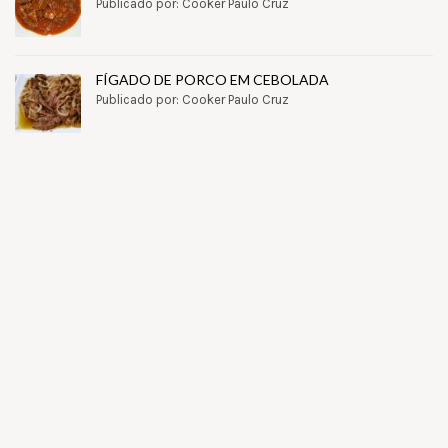
Publicado por: Cooker Paulo Cruz
FÍGADO DE PORCO EM CEBOLADA
Publicado por: Cooker Paulo Cruz