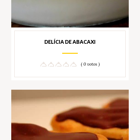
DELÍCIA DE ABACAXI
( 0 votos )