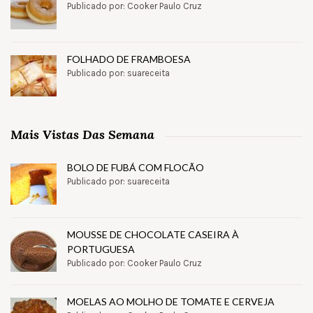
Publicado por: Cooker Paulo Cruz
FOLHADO DE FRAMBOESA
Publicado por: suareceita
Mais Vistas Das Semana
BOLO DE FUBÁ COM FLOCÃO
Publicado por: suareceita
MOUSSE DE CHOCOLATE CASEIRA À
PORTUGUESA
Publicado por: Cooker Paulo Cruz
MOELAS AO MOLHO DE TOMATE E CERVEJA