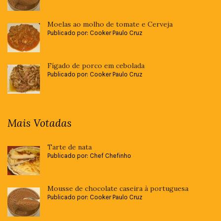
Moelas ao molho de tomate e Cerveja
Publicado por: Cooker Paulo Cruz
Fígado de porco em cebolada
Publicado por: Cooker Paulo Cruz
Mais Votadas
Tarte de nata
Publicado por: Chef Chefinho
Mousse de chocolate caseira à portuguesa
Publicado por: Cooker Paulo Cruz