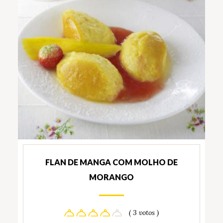
FLAN DE MANGA COM MOLHO DE
MORANGO
( 3 votos )