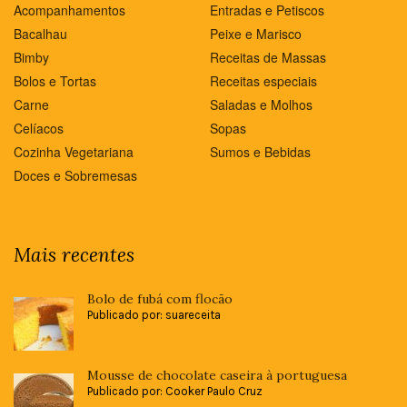
Acompanhamentos
Entradas e Petiscos
Bacalhau
Peixe e Marisco
Bimby
Receitas de Massas
Bolos e Tortas
Receitas especiais
Carne
Saladas e Molhos
Celíacos
Sopas
Cozinha Vegetariana
Sumos e Bebidas
Doces e Sobremesas
Mais recentes
Bolo de fubá com flocão
Publicado por: suareceita
Mousse de chocolate caseira à portuguesa
Publicado por: Cooker Paulo Cruz