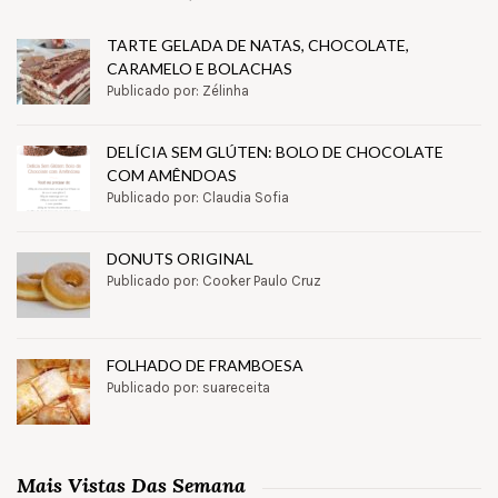
TARTE GELADA DE NATAS, CHOCOLATE,
CARAMELO E BOLACHAS
Publicado por: Zélinha
DELÍCIA SEM GLÚTEN: BOLO DE CHOCOLATE
COM AMÊNDOAS
Publicado por: Claudia Sofia
DONUTS ORIGINAL
Publicado por: Cooker Paulo Cruz
FOLHADO DE FRAMBOESA
Publicado por: suareceita
Mais Vistas Das Semana