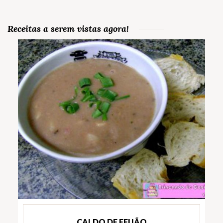
Receitas a serem vistas agora!
CALDO DE FEIJÃO