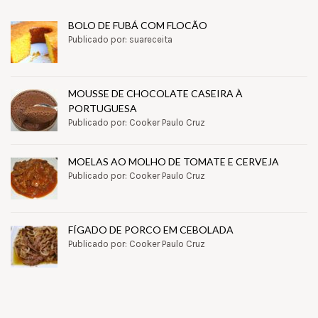
BOLO DE FUBÁ COM FLOCÃO
Publicado por: suareceita
MOUSSE DE CHOCOLATE CASEIRA À
PORTUGUESA
Publicado por: Cooker Paulo Cruz
MOELAS AO MOLHO DE TOMATE E CERVEJA
Publicado por: Cooker Paulo Cruz
FÍGADO DE PORCO EM CEBOLADA
Publicado por: Cooker Paulo Cruz