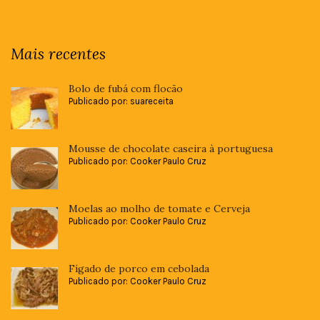
Mais recentes
Bolo de fubá com flocão
Publicado por: suareceita
Mousse de chocolate caseira à portuguesa
Publicado por: Cooker Paulo Cruz
Moelas ao molho de tomate e Cerveja
Publicado por: Cooker Paulo Cruz
Fígado de porco em cebolada
Publicado por: Cooker Paulo Cruz