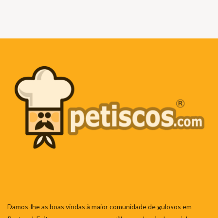
Damos-lhe as boas vindas à maior comunidade de gulosos em