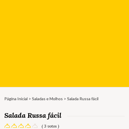
Página Inicial
>
Saladas e Molhos
> Salada Russa fácil
Salada Russa fácil
( 3 votos )