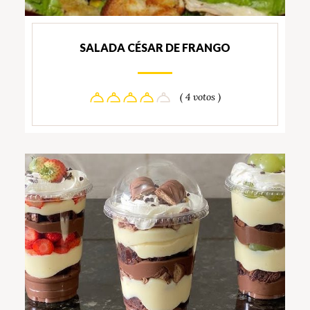
SALADA CÉSAR DE FRANGO
( 4 votos )