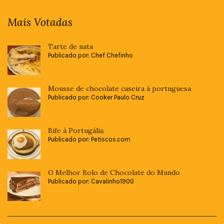
Mais Votadas
Tarte de nata
Publicado por: Chef Chefinho
Mousse de chocolate caseira à portuguesa
Publicado por: Cooker Paulo Cruz
Bife à Portugália
Publicado por: Petiscos.com
O Melhor Bolo de Chocolate do Mundo
Publicado por: Cavalinho1900