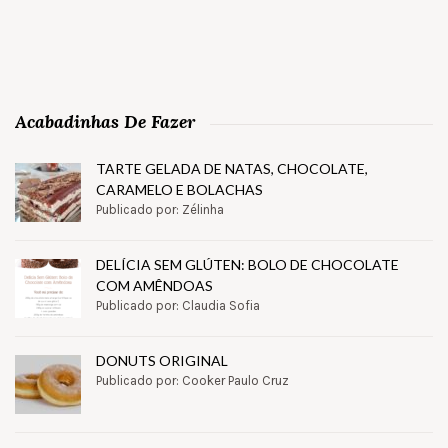
Acabadinhas De Fazer
TARTE GELADA DE NATAS, CHOCOLATE,
CARAMELO E BOLACHAS
Publicado por: Zélinha
DELÍCIA SEM GLÚTEN: BOLO DE CHOCOLATE
COM AMÊNDOAS
Publicado por: Claudia Sofia
DONUTS ORIGINAL
Publicado por: Cooker Paulo Cruz