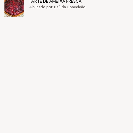
TARTE DE AMEIXA FRESCA
Publicado por: Baú da Conceição