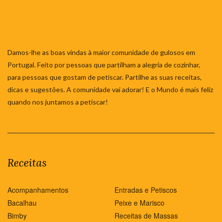
Damos-lhe as boas vindas à maior comunidade de gulosos em
Portugal. Feito por pessoas que partilham a alegria de cozinhar,
para pessoas que gostam de petiscar. Partilhe as suas receitas,
dicas e sugestões. A comunidade vai adorar! E o Mundo é mais feliz
quando nos juntamos a petiscar!
Receitas
Acompanhamentos
Entradas e Petiscos
Bacalhau
Peixe e Marisco
Bimby
Receitas de Massas