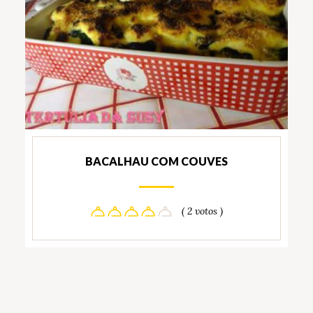
BACALHAU COM COUVES
( 2 votos )