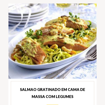
SALMAO GRATINADO EM CAMA DE
MASSA COM LEGUMES