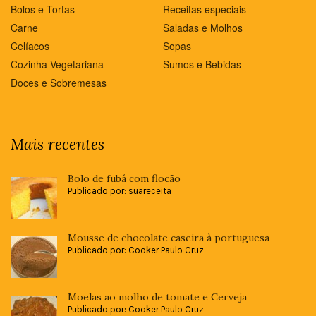
Bolos e Tortas
Receitas especiais
Carne
Saladas e Molhos
Celíacos
Sopas
Cozinha Vegetariana
Sumos e Bebidas
Doces e Sobremesas
Mais recentes
Bolo de fubá com flocão
Publicado por: suareceita
Mousse de chocolate caseira à portuguesa
Publicado por: Cooker Paulo Cruz
Moelas ao molho de tomate e Cerveja
Publicado por: Cooker Paulo Cruz