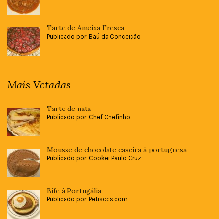
Tarte de Ameixa Fresca
Publicado por: Baú da Conceição
Mais Votadas
Tarte de nata
Publicado por: Chef Chefinho
Mousse de chocolate caseira à portuguesa
Publicado por: Cooker Paulo Cruz
Bife à Portugália
Publicado por: Petiscos.com