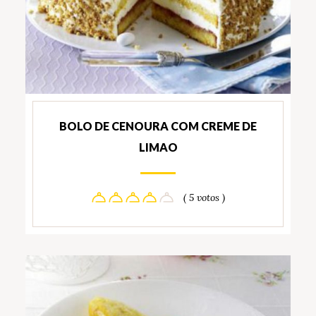
BOLO DE CENOURA COM CREME DE
LIMAO
( 5 votos )