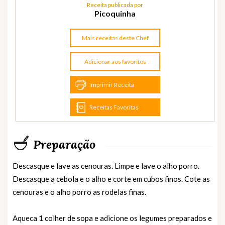
Receita publicada por
Picoquinha
Mais receitas deste Chef
Adicionar aos favoritos
Imprimir Receita
Receitas Favoritas
Preparação
Descasque e lave as cenouras. Limpe e lave o alho porro.
Descasque a cebola e o alho e corte em cubos finos. Cote as
cenouras e o alho porro as rodelas finas.
Aqueca 1 colher de sopa e adicione os legumes preparados e