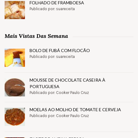
FOLHADO DE FRAMBOESA
Publicado por: suareceita
Mais Vistas Das Semana
BOLO DE FUBÁ COM FLOCÃO
Publicado por: suareceita
MOUSSE DE CHOCOLATE CASEIRA À
PORTUGUESA
Publicado por: Cooker Paulo Cruz
MOELAS AO MOLHO DE TOMATE E CERVEJA
Publicado por: Cooker Paulo Cruz