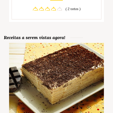
( 2 votos )
Receitas a serem vistas agora!