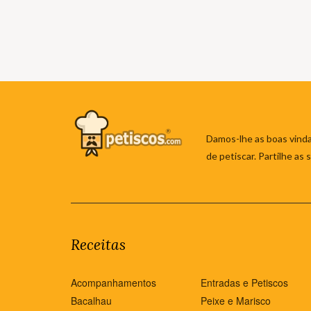
Damos-lhe as boas vinda
de petiscar. Partilhe as
Receitas
Acompanhamentos
Entradas e Petiscos
Bacalhau
Peixe e Marisco