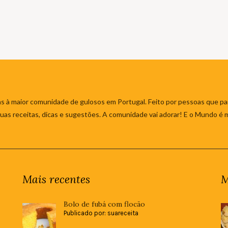
s à maior comunidade de gulosos em Portugal. Feito por pessoas que par
 suas receitas, dicas e sugestões. A comunidade vai adorar! E o Mundo é 
Mais recentes
M
Bolo de fubá com flocão
Publicado por: suareceita