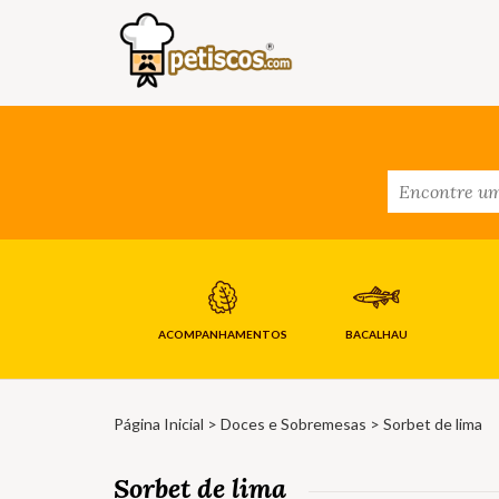
ACOMPANHAMENTOS
BACALHAU
Página Inicial
>
Doces e Sobremesas
> Sorbet de lima
Sorbet de lima