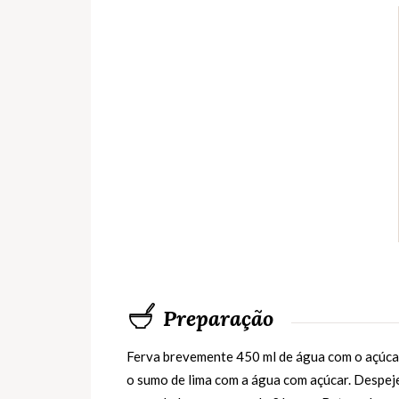
Preparação
Ferva brevemente 450 ml de água com o açúcar
o sumo de lima com a água com açúcar. Despeje