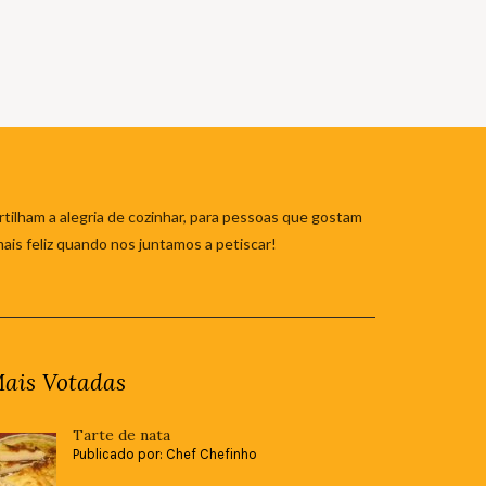
tilham a alegria de cozinhar, para pessoas que gostam
mais feliz quando nos juntamos a petiscar!
ais Votadas
Tarte de nata
Publicado por: Chef Chefinho