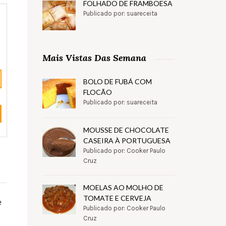
FOLHADO DE FRAMBOESA
Publicado por: suareceita
Mais Vistas Das Semana
BOLO DE FUBÁ COM
FLOCÃO
Publicado por: suareceita
MOUSSE DE CHOCOLATE
CASEIRA À PORTUGUESA
Publicado por: Cooker Paulo
Cruz
MOELAS AO MOLHO DE
TOMATE E CERVEJA
e
Publicado por: Cooker Paulo
Cruz