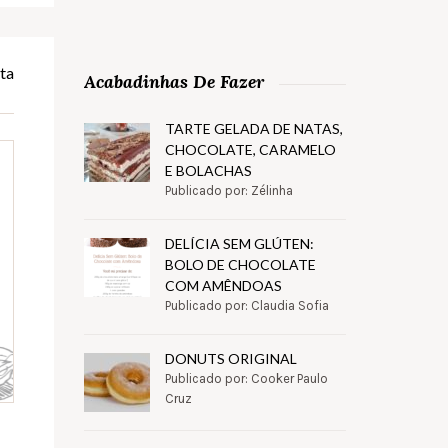
ta
Acabadinhas De Fazer
TARTE GELADA DE NATAS,
CHOCOLATE, CARAMELO
E BOLACHAS
Publicado por: Zélinha
DELÍCIA SEM GLÚTEN:
BOLO DE CHOCOLATE
COM AMÊNDOAS
Publicado por: Claudia Sofia
DONUTS ORIGINAL
Publicado por: Cooker Paulo
Cruz