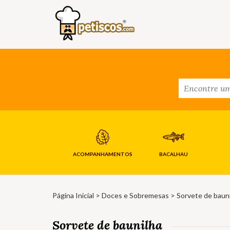
ACOMPANHAMENTOS
BACALHAU
Página Inicial
>
Doces e Sobremesas
> Sorvete de baun
Sorvete de baunilha