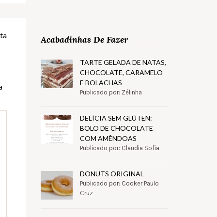
ta
Acabadinhas De Fazer
TARTE GELADA DE NATAS,
CHOCOLATE, CARAMELO
E BOLACHAS
a
Publicado por: Zélinha
DELÍCIA SEM GLÚTEN:
BOLO DE CHOCOLATE
COM AMÊNDOAS
Publicado por: Claudia Sofia
DONUTS ORIGINAL
Publicado por: Cooker Paulo
Cruz