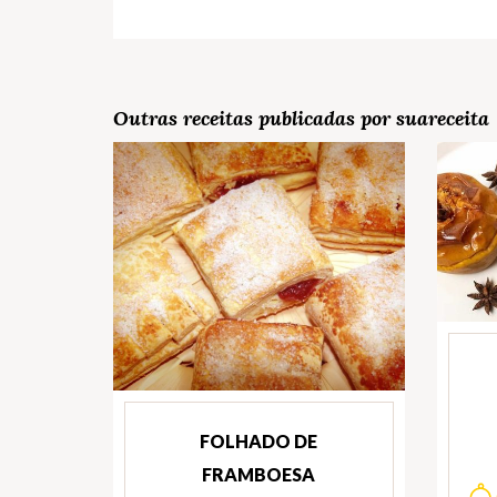
Outras receitas publicadas por suareceita
FOLHADO DE
FRAMBOESA