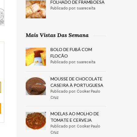
FOLHADO DE FRAMBOESA
Publicado por: suareceita
Mais Vistas Das Semana
BOLO DE FUBÁ COM
FLOCÃO
Publicado por: suareceita
MOUSSE DE CHOCOLATE
CASEIRA À PORTUGUESA
Publicado por: Cooker Paulo
Cruz
MOELAS AO MOLHO DE
TOMATE E CERVEJA
Publicado por: Cooker Paulo
Cruz