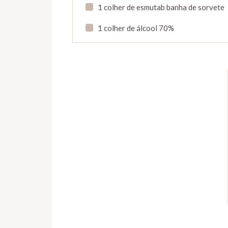
1 colher de esmutab banha de sorvete
1 colher de álcool 70%