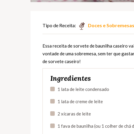
Tipo de Receita:
Doces e Sobremesa
Essa receita de sorvete de baunilha caseiro v
vontade de uma sobremesa, sem ter que gastar
de sorvete caseiro!
Ingredientes
1 lata de leite condensado
1 lata de creme de leite
2 xícaras de leite
1 fava de baunilha (ou 1 colher de chá 