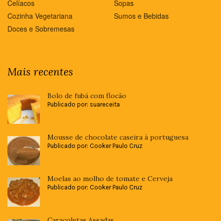
Celíacos
Sopas
Cozinha Vegetariana
Sumos e Bebidas
Doces e Sobremesas
Mais recentes
Bolo de fubá com flocão
Publicado por: suareceita
Mousse de chocolate caseira à portuguesa
Publicado por: Cooker Paulo Cruz
Moelas ao molho de tomate e Cerveja
Publicado por: Cooker Paulo Cruz
Caracoletas Assadas