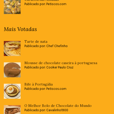
Publicado por: Petiscos.com
Mais Votadas
Tarte de nata
Publicado por: Chef Chefinho
Mousse de chocolate caseira à portuguesa
Publicado por: Cooker Paulo Cruz
Bife à Portugália
Publicado por: Petiscos.com
O Melhor Bolo de Chocolate do Mundo
Publicado por: Cavalinho1900