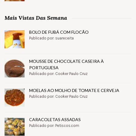
Mais Vistas Das Semana
BOLO DE FUBÁ COM FLOCÃO
Publicado por: suareceita
MOUSSE DE CHOCOLATE CASEIRA À
PORTUGUESA
Publicado por: Cooker Paulo Cruz
MOELAS AO MOLHO DE TOMATE E CERVEJA
Publicado por: Cooker Paulo Cruz
CARACOLETAS ASSADAS
Publicado por: Petiscos.com