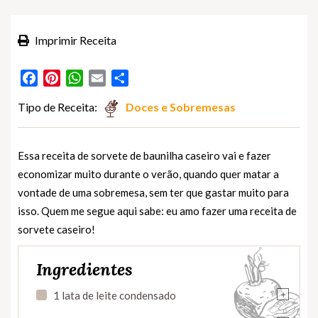
Imprimir Receita
Facebook
Pinterest
WhatsApp
Email
Partilhar
Tipo de Receita:
Doces e Sobremesas
Essa receita de sorvete de baunilha caseiro vai e fazer
economizar muito durante o verão, quando quer matar a
vontade de uma sobremesa, sem ter que gastar muito para
isso. Quem me segue aqui sabe: eu amo fazer uma receita de
sorvete caseiro!
Ingredientes
+
1 lata de leite condensado