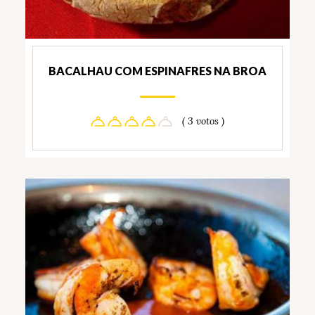
BACALHAU COM ESPINAFRES NA BROA
( 3 votos )