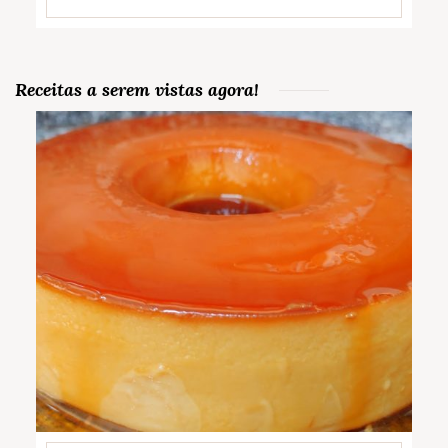
Receitas a serem vistas agora!