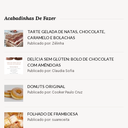
Acabadinhas De Fazer
TARTE GELADA DE NATAS, CHOCOLATE,
CARAMELO E BOLACHAS
Publicado por: Zélinha
DELÍCIA SEM GLÚTEN: BOLO DE CHOCOLATE
COM AMÊNDOAS
Publicado por: Claudia Sofia
DONUTS ORIGINAL
Publicado por: Cooker Paulo Cruz
FOLHADO DE FRAMBOESA
Publicado por: suareceita