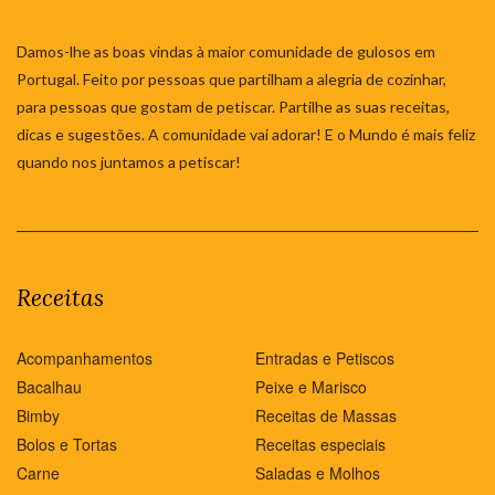
Damos-lhe as boas vindas à maior comunidade de gulosos em
Portugal. Feito por pessoas que partilham a alegria de cozinhar,
para pessoas que gostam de petiscar. Partilhe as suas receitas,
dicas e sugestões. A comunidade vai adorar! E o Mundo é mais feliz
quando nos juntamos a petiscar!
Receitas
Acompanhamentos
Entradas e Petiscos
Bacalhau
Peixe e Marisco
Bimby
Receitas de Massas
Bolos e Tortas
Receitas especiais
Carne
Saladas e Molhos