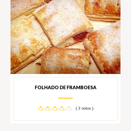
FOLHADO DE FRAMBOESA
( 3 votos )