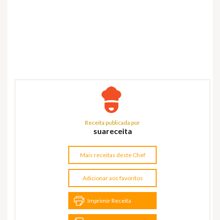
Receita publicada por
suareceita
Mais receitas deste Chef
Adicionar aos favoritos
Imprimir Receita