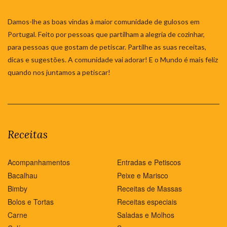
Damos-lhe as boas vindas à maior comunidade de gulosos em
Portugal. Feito por pessoas que partilham a alegria de cozinhar,
para pessoas que gostam de petiscar. Partilhe as suas receitas,
dicas e sugestões. A comunidade vai adorar! E o Mundo é mais feliz
quando nos juntamos a petiscar!
Receitas
Acompanhamentos
Entradas e Petiscos
Bacalhau
Peixe e Marisco
Bimby
Receitas de Massas
Bolos e Tortas
Receitas especiais
Carne
Saladas e Molhos