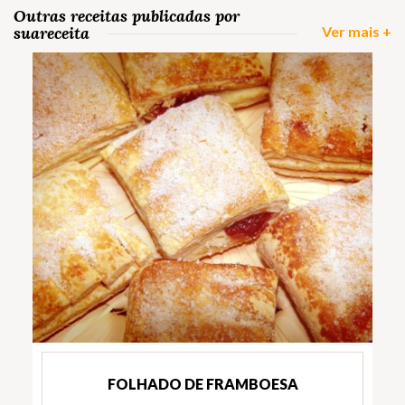
Outras receitas publicadas por
suareceita
Ver mais +
FOLHADO DE FRAMBOESA