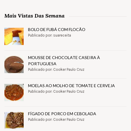
Mais Vistas Das Semana
BOLO DE FUBÁ COM FLOCÃO
Publicado por: suareceita
MOUSSE DE CHOCOLATE CASEIRA À
PORTUGUESA
Publicado por: Cooker Paulo Cruz
MOELAS AO MOLHO DE TOMATE E CERVEJA
Publicado por: Cooker Paulo Cruz
FÍGADO DE PORCO EM CEBOLADA
Publicado por: Cooker Paulo Cruz