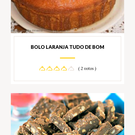
BOLO LARANJA TUDO DE BOM
( 2 votos )