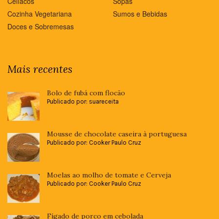
Celíacos
Sopas
Cozinha Vegetariana
Sumos e Bebidas
Doces e Sobremesas
Mais recentes
Bolo de fubá com flocão
Publicado por: suareceita
Mousse de chocolate caseira à portuguesa
Publicado por: Cooker Paulo Cruz
Moelas ao molho de tomate e Cerveja
Publicado por: Cooker Paulo Cruz
Fígado de porco em cebolada