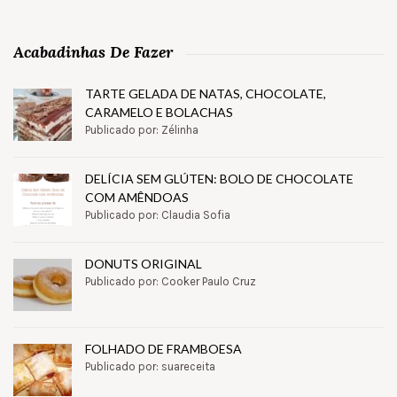
Acabadinhas De Fazer
TARTE GELADA DE NATAS, CHOCOLATE,
CARAMELO E BOLACHAS
Publicado por: Zélinha
DELÍCIA SEM GLÚTEN: BOLO DE CHOCOLATE
COM AMÊNDOAS
Publicado por: Claudia Sofia
DONUTS ORIGINAL
Publicado por: Cooker Paulo Cruz
FOLHADO DE FRAMBOESA
Publicado por: suareceita