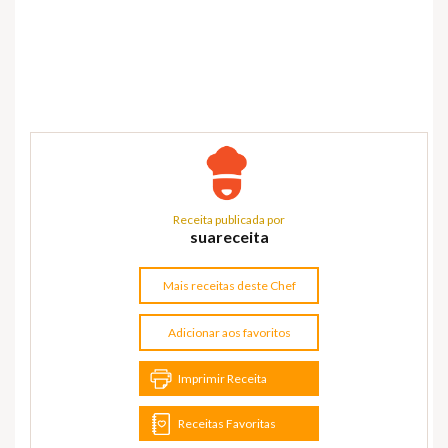
Receita publicada por
suareceita
Mais receitas deste Chef
Adicionar aos favoritos
Imprimir Receita
Receitas Favoritas