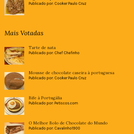
Publicado por: Cooker Paulo Cruz
Mais Votadas
Tarte de nata
Publicado por: Chef Chefinho
Mousse de chocolate caseira à portuguesa
Publicado por: Cooker Paulo Cruz
Bife à Portugália
Publicado por: Petiscos.com
O Melhor Bolo de Chocolate do Mundo
Publicado por: Cavalinho1900