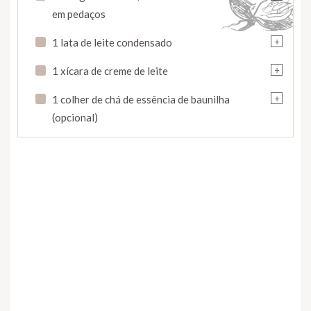
em pedaços
+
1 lata de leite condensado
+
1 xícara de creme de leite
+
1 colher de chá de essência de baunilha
(opcional)