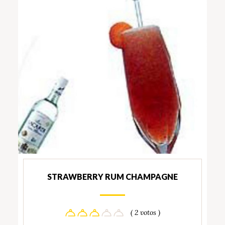
STRAWBERRY RUM CHAMPAGNE
( 2 votos )