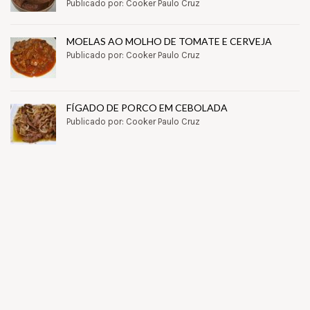
Publicado por: Cooker Paulo Cruz
MOELAS AO MOLHO DE TOMATE E CERVEJA
Publicado por: Cooker Paulo Cruz
FÍGADO DE PORCO EM CEBOLADA
Publicado por: Cooker Paulo Cruz