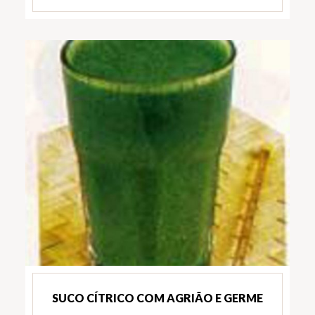
SUCO CÍTRICO COM AGRIÃO E GERME