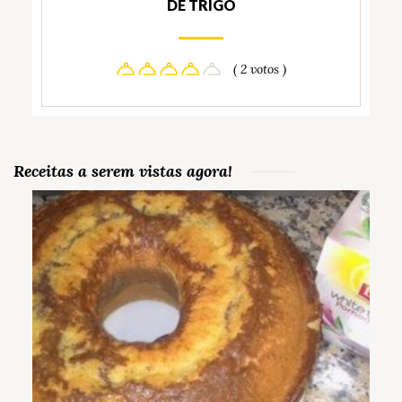
DE TRIGO
( 2 votos )
Receitas a serem vistas agora!