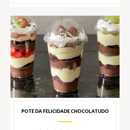
POTE DA FELICIDADE CHOCOLATUDO