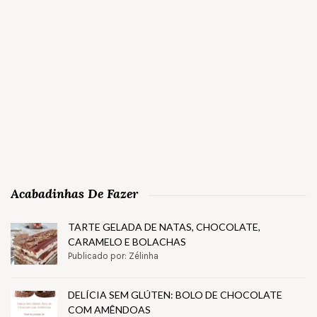
Acabadinhas De Fazer
TARTE GELADA DE NATAS, CHOCOLATE,
CARAMELO E BOLACHAS
Publicado por: Zélinha
DELÍCIA SEM GLÚTEN: BOLO DE CHOCOLATE
COM AMÊNDOAS