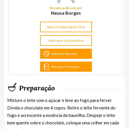
Receita publicada por
Neusa Borges
Mais receitas deste Chef
Adicionar aos favoritos
Imprimir Receita
Receitas Favoritas
Preparação
Misture o leite com o açúcar e leve ao fogo para ferver.
Divida o chocolate em 4 copos. Retire o leite fervente do
fogo e acrescente a essência de baunilha. Despeje o leite
bem quente sobre o chocolate, coloque uma colher em cada