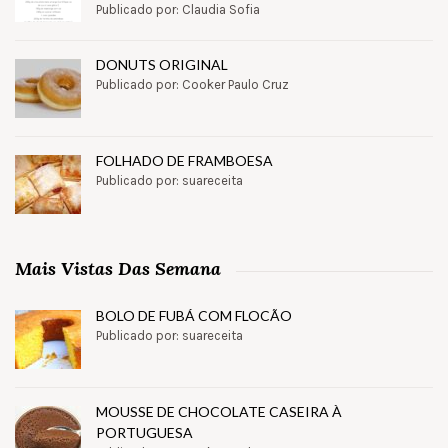
Publicado por: Claudia Sofia
DONUTS ORIGINAL
Publicado por: Cooker Paulo Cruz
FOLHADO DE FRAMBOESA
Publicado por: suareceita
Mais Vistas Das Semana
BOLO DE FUBÁ COM FLOCÃO
Publicado por: suareceita
MOUSSE DE CHOCOLATE CASEIRA À
PORTUGUESA