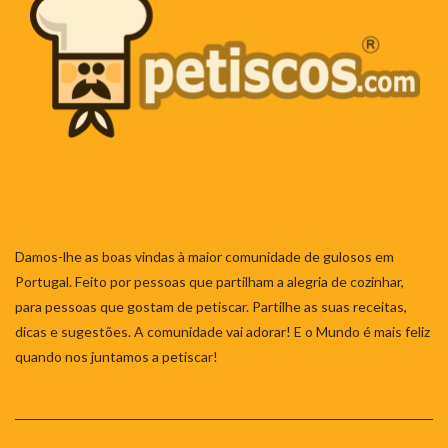
Damos-lhe as boas vindas à maior comunidade de gulosos em
Portugal. Feito por pessoas que partilham a alegria de cozinhar,
para pessoas que gostam de petiscar. Partilhe as suas receitas,
dicas e sugestões. A comunidade vai adorar! E o Mundo é mais feliz
quando nos juntamos a petiscar!