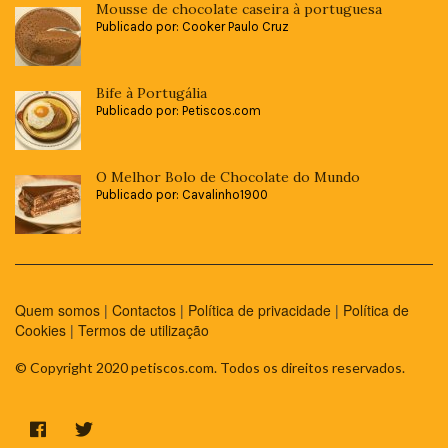
Mousse de chocolate caseira à portuguesa
Publicado por: Cooker Paulo Cruz
Bife à Portugália
Publicado por: Petiscos.com
O Melhor Bolo de Chocolate do Mundo
Publicado por: Cavalinho1900
Quem somos
|
Contactos
|
Política de privacidade
|
Política de
Cookies
|
Termos de utilização
© Copyright 2020 petiscos.com. Todos os direitos reservados.