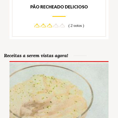
PÃO RECHEADO DELICIOSO
( 2 votos )
Receitas a serem vistas agora!