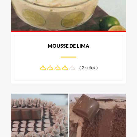
MOUSSE DE LIMA
( 2 votos )