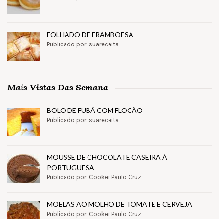
FOLHADO DE FRAMBOESA
Publicado por: suareceita
Mais Vistas Das Semana
BOLO DE FUBÁ COM FLOCÃO
Publicado por: suareceita
MOUSSE DE CHOCOLATE CASEIRA À
PORTUGUESA
Publicado por: Cooker Paulo Cruz
MOELAS AO MOLHO DE TOMATE E CERVEJA
Publicado por: Cooker Paulo Cruz