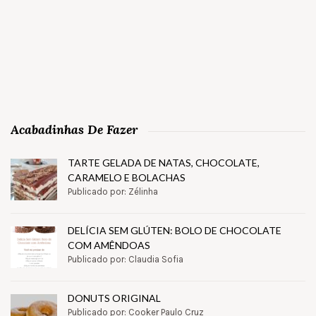
Acabadinhas De Fazer
TARTE GELADA DE NATAS, CHOCOLATE,
CARAMELO E BOLACHAS
Publicado por: Zélinha
DELÍCIA SEM GLÚTEN: BOLO DE CHOCOLATE
COM AMÊNDOAS
Publicado por: Claudia Sofia
DONUTS ORIGINAL
Publicado por: Cooker Paulo Cruz