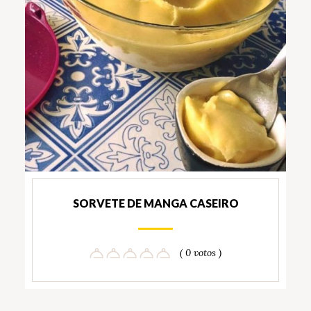
SORVETE DE MANGA CASEIRO
( 0 votos )