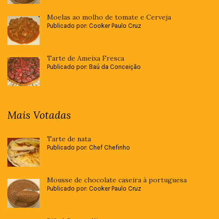
Moelas ao molho de tomate e Cerveja
Publicado por: Cooker Paulo Cruz
Tarte de Ameixa Fresca
Publicado por: Baú da Conceição
Mais Votadas
Tarte de nata
Publicado por: Chef Chefinho
Mousse de chocolate caseira à portuguesa
Publicado por: Cooker Paulo Cruz