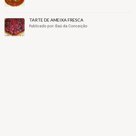
TARTE DE AMEIXA FRESCA
Publicado por: Baú da Conceição