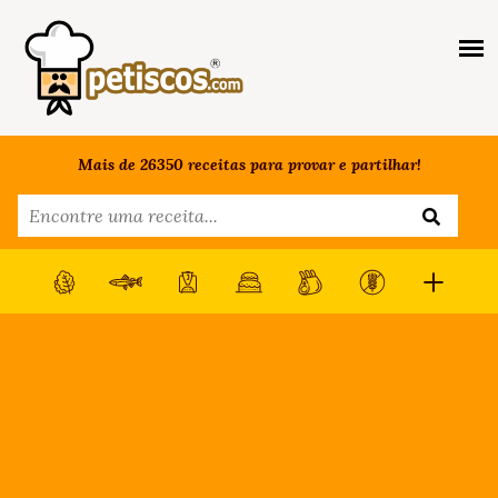
Mais de 26350 receitas para provar e partilhar!