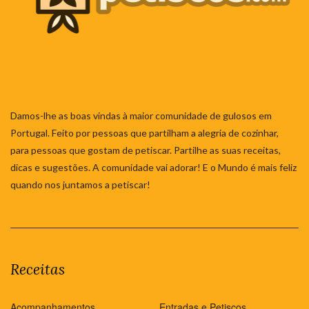
Damos-lhe as boas vindas à maior comunidade de gulosos em
Portugal. Feito por pessoas que partilham a alegria de cozinhar,
para pessoas que gostam de petiscar. Partilhe as suas receitas,
dicas e sugestões. A comunidade vai adorar! E o Mundo é mais feliz
quando nos juntamos a petiscar!
Receitas
Acompanhamentos
Entradas e Petiscos