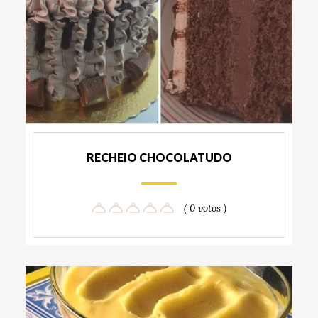
RECHEIO CHOCOLATUDO
( 0 votos )