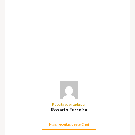
Receita publicada por
Rosário Ferreira
Mais receitas deste Chef