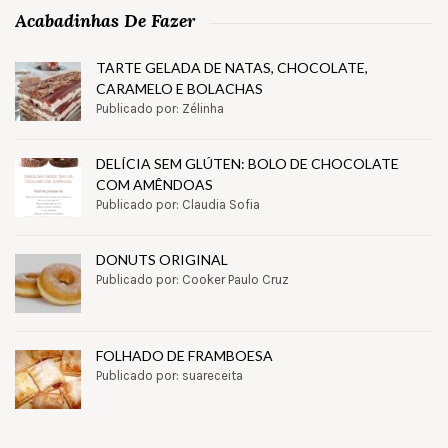
Acabadinhas De Fazer
TARTE GELADA DE NATAS, CHOCOLATE,
CARAMELO E BOLACHAS
Publicado por: Zélinha
DELÍCIA SEM GLÚTEN: BOLO DE CHOCOLATE
COM AMÊNDOAS
Publicado por: Claudia Sofia
DONUTS ORIGINAL
Publicado por: Cooker Paulo Cruz
FOLHADO DE FRAMBOESA
Publicado por: suareceita