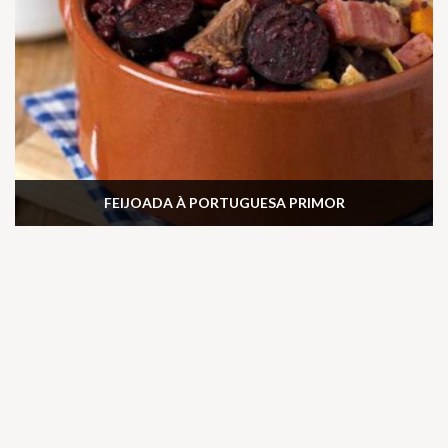
FEIJOADA À PORTUGUESA PRIMOR