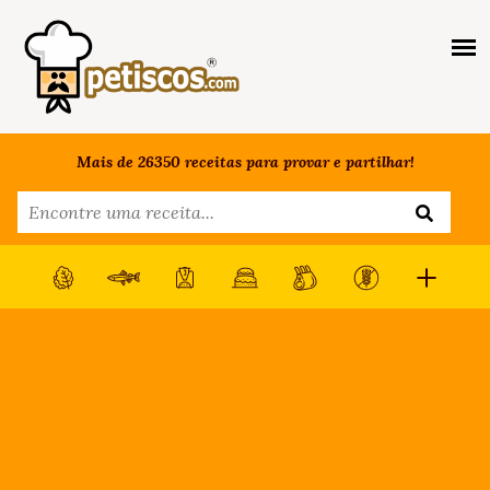
Mais de 26350 receitas para provar e partilhar!