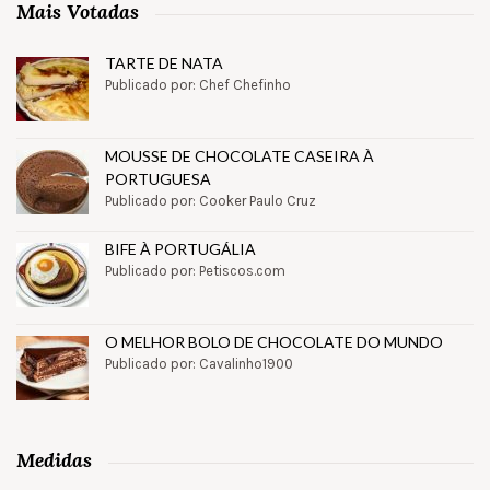
Mais Votadas
TARTE DE NATA
Publicado por: Chef Chefinho
MOUSSE DE CHOCOLATE CASEIRA À
PORTUGUESA
Publicado por: Cooker Paulo Cruz
BIFE À PORTUGÁLIA
Publicado por: Petiscos.com
O MELHOR BOLO DE CHOCOLATE DO MUNDO
Publicado por: Cavalinho1900
Medidas