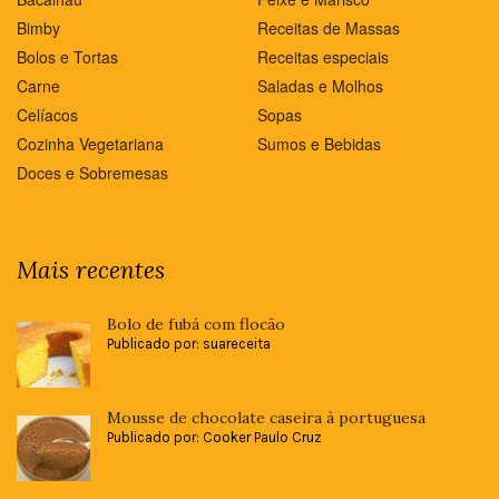
Bimby
Receitas de Massas
Bolos e Tortas
Receitas especiais
Carne
Saladas e Molhos
Celíacos
Sopas
Cozinha Vegetariana
Sumos e Bebidas
Doces e Sobremesas
Mais recentes
Bolo de fubá com flocão
Publicado por: suareceita
Mousse de chocolate caseira à portuguesa
Publicado por: Cooker Paulo Cruz