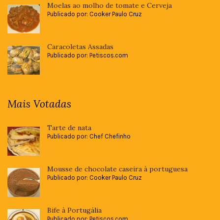
Moelas ao molho de tomate e Cerveja
Publicado por: Cooker Paulo Cruz
Caracoletas Assadas
Publicado por: Petiscos.com
Mais Votadas
Tarte de nata
Publicado por: Chef Chefinho
Mousse de chocolate caseira à portuguesa
Publicado por: Cooker Paulo Cruz
Bife à Portugália
Publicado por: Petiscos.com