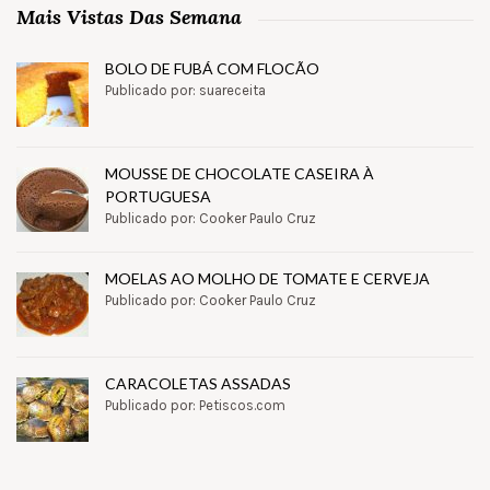
Mais Vistas Das Semana
BOLO DE FUBÁ COM FLOCÃO
Publicado por: suareceita
MOUSSE DE CHOCOLATE CASEIRA À
PORTUGUESA
Publicado por: Cooker Paulo Cruz
MOELAS AO MOLHO DE TOMATE E CERVEJA
Publicado por: Cooker Paulo Cruz
CARACOLETAS ASSADAS
Publicado por: Petiscos.com