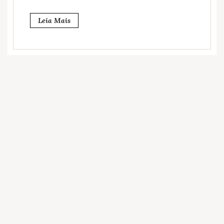
Leia Mais