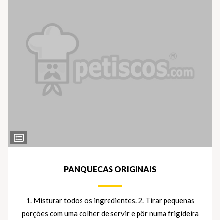
Ver
Ingredientes
PANQUECAS ORIGINAIS
1. Misturar todos os ingredientes. 2. Tirar pequenas
porções com uma colher de servir e pôr numa frigideira