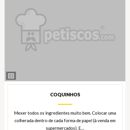
Ver
Ingredientes
COQUINHOS
Mexer todos os ingredientes muito bem. Colocar uma
colherada dentro de cada forma de papel (à venda em
supermercados). E…