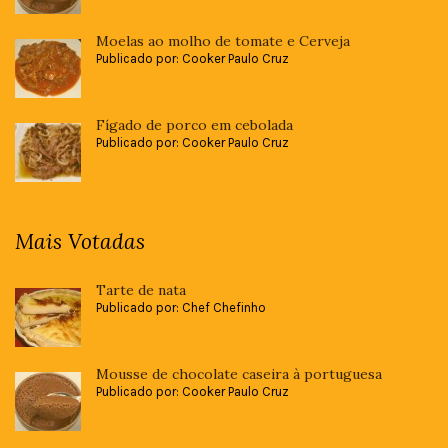
Moelas ao molho de tomate e Cerveja
Publicado por: Cooker Paulo Cruz
Fígado de porco em cebolada
Publicado por: Cooker Paulo Cruz
Mais Votadas
Tarte de nata
Publicado por: Chef Chefinho
Mousse de chocolate caseira à portuguesa
Publicado por: Cooker Paulo Cruz