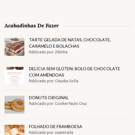
Acabadinhas De Fazer
TARTE GELADA DE NATAS, CHOCOLATE,
CARAMELO E BOLACHAS
Publicado por: Zélinha
DELÍCIA SEM GLÚTEN: BOLO DE CHOCOLATE
COM AMÊNDOAS
Publicado por: Claudia Sofia
DONUTS ORIGINAL
Publicado por: Cooker Paulo Cruz
FOLHADO DE FRAMBOESA
Publicado por: suareceita