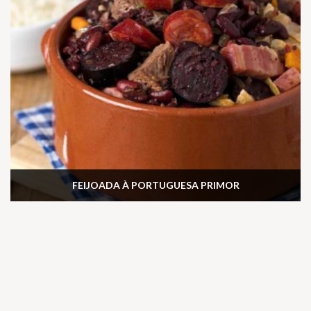
FEIJOADA À PORTUGUESA PRIMOR