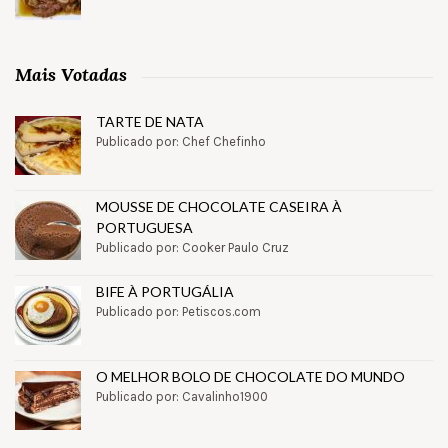
Mais Votadas
TARTE DE NATA
Publicado por: Chef Chefinho
MOUSSE DE CHOCOLATE CASEIRA À
PORTUGUESA
Publicado por: Cooker Paulo Cruz
BIFE À PORTUGÁLIA
Publicado por: Petiscos.com
O MELHOR BOLO DE CHOCOLATE DO MUNDO
Publicado por: Cavalinho1900