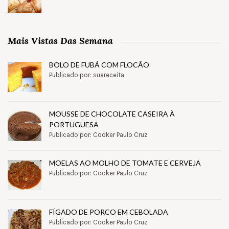
Mais Vistas Das Semana
BOLO DE FUBÁ COM FLOCÃO
Publicado por: suareceita
MOUSSE DE CHOCOLATE CASEIRA À
PORTUGUESA
Publicado por: Cooker Paulo Cruz
MOELAS AO MOLHO DE TOMATE E CERVEJA
Publicado por: Cooker Paulo Cruz
FÍGADO DE PORCO EM CEBOLADA
Publicado por: Cooker Paulo Cruz