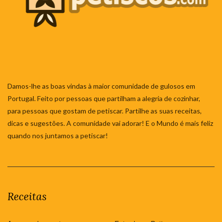
Damos-lhe as boas vindas à maior comunidade de gulosos em
Portugal. Feito por pessoas que partilham a alegria de cozinhar,
para pessoas que gostam de petiscar. Partilhe as suas receitas,
dicas e sugestões. A comunidade vai adorar! E o Mundo é mais feliz
quando nos juntamos a petiscar!
Receitas