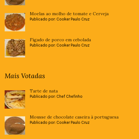
Moelas ao molho de tomate e Cerveja
Publicado por: Cooker Paulo Cruz
Fígado de porco em cebolada
Publicado por: Cooker Paulo Cruz
Mais Votadas
Tarte de nata
Publicado por: Chef Chefinho
Mousse de chocolate caseira à portuguesa
Publicado por: Cooker Paulo Cruz