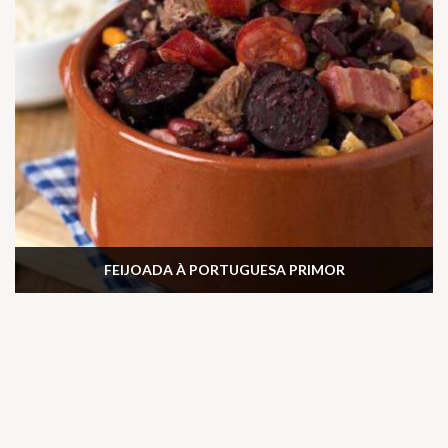
FEIJOADA À PORTUGUESA PRIMOR