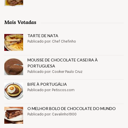
Mais Votadas
TARTE DE NATA
Publicado por: Chef Chefinho
MOUSSE DE CHOCOLATE CASEIRA À
PORTUGUESA
Publicado por: Cooker Paulo Cruz
BIFE À PORTUGÁLIA
Publicado por: Petiscos.com
O MELHOR BOLO DE CHOCOLATE DO MUNDO
Publicado por: Cavalinho1900