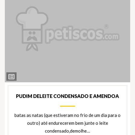
Ver
Ingredientes
PUDIM DELEITE CONDENSADO E AMENDOA
batas as natas (que estiveram no frio de um dia para o
outro) até endurecerem bem junte o leite
condensado,demolhe…