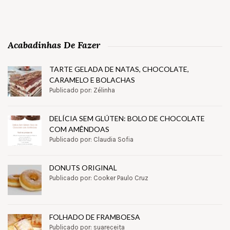
Acabadinhas De Fazer
TARTE GELADA DE NATAS, CHOCOLATE,
CARAMELO E BOLACHAS
Publicado por: Zélinha
DELÍCIA SEM GLÚTEN: BOLO DE CHOCOLATE
COM AMÊNDOAS
Publicado por: Claudia Sofia
DONUTS ORIGINAL
Publicado por: Cooker Paulo Cruz
FOLHADO DE FRAMBOESA
Publicado por: suareceita