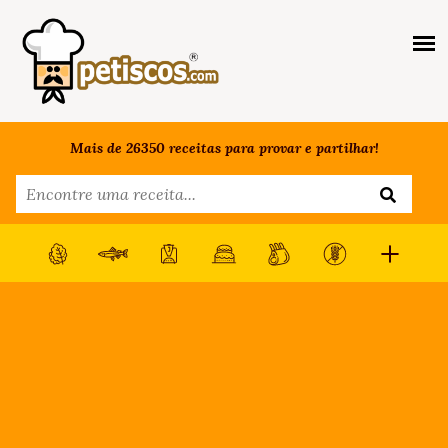
Mais de 26350 receitas para provar e partilhar!