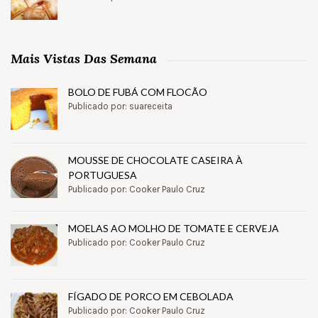
Mais Vistas Das Semana
BOLO DE FUBÁ COM FLOCÃO
Publicado por: suareceita
MOUSSE DE CHOCOLATE CASEIRA À
PORTUGUESA
Publicado por: Cooker Paulo Cruz
MOELAS AO MOLHO DE TOMATE E CERVEJA
Publicado por: Cooker Paulo Cruz
FÍGADO DE PORCO EM CEBOLADA
Publicado por: Cooker Paulo Cruz