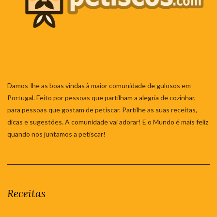
Damos-lhe as boas vindas à maior comunidade de gulosos em
Portugal. Feito por pessoas que partilham a alegria de cozinhar,
para pessoas que gostam de petiscar. Partilhe as suas receitas,
dicas e sugestões. A comunidade vai adorar! E o Mundo é mais feliz
quando nos juntamos a petiscar!
Receitas