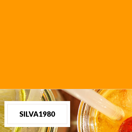
SILVA1980