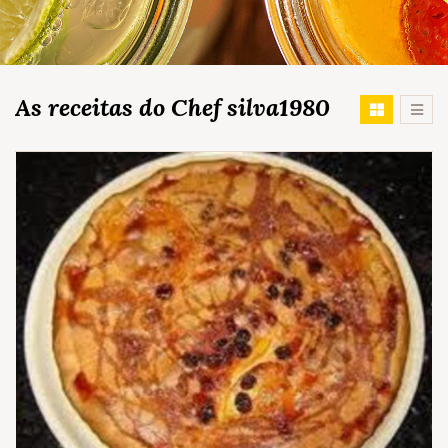
As receitas do Chef silva1980