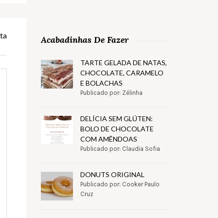
ta
Acabadinhas De Fazer
TARTE GELADA DE NATAS,
CHOCOLATE, CARAMELO
E BOLACHAS
Publicado por: Zélinha
DELÍCIA SEM GLÚTEN:
BOLO DE CHOCOLATE
COM AMÊNDOAS
Publicado por: Claudia Sofia
DONUTS ORIGINAL
Publicado por: Cooker Paulo
Cruz