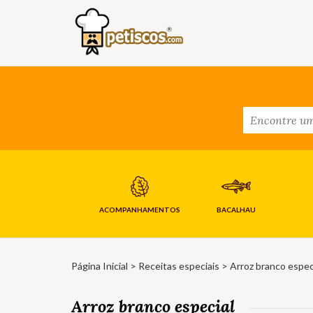
ACOMPANHAMENTOS
BACALHAU
Página Inicial
>
Receitas especiais
> Arroz branco espec
Arroz branco especial