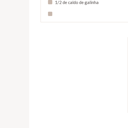
1/2 de caldo de galinha