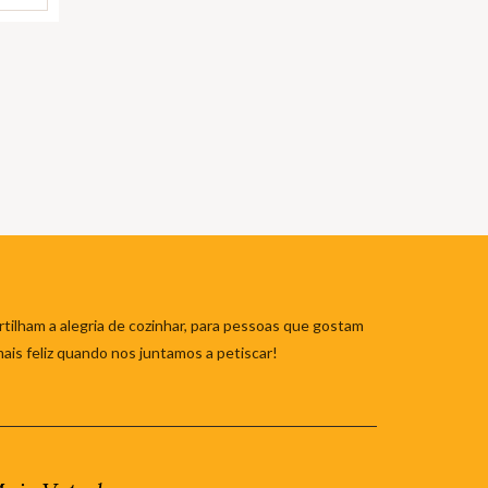
tilham a alegria de cozinhar, para pessoas que gostam
mais feliz quando nos juntamos a petiscar!