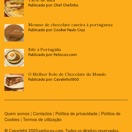
Tarte de nata
Publicado por: Chef Chefinho
Mousse de chocolate caseira à portuguesa
Publicado por: Cooker Paulo Cruz
Bife à Portugália
Publicado por: Petiscos.com
O Melhor Bolo de Chocolate do Mundo
Publicado por: Cavalinho1900
Quem somos
|
Contactos
|
Política de privacidade
|
Política de
Cookies
|
Termos de utilização
© Copyright 2020 petiscos.com. Todos os direitos reservados.