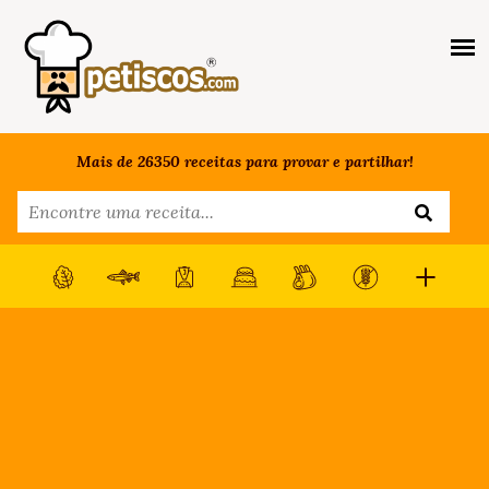
Mais de 26350 receitas para provar e partilhar!