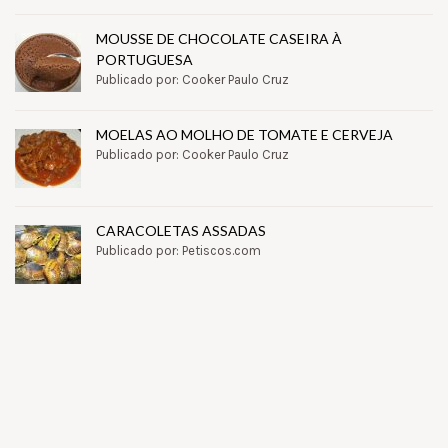
MOUSSE DE CHOCOLATE CASEIRA À
PORTUGUESA
Publicado por: Cooker Paulo Cruz
MOELAS AO MOLHO DE TOMATE E CERVEJA
Publicado por: Cooker Paulo Cruz
CARACOLETAS ASSADAS
Publicado por: Petiscos.com