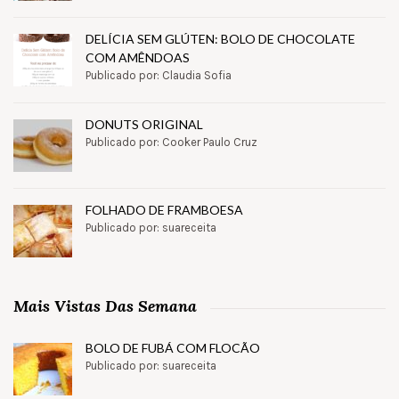
DELÍCIA SEM GLÚTEN: BOLO DE CHOCOLATE
COM AMÊNDOAS
Publicado por: Claudia Sofia
DONUTS ORIGINAL
Publicado por: Cooker Paulo Cruz
FOLHADO DE FRAMBOESA
Publicado por: suareceita
Mais Vistas Das Semana
BOLO DE FUBÁ COM FLOCÃO
Publicado por: suareceita