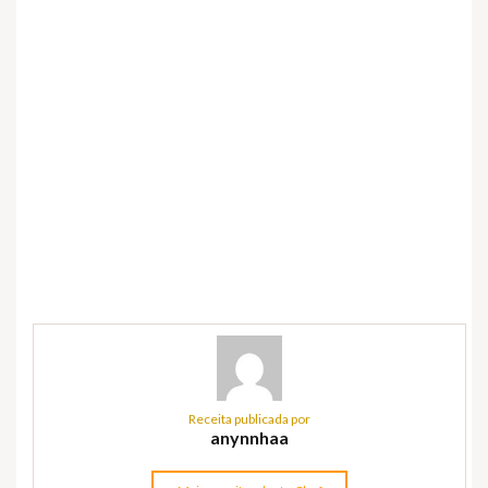
Receita publicada por
anynnhaa