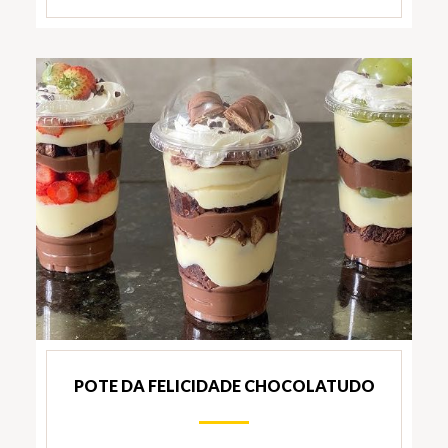
POTE DA FELICIDADE CHOCOLATUDO