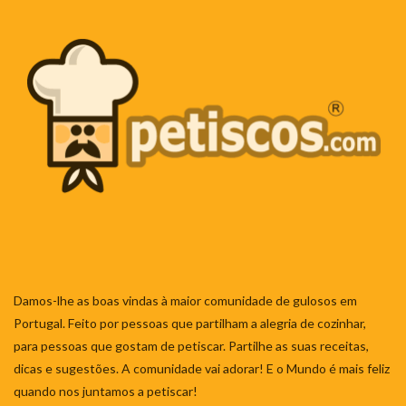
Damos-lhe as boas vindas à maior comunidade de gulosos em
Portugal. Feito por pessoas que partilham a alegria de cozinhar,
para pessoas que gostam de petiscar. Partilhe as suas receitas,
dicas e sugestões. A comunidade vai adorar! E o Mundo é mais feliz
quando nos juntamos a petiscar!