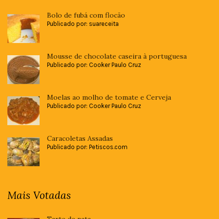
Bolo de fubá com flocão
Publicado por: suareceita
Mousse de chocolate caseira à portuguesa
Publicado por: Cooker Paulo Cruz
Moelas ao molho de tomate e Cerveja
Publicado por: Cooker Paulo Cruz
Caracoletas Assadas
Publicado por: Petiscos.com
Mais Votadas