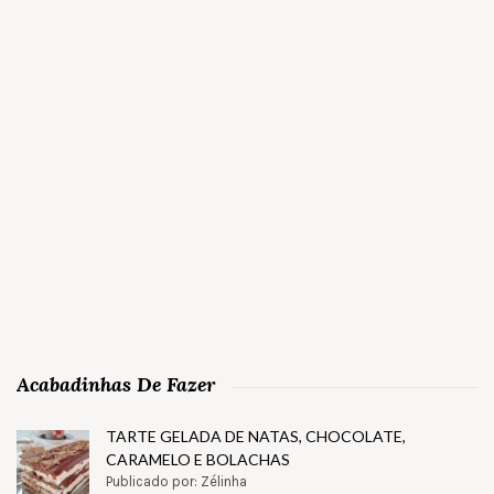
Acabadinhas De Fazer
TARTE GELADA DE NATAS, CHOCOLATE,
CARAMELO E BOLACHAS
Publicado por: Zélinha