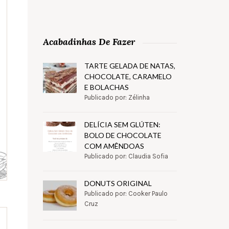
Acabadinhas De Fazer
TARTE GELADA DE NATAS,
CHOCOLATE, CARAMELO
E BOLACHAS
Publicado por: Zélinha
DELÍCIA SEM GLÚTEN:
BOLO DE CHOCOLATE
COM AMÊNDOAS
Publicado por: Claudia Sofia
DONUTS ORIGINAL
Publicado por: Cooker Paulo
Cruz