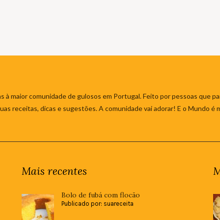
s à maior comunidade de gulosos em Portugal. Feito por pessoas que par
 suas receitas, dicas e sugestões. A comunidade vai adorar! E o Mundo é 
Mais recentes
M
Bolo de fubá com flocão
Publicado por: suareceita