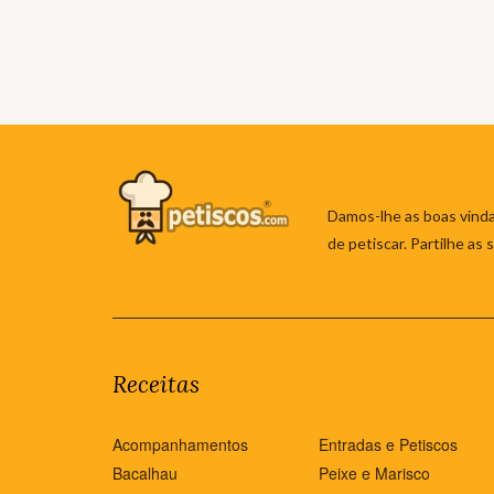
Damos-lhe as boas vinda
de petiscar. Partilhe as
Receitas
Acompanhamentos
Entradas e Petiscos
Bacalhau
Peixe e Marisco