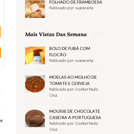
FOLHADO DE FRAMBOESA
Publicado por: suareceita
Mais Vistas Das Semana
BOLO DE FUBÁ COM
FLOCÃO
Publicado por: suareceita
MOELAS AO MOLHO DE
TOMATE E CERVEJA
Publicado por: Cooker Paulo
Cruz
a
MOUSSE DE CHOCOLATE
CASEIRA À PORTUGUESA
te
Publicado por: Cooker Paulo
Cruz