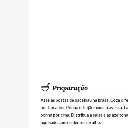
Preparação
Asse as postas de bacalhau na brasa. Coza o fe
aos bocados. Ponha o feijão numa travessa. Las
ponha por cima. Distribua a salsa e as azeiton
aquecido com os dentes de alho.