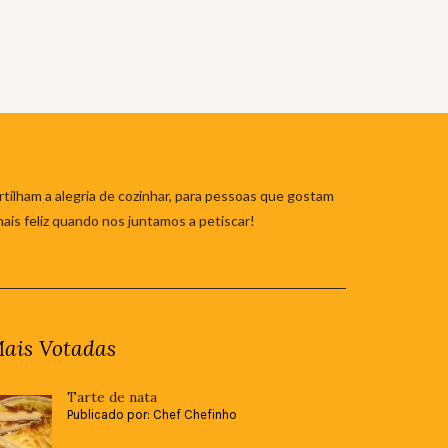
tilham a alegria de cozinhar, para pessoas que gostam
mais feliz quando nos juntamos a petiscar!
ais Votadas
Tarte de nata
Publicado por: Chef Chefinho