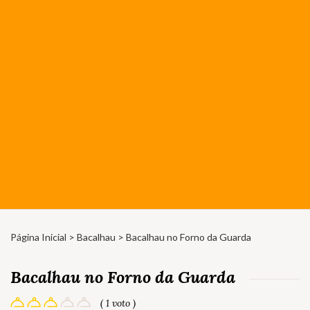
Página Inicial
>
Bacalhau
> Bacalhau no Forno da Guarda
Bacalhau no Forno da Guarda
( 1 voto )