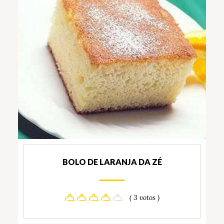
BOLO DE LARANJA DA ZÉ
( 3 votos )