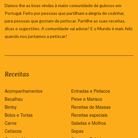
Damos-lhe as boas vindas à maior comunidade de gulosos em
Portugal. Feito por pessoas que partilham a alegria de cozinhar,
para pessoas que gostam de petiscar. Partilhe as suas receitas,
dicas e sugestões. A comunidade vai adorar! E o Mundo é mais feliz
quando nos juntamos a petiscar!
Receitas
Acompanhamentos
Entradas e Petiscos
Bacalhau
Peixe e Marisco
Bimby
Receitas de Massas
Bolos e Tortas
Receitas especiais
Carne
Saladas e Molhos
Celíacos
Sopas