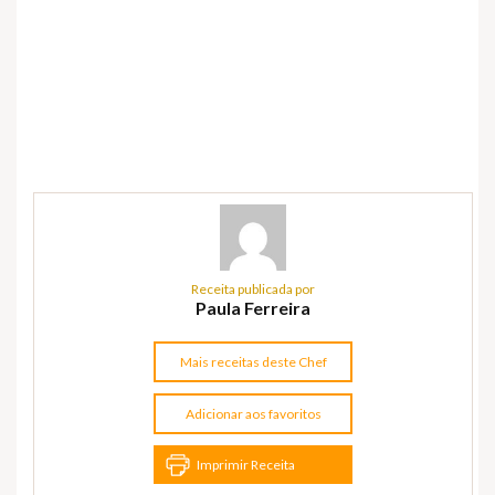
Receita publicada por
Paula Ferreira
Mais receitas deste Chef
Adicionar aos favoritos
Imprimir Receita