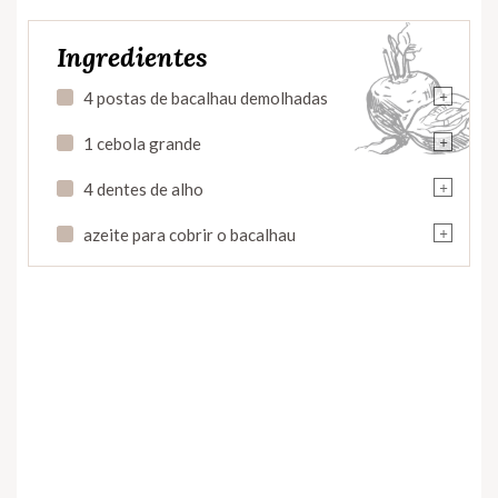
Ingredientes
+
4 postas de bacalhau demolhadas
+
1 cebola grande
+
4 dentes de alho
+
azeite para cobrir o bacalhau