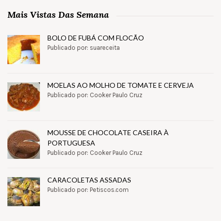
Mais Vistas Das Semana
BOLO DE FUBÁ COM FLOCÃO
Publicado por: suareceita
MOELAS AO MOLHO DE TOMATE E CERVEJA
Publicado por: Cooker Paulo Cruz
MOUSSE DE CHOCOLATE CASEIRA À
PORTUGUESA
Publicado por: Cooker Paulo Cruz
CARACOLETAS ASSADAS
Publicado por: Petiscos.com