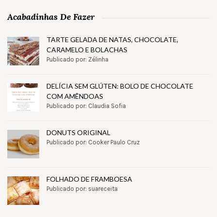
Acabadinhas De Fazer
TARTE GELADA DE NATAS, CHOCOLATE,
CARAMELO E BOLACHAS
Publicado por: Zélinha
DELÍCIA SEM GLÚTEN: BOLO DE CHOCOLATE
COM AMÊNDOAS
Publicado por: Claudia Sofia
DONUTS ORIGINAL
Publicado por: Cooker Paulo Cruz
FOLHADO DE FRAMBOESA
Publicado por: suareceita