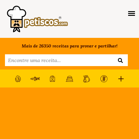
Mais de 26350 receitas para provar e partilhar!