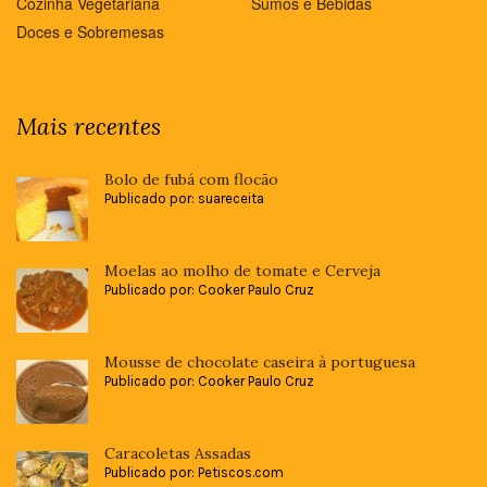
Cozinha Vegetariana
Sumos e Bebidas
Doces e Sobremesas
Mais recentes
Bolo de fubá com flocão
Publicado por: suareceita
Moelas ao molho de tomate e Cerveja
Publicado por: Cooker Paulo Cruz
Mousse de chocolate caseira à portuguesa
Publicado por: Cooker Paulo Cruz
Caracoletas Assadas
Publicado por: Petiscos.com