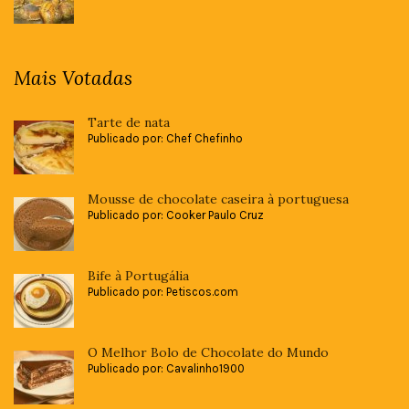
Mais Votadas
Tarte de nata
Publicado por: Chef Chefinho
Mousse de chocolate caseira à portuguesa
Publicado por: Cooker Paulo Cruz
Bife à Portugália
Publicado por: Petiscos.com
O Melhor Bolo de Chocolate do Mundo
Publicado por: Cavalinho1900