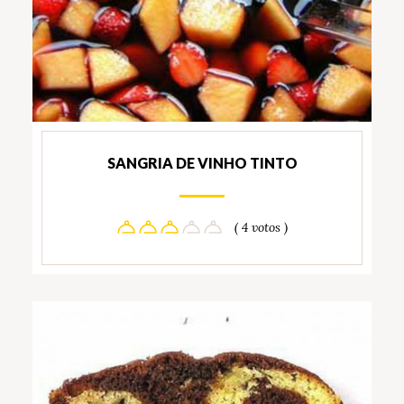
SANGRIA DE VINHO TINTO
( 4 votos )