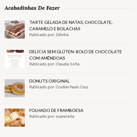
Acabadinhas De Fazer
TARTE GELADA DE NATAS, CHOCOLATE,
CARAMELO E BOLACHAS
Publicado por: Zélinha
DELÍCIA SEM GLÚTEN: BOLO DE CHOCOLATE
COM AMÊNDOAS
Publicado por: Claudia Sofia
DONUTS ORIGINAL
Publicado por: Cooker Paulo Cruz
FOLHADO DE FRAMBOESA
Publicado por: suareceita