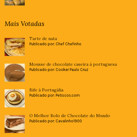
Mais Votadas
Tarte de nata
Publicado por: Chef Chefinho
Mousse de chocolate caseira à portuguesa
Publicado por: Cooker Paulo Cruz
Bife à Portugália
Publicado por: Petiscos.com
O Melhor Bolo de Chocolate do Mundo
Publicado por: Cavalinho1900