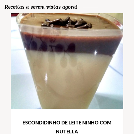
Receitas a serem vistas agora!
ESCONDIDINHO DE LEITE NINHO COM
NUTELLA