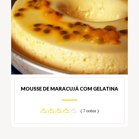
MOUSSE DE MARACUJÁ COM GELATINA
( 7 votos )