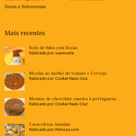
Doces e Sobremesas
Mais recentes
Bolo de fubá com flocão
Publicado por: suareceita
Moelas ao molho de tomate e Cerveja
Publicado por: Cooker Paulo Cruz
Mousse de chocolate caseira à portuguesa
Publicado por: Cooker Paulo Cruz
Caracoletas Assadas
Publicado por: Petiscos.com