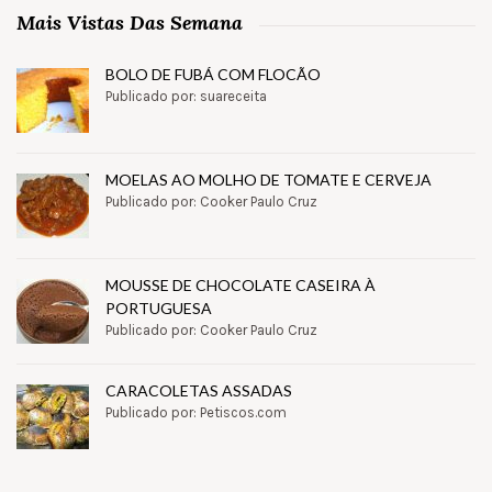
Mais Vistas Das Semana
BOLO DE FUBÁ COM FLOCÃO
Publicado por: suareceita
MOELAS AO MOLHO DE TOMATE E CERVEJA
Publicado por: Cooker Paulo Cruz
MOUSSE DE CHOCOLATE CASEIRA À
PORTUGUESA
Publicado por: Cooker Paulo Cruz
CARACOLETAS ASSADAS
Publicado por: Petiscos.com