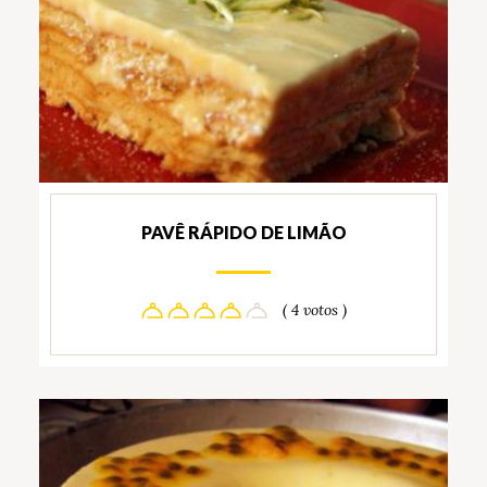
PAVÊ RÁPIDO DE LIMÃO
( 4 votos )