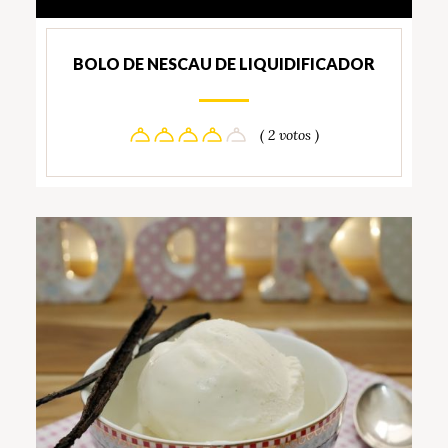
BOLO DE NESCAU DE LIQUIDIFICADOR
( 2 votos )