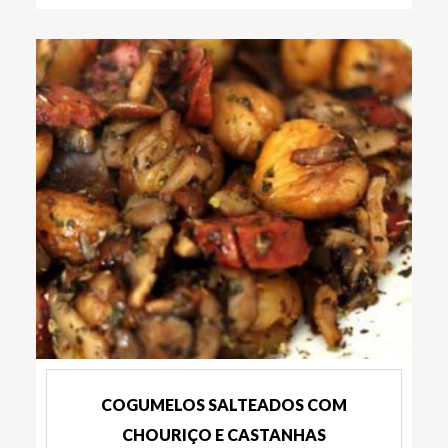
COGUMELOS SALTEADOS COM
CHOURIÇO E CASTANHAS