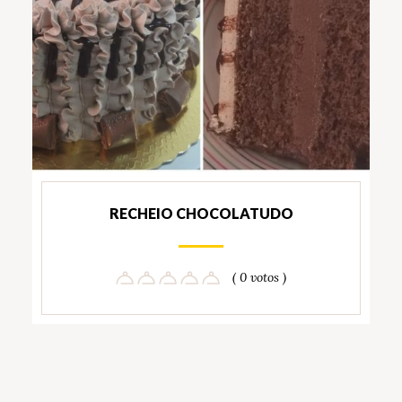
RECHEIO CHOCOLATUDO
( 0 votos )