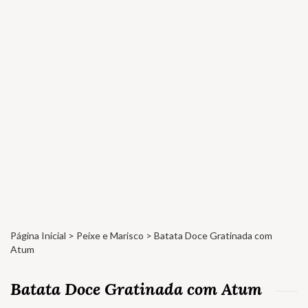
Página Inicial
>
Peixe e Marisco
> Batata Doce Gratinada com
Atum
Batata Doce Gratinada com Atum