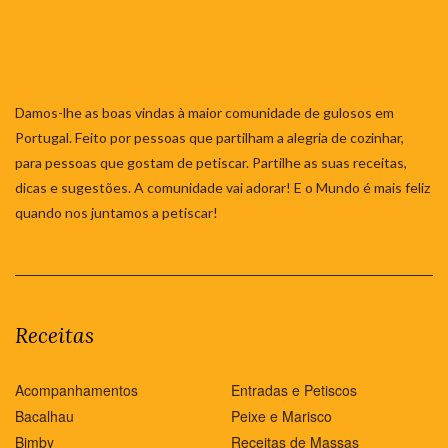
Damos-lhe as boas vindas à maior comunidade de gulosos em
Portugal. Feito por pessoas que partilham a alegria de cozinhar,
para pessoas que gostam de petiscar. Partilhe as suas receitas,
dicas e sugestões. A comunidade vai adorar! E o Mundo é mais feliz
quando nos juntamos a petiscar!
Receitas
Acompanhamentos
Entradas e Petiscos
Bacalhau
Peixe e Marisco
Bimby
Receitas de Massas