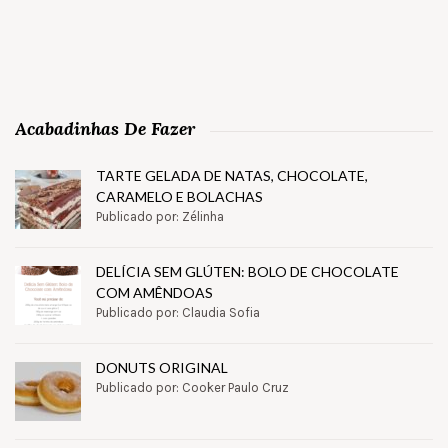
Acabadinhas De Fazer
TARTE GELADA DE NATAS, CHOCOLATE,
CARAMELO E BOLACHAS
Publicado por: Zélinha
DELÍCIA SEM GLÚTEN: BOLO DE CHOCOLATE
COM AMÊNDOAS
Publicado por: Claudia Sofia
DONUTS ORIGINAL
Publicado por: Cooker Paulo Cruz