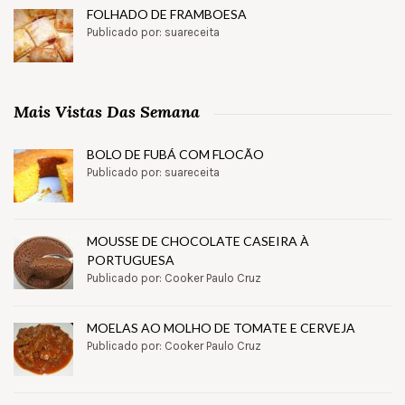
FOLHADO DE FRAMBOESA
Publicado por: suareceita
Mais Vistas Das Semana
BOLO DE FUBÁ COM FLOCÃO
Publicado por: suareceita
MOUSSE DE CHOCOLATE CASEIRA À
PORTUGUESA
Publicado por: Cooker Paulo Cruz
MOELAS AO MOLHO DE TOMATE E CERVEJA
Publicado por: Cooker Paulo Cruz