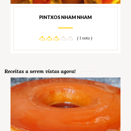
PINTXOS NHAM NHAM
( 1 voto )
Receitas a serem vistas agora!