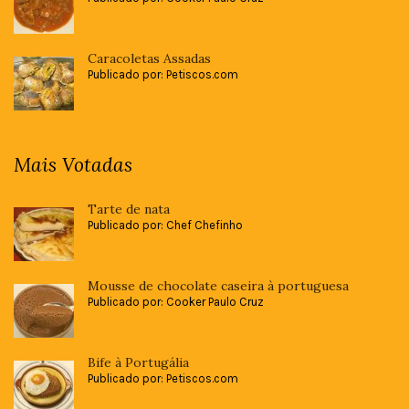
Caracoletas Assadas
Publicado por: Petiscos.com
Mais Votadas
Tarte de nata
Publicado por: Chef Chefinho
Mousse de chocolate caseira à portuguesa
Publicado por: Cooker Paulo Cruz
Bife à Portugália
Publicado por: Petiscos.com