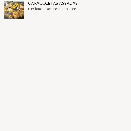
CARACOLETAS ASSADAS
Publicado por: Petiscos.com