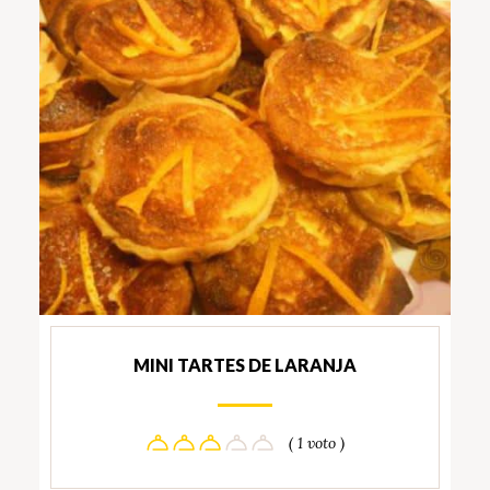
MINI TARTES DE LARANJA
( 1 voto )