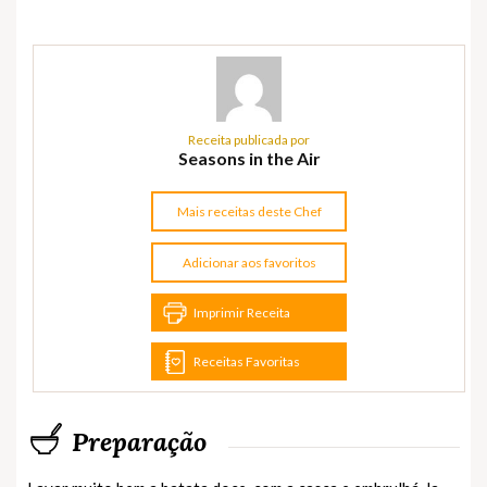
Receita publicada por
Seasons in the Air
Mais receitas deste Chef
Adicionar aos favoritos
Imprimir Receita
Receitas Favoritas
Preparação