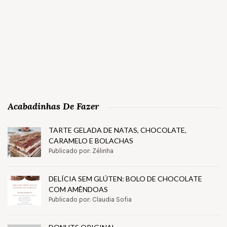
Acabadinhas De Fazer
TARTE GELADA DE NATAS, CHOCOLATE,
CARAMELO E BOLACHAS
Publicado por: Zélinha
DELÍCIA SEM GLÚTEN: BOLO DE CHOCOLATE
COM AMÊNDOAS
Publicado por: Claudia Sofia