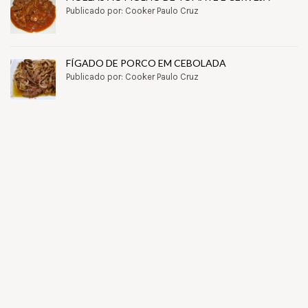
Publicado por: Cooker Paulo Cruz
FÍGADO DE PORCO EM CEBOLADA
Publicado por: Cooker Paulo Cruz