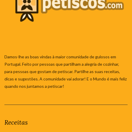
Damos-lhe as boas vindas à maior comunidade de gulosos em
Portugal. Feito por pessoas que partilham a alegria de cozinhar,
para pessoas que gostam de petiscar. Partilhe as suas receitas,
dicas e sugestões. A comunidade vai adorar! E o Mundo é mais feliz
quando nos juntamos a petiscar!
Receitas