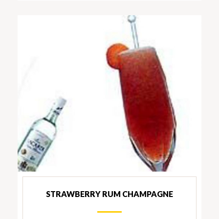
STRAWBERRY RUM CHAMPAGNE