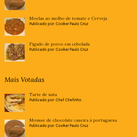
Moelas ao molho de tomate e Cerveja
Publicado por: Cooker Paulo Cruz
Fígado de porco em cebolada
Publicado por: Cooker Paulo Cruz
Mais Votadas
Tarte de nata
Publicado por: Chef Chefinho
Mousse de chocolate caseira à portuguesa
Publicado por: Cooker Paulo Cruz