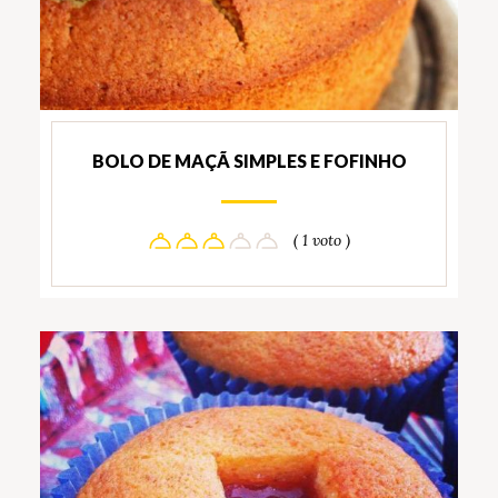
BOLO DE MAÇÃ SIMPLES E FOFINHO
( 1 voto )