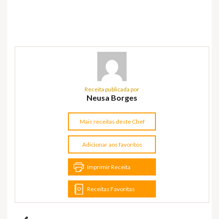
Receita publicada por
Neusa Borges
Mais receitas deste Chef
Adicionar aos favoritos
Imprimir Receita
Receitas Favoritas