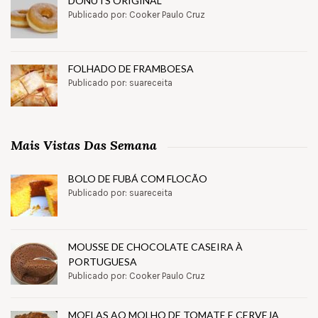
DONUTS ORIGINAL
Publicado por: Cooker Paulo Cruz
FOLHADO DE FRAMBOESA
Publicado por: suareceita
Mais Vistas Das Semana
BOLO DE FUBÁ COM FLOCÃO
Publicado por: suareceita
MOUSSE DE CHOCOLATE CASEIRA À
PORTUGUESA
Publicado por: Cooker Paulo Cruz
MOELAS AO MOLHO DE TOMATE E CERVEJA