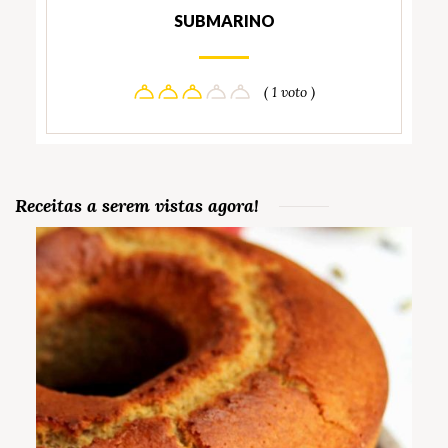
SUBMARINO
( 1 voto )
Receitas a serem vistas agora!