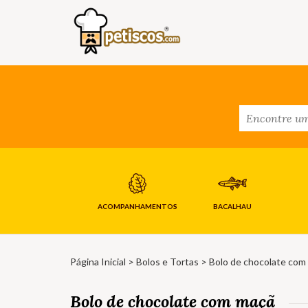
ACOMPANHAMENTOS
BACALHAU
Página Inicial
>
Bolos e Tortas
> Bolo de chocolate com
Bolo de chocolate com maçã