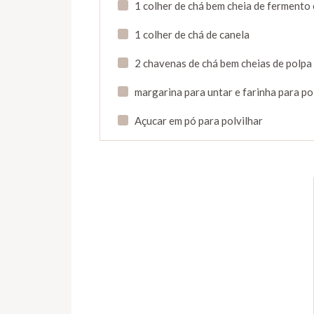
1 colher de chá bem cheia de fermento
1 colher de chá de canela
2 chavenas de chá bem cheias de polpa 
margarina para untar e farinha para po
Açucar em pó para polvilhar