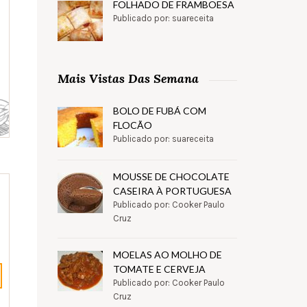
FOLHADO DE FRAMBOESA
Publicado por: suareceita
Mais Vistas Das Semana
BOLO DE FUBÁ COM
FLOCÃO
Publicado por: suareceita
MOUSSE DE CHOCOLATE
CASEIRA À PORTUGUESA
Publicado por: Cooker Paulo
Cruz
MOELAS AO MOLHO DE
TOMATE E CERVEJA
Publicado por: Cooker Paulo
Cruz