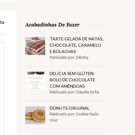
ta
Acabadinhas De Fazer
TARTE GELADA DE NATAS,
CHOCOLATE, CARAMELO
E BOLACHAS
Publicado por: Zélinha
DELÍCIA SEM GLÚTEN:
BOLO DE CHOCOLATE
COM AMÊNDOAS
Publicado por: Claudia Sofia
DONUTS ORIGINAL
Publicado por: Cooker Paulo
Cruz