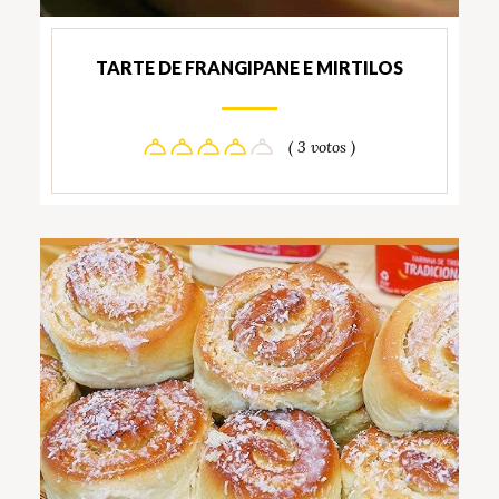
TARTE DE FRANGIPANE E MIRTILOS
( 3 votos )