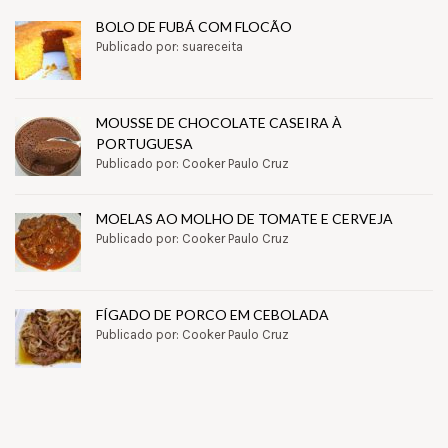
BOLO DE FUBÁ COM FLOCÃO
Publicado por: suareceita
MOUSSE DE CHOCOLATE CASEIRA À
PORTUGUESA
Publicado por: Cooker Paulo Cruz
MOELAS AO MOLHO DE TOMATE E CERVEJA
Publicado por: Cooker Paulo Cruz
FÍGADO DE PORCO EM CEBOLADA
Publicado por: Cooker Paulo Cruz