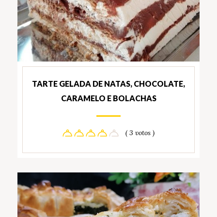
TARTE GELADA DE NATAS, CHOCOLATE,
CARAMELO E BOLACHAS
( 3 votos )