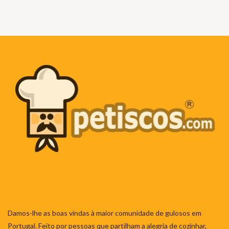
Damos-lhe as boas vindas à maior comunidade de gulosos em
Portugal. Feito por pessoas que partilham a alegria de cozinhar,