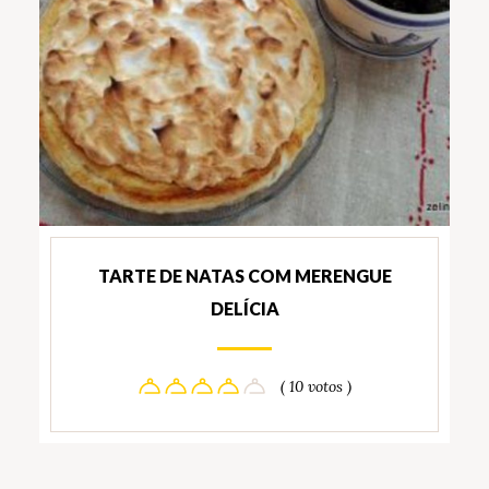
TARTE DE NATAS COM MERENGUE
DELÍCIA
( 10 votos )