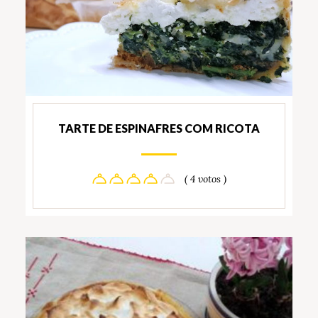
TARTE DE ESPINAFRES COM RICOTA
( 4 votos )