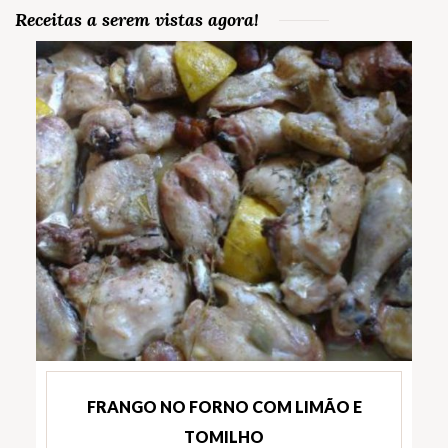
Receitas a serem vistas agora!
FRANGO NO FORNO COM LIMÃO E
TOMILHO