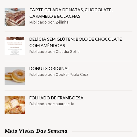
TARTE GELADA DE NATAS, CHOCOLATE,
CARAMELO E BOLACHAS
Publicado por: Zélinha
DELÍCIA SEM GLÚTEN: BOLO DE CHOCOLATE
COM AMÊNDOAS
Publicado por: Claudia Sofia
DONUTS ORIGINAL
Publicado por: Cooker Paulo Cruz
FOLHADO DE FRAMBOESA
Publicado por: suareceita
Mais Vistas Das Semana