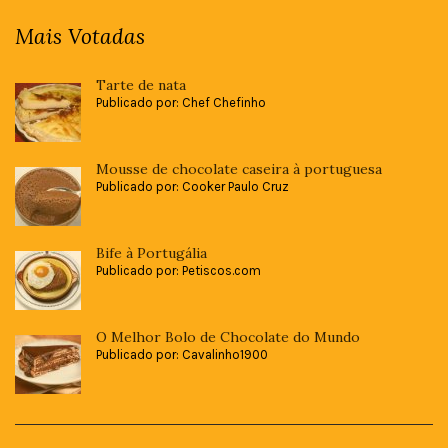
Mais Votadas
Tarte de nata
Publicado por: Chef Chefinho
Mousse de chocolate caseira à portuguesa
Publicado por: Cooker Paulo Cruz
Bife à Portugália
Publicado por: Petiscos.com
O Melhor Bolo de Chocolate do Mundo
Publicado por: Cavalinho1900