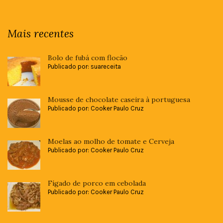
Mais recentes
Bolo de fubá com flocão
Publicado por: suareceita
Mousse de chocolate caseira à portuguesa
Publicado por: Cooker Paulo Cruz
Moelas ao molho de tomate e Cerveja
Publicado por: Cooker Paulo Cruz
Fígado de porco em cebolada
Publicado por: Cooker Paulo Cruz