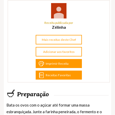
Receita publicada por
Zélinha
Mais receitas deste Chef
Adicionar aos favoritos
Imprimir Receita
Receitas Favoritas
Preparação
Bata os ovos com o açúcar até formar uma massa
esbranquiçada. Junte a farinha peneirada, o fermento e o