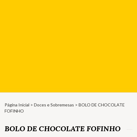
Página Inicial
>
Doces e Sobremesas
> BOLO DE CHOCOLATE
FOFINHO
BOLO DE CHOCOLATE FOFINHO