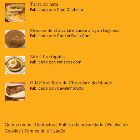
Tarte de nata
Publicado por: Chef Chefinho
Mousse de chocolate caseira à portuguesa
Publicado por: Cooker Paulo Cruz
Bife à Portugália
Publicado por: Petiscos.com
O Melhor Bolo de Chocolate do Mundo
Publicado por: Cavalinho1900
Quem somos
|
Contactos
|
Política de privacidade
|
Política de
Cookies
|
Termos de utilização