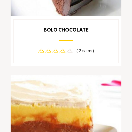
BOLO CHOCOLATE
( 2 votos )