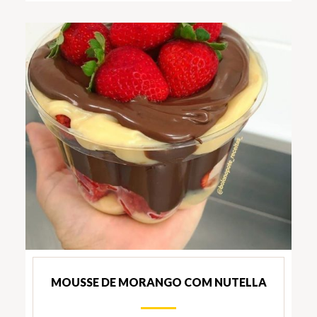
MOUSSE DE MORANGO COM NUTELLA