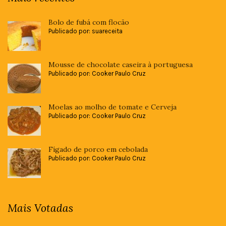
Bolo de fubá com flocão
Publicado por: suareceita
Mousse de chocolate caseira à portuguesa
Publicado por: Cooker Paulo Cruz
Moelas ao molho de tomate e Cerveja
Publicado por: Cooker Paulo Cruz
Fígado de porco em cebolada
Publicado por: Cooker Paulo Cruz
Mais Votadas