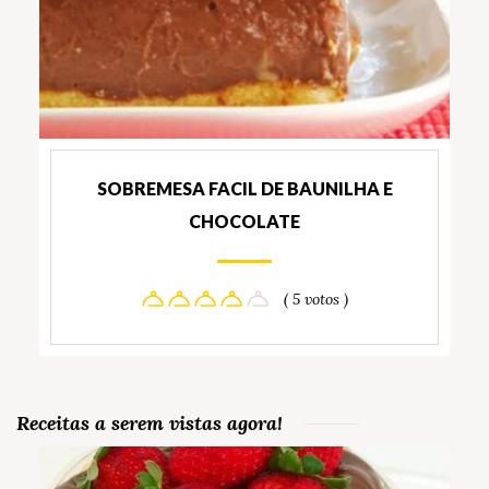
SOBREMESA FACIL DE BAUNILHA E
CHOCOLATE
( 5 votos )
Receitas a serem vistas agora!