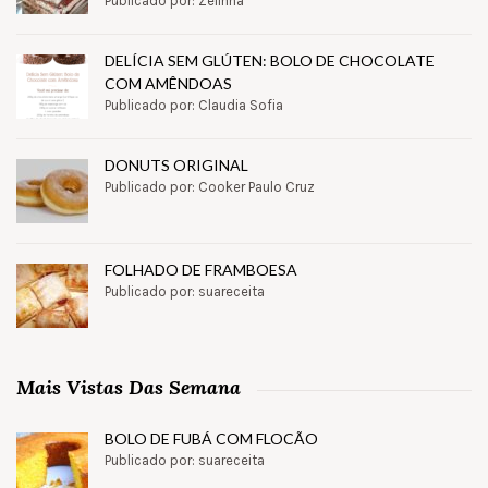
Publicado por: Zélinha
DELÍCIA SEM GLÚTEN: BOLO DE CHOCOLATE
COM AMÊNDOAS
Publicado por: Claudia Sofia
DONUTS ORIGINAL
Publicado por: Cooker Paulo Cruz
FOLHADO DE FRAMBOESA
Publicado por: suareceita
Mais Vistas Das Semana
BOLO DE FUBÁ COM FLOCÃO
Publicado por: suareceita