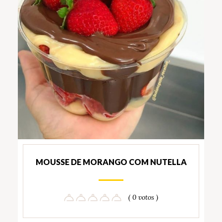
MOUSSE DE MORANGO COM NUTELLA
( 0 votos )