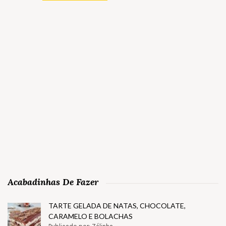
Acabadinhas De Fazer
TARTE GELADA DE NATAS, CHOCOLATE,
CARAMELO E BOLACHAS