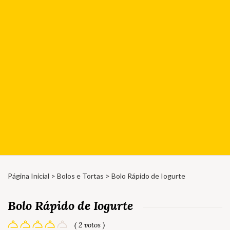
Página Inicial
>
Bolos e Tortas
> Bolo Rápido de Iogurte
Bolo Rápido de Iogurte
( 2 votos )