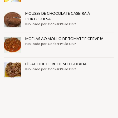
MOUSSE DE CHOCOLATE CASEIRA À
PORTUGUESA
Publicado por: Cooker Paulo Cruz
MOELAS AO MOLHO DE TOMATE E CERVEJA
Publicado por: Cooker Paulo Cruz
FÍGADO DE PORCO EM CEBOLADA
Publicado por: Cooker Paulo Cruz