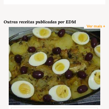
Outras receitas publicadas por EDM
Ver mais +