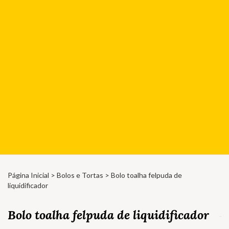
Página Inicial
>
Bolos e Tortas
> Bolo toalha felpuda de
liquidificador
Bolo toalha felpuda de liquidificador