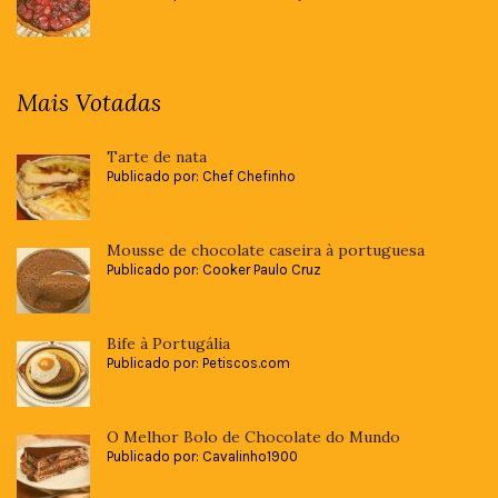
Mais Votadas
Tarte de nata
Publicado por: Chef Chefinho
Mousse de chocolate caseira à portuguesa
Publicado por: Cooker Paulo Cruz
Bife à Portugália
Publicado por: Petiscos.com
O Melhor Bolo de Chocolate do Mundo
Publicado por: Cavalinho1900