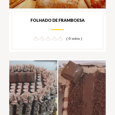
FOLHADO DE FRAMBOESA
( 0 votos )