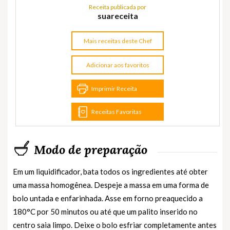
Receita publicada por
suareceita
Mais receitas deste Chef
Adicionar aos favoritos
Imprimir Receita
Receitas Favoritas
Modo de preparação
Em um liquidificador, bata todos os ingredientes até obter
uma massa homogênea. Despeje a massa em uma forma de
bolo untada e enfarinhada. Asse em forno preaquecido a
180°C por 50 minutos ou até que um palito inserido no
centro saia limpo. Deixe o bolo esfriar completamente antes