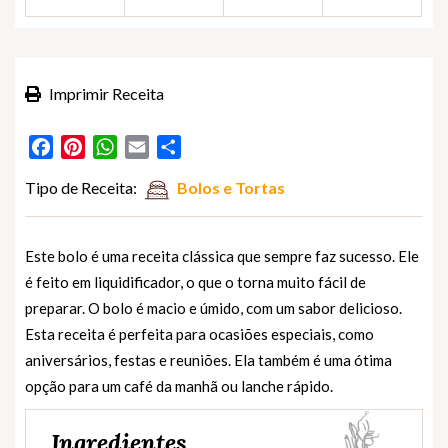
Imprimir Receita
Facebook
Pinterest
WhatsApp
Email
Partilhar
Tipo de Receita:
Bolos e Tortas
Este bolo é uma receita clássica que sempre faz sucesso. Ele
é feito em liquidificador, o que o torna muito fácil de
preparar. O bolo é macio e úmido, com um sabor delicioso.
Esta receita é perfeita para ocasiões especiais, como
aniversários, festas e reuniões. Ela também é uma ótima
opção para um café da manhã ou lanche rápido.
Ingredientes