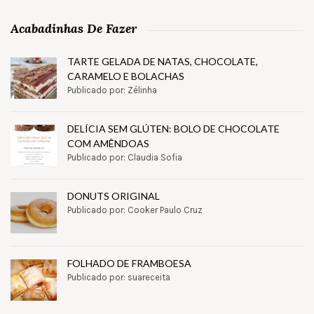
Acabadinhas De Fazer
TARTE GELADA DE NATAS, CHOCOLATE,
CARAMELO E BOLACHAS
Publicado por: Zélinha
DELÍCIA SEM GLÚTEN: BOLO DE CHOCOLATE
COM AMÊNDOAS
Publicado por: Claudia Sofia
DONUTS ORIGINAL
Publicado por: Cooker Paulo Cruz
FOLHADO DE FRAMBOESA
Publicado por: suareceita