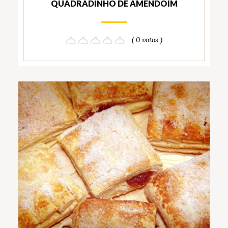
QUADRADINHO DE AMENDOIM
( 0 votos )