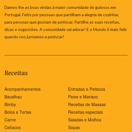
Damos-lhe as boas vindas à maior comunidade de gulosos em
Portugal. Feito por pessoas que partilham a alegria de cozinhar,
para pessoas que gostam de petiscar. Partilhe as suas receitas,
dicas e sugestões. A comunidade vai adorar! E o Mundo é mais feliz
quando nos juntamos a petiscar!
Receitas
Acompanhamentos
Entradas e Petiscos
Bacalhau
Peixe e Marisco
Bimby
Receitas de Massas
Bolos e Tortas
Receitas especiais
Carne
Saladas e Molhos
Celíacos
Sopas