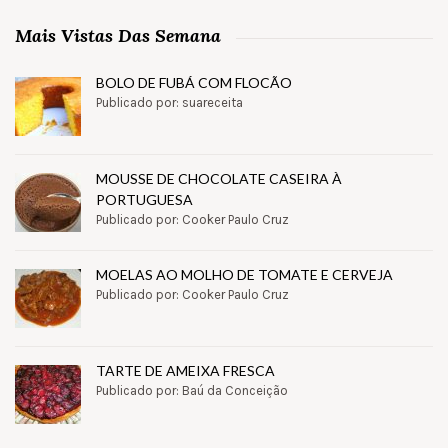
Mais Vistas Das Semana
BOLO DE FUBÁ COM FLOCÃO
Publicado por: suareceita
MOUSSE DE CHOCOLATE CASEIRA À
PORTUGUESA
Publicado por: Cooker Paulo Cruz
MOELAS AO MOLHO DE TOMATE E CERVEJA
Publicado por: Cooker Paulo Cruz
TARTE DE AMEIXA FRESCA
Publicado por: Baú da Conceição