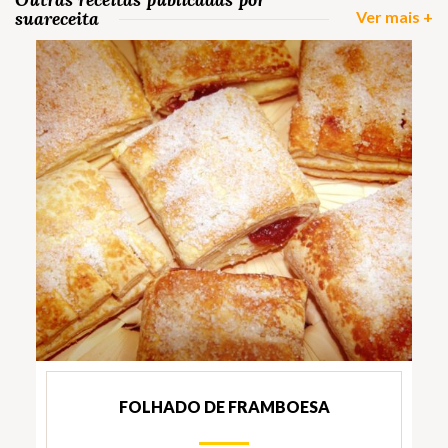
suareceita
Ver mais +
FOLHADO DE FRAMBOESA