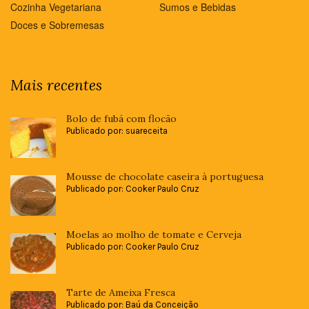
Cozinha Vegetariana
Sumos e Bebidas
Doces e Sobremesas
Mais recentes
Bolo de fubá com flocão
Publicado por: suareceita
Mousse de chocolate caseira à portuguesa
Publicado por: Cooker Paulo Cruz
Moelas ao molho de tomate e Cerveja
Publicado por: Cooker Paulo Cruz
Tarte de Ameixa Fresca
Publicado por: Baú da Conceição