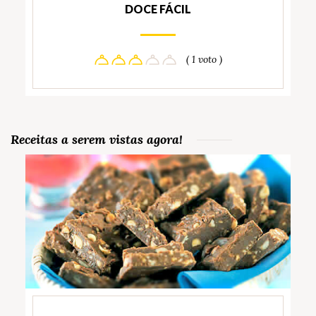
DOCE FÁCIL
( 1 voto )
Receitas a serem vistas agora!