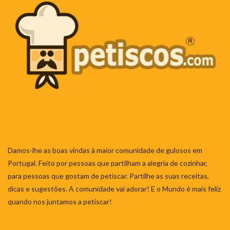
Damos-lhe as boas vindas à maior comunidade de gulosos em
Portugal. Feito por pessoas que partilham a alegria de cozinhar,
para pessoas que gostam de petiscar. Partilhe as suas receitas,
dicas e sugestões. A comunidade vai adorar! E o Mundo é mais feliz
quando nos juntamos a petiscar!