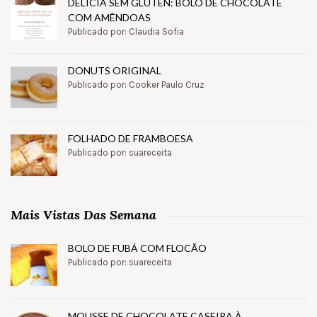
DELÍCIA SEM GLÚTEN: BOLO DE CHOCOLATE
COM AMÊNDOAS
Publicado por: Claudia Sofia
DONUTS ORIGINAL
Publicado por: Cooker Paulo Cruz
FOLHADO DE FRAMBOESA
Publicado por: suareceita
Mais Vistas Das Semana
BOLO DE FUBÁ COM FLOCÃO
Publicado por: suareceita
MOUSSE DE CHOCOLATE CASEIRA À