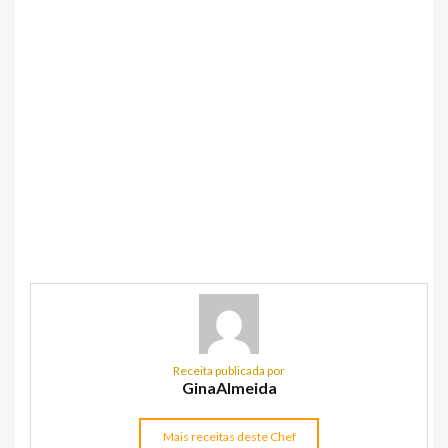
Receita publicada por
GinaAlmeida
Mais receitas deste Chef