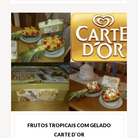
FRUTOS TROPICAIS COM GELADO
CARTE D`OR