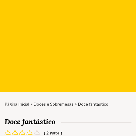
Página Inicial
>
Doces e Sobremesas
> Doce fantástico
Doce fantástico
( 2 votos )