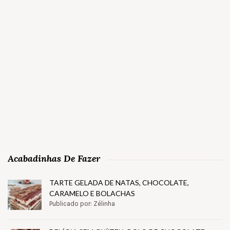
Acabadinhas De Fazer
TARTE GELADA DE NATAS, CHOCOLATE,
CARAMELO E BOLACHAS
Publicado por: Zélinha