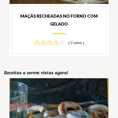
MAÇÃS RECHEADAS NO FORNO COM
GELADO
( 2 votos )
Receitas a serem vistas agora!