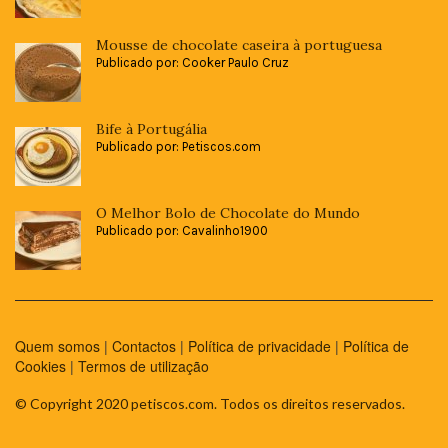
Mousse de chocolate caseira à portuguesa
Publicado por: Cooker Paulo Cruz
Bife à Portugália
Publicado por: Petiscos.com
O Melhor Bolo de Chocolate do Mundo
Publicado por: Cavalinho1900
Quem somos
|
Contactos
|
Política de privacidade
|
Política de
Cookies
|
Termos de utilização
© Copyright 2020 petiscos.com. Todos os direitos reservados.