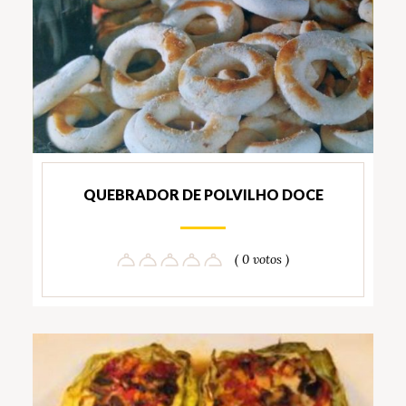
QUEBRADOR DE POLVILHO DOCE
( 0 votos )