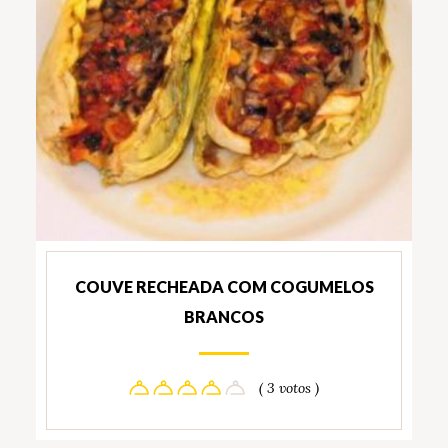
COUVE RECHEADA COM COGUMELOS
BRANCOS
( 3 votos )