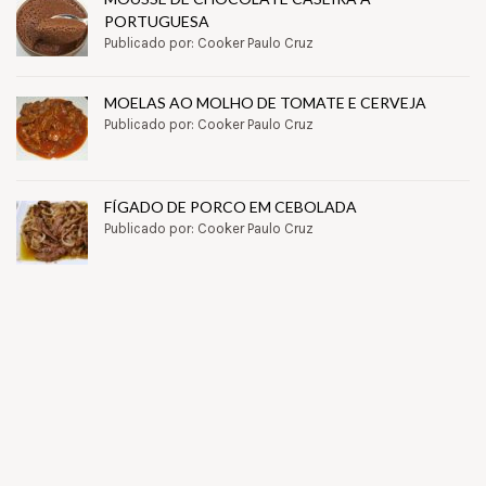
PORTUGUESA
Publicado por: Cooker Paulo Cruz
MOELAS AO MOLHO DE TOMATE E CERVEJA
Publicado por: Cooker Paulo Cruz
FÍGADO DE PORCO EM CEBOLADA
Publicado por: Cooker Paulo Cruz