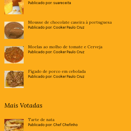
Publicado por: suareceita
Mousse de chocolate caseira à portuguesa
Publicado por: Cooker Paulo Cruz
Moelas ao molho de tomate e Cerveja
Publicado por: Cooker Paulo Cruz
Fígado de porco em cebolada
Publicado por: Cooker Paulo Cruz
Mais Votadas
Tarte de nata
Publicado por: Chef Chefinho