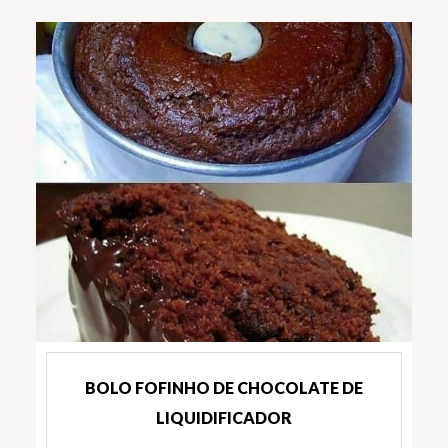
BOLO FOFINHO DE CHOCOLATE DE
LIQUIDIFICADOR