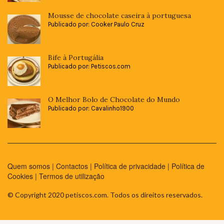
Mousse de chocolate caseira à portuguesa
Publicado por: Cooker Paulo Cruz
Bife à Portugália
Publicado por: Petiscos.com
O Melhor Bolo de Chocolate do Mundo
Publicado por: Cavalinho1900
Quem somos
|
Contactos
|
Política de privacidade
|
Política de
Cookies
|
Termos de utilização
© Copyright 2020 petiscos.com. Todos os direitos reservados.