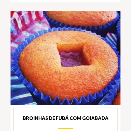
BROINHAS DE FUBÁ COM GOIABADA