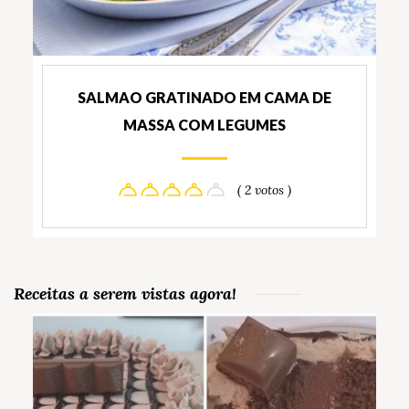
SALMAO GRATINADO EM CAMA DE
MASSA COM LEGUMES
( 2 votos )
Receitas a serem vistas agora!