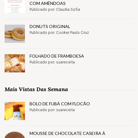
COM AMÊNDOAS
Publicado por: Claudia Sofia
DONUTS ORIGINAL
Publicado por: Cooker Paulo Cruz
FOLHADO DE FRAMBOESA
Publicado por: suareceita
Mais Vistas Das Semana
BOLO DE FUBÁ COM FLOCÃO
Publicado por: suareceita
MOUSSE DE CHOCOLATE CASEIRA À