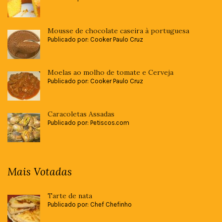
Mousse de chocolate caseira à portuguesa
Publicado por: Cooker Paulo Cruz
Moelas ao molho de tomate e Cerveja
Publicado por: Cooker Paulo Cruz
Caracoletas Assadas
Publicado por: Petiscos.com
Mais Votadas
Tarte de nata
Publicado por: Chef Chefinho