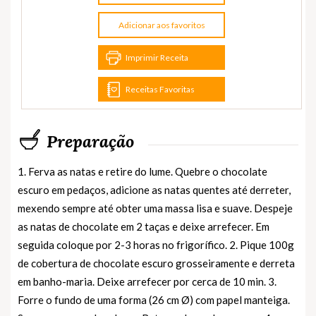
Adicionar aos favoritos
Imprimir Receita
Receitas Favoritas
Preparação
1. Ferva as natas e retire do lume. Quebre o chocolate
escuro em pedaços, adicione as natas quentes até derreter,
mexendo sempre até obter uma massa lisa e suave. Despeje
as natas de chocolate em 2 taças e deixe arrefecer. Em
seguida coloque por 2-3 horas no frigorífico. 2. Pique 100g
de cobertura de chocolate escuro grosseiramente e derreta
em banho-maria. Deixe arrefecer por cerca de 10 min. 3.
Forre o fundo de uma forma (26 cm Ø) com papel manteiga.