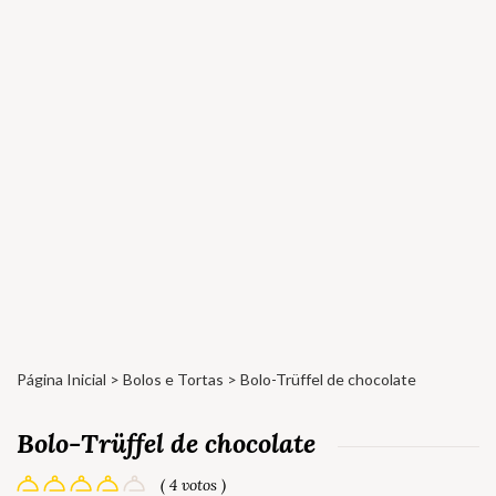
Página Inicial
>
Bolos e Tortas
> Bolo-Trüffel de chocolate
Bolo-Trüffel de chocolate
( 4 votos )