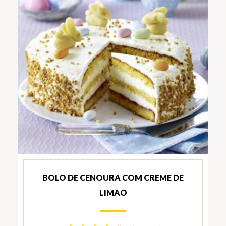
BOLO DE CENOURA COM CREME DE
LIMAO