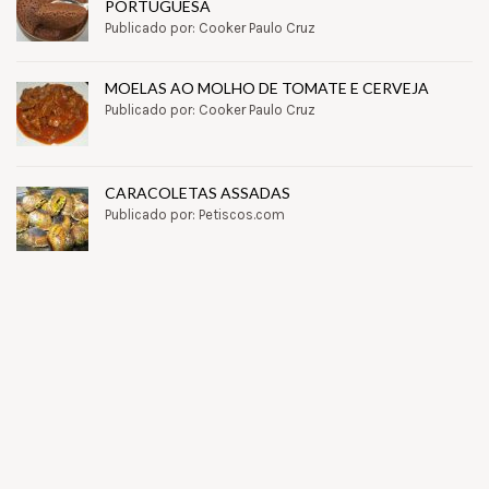
PORTUGUESA
Publicado por: Cooker Paulo Cruz
MOELAS AO MOLHO DE TOMATE E CERVEJA
Publicado por: Cooker Paulo Cruz
CARACOLETAS ASSADAS
Publicado por: Petiscos.com