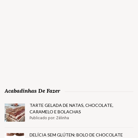
Acabadinhas De Fazer
TARTE GELADA DE NATAS, CHOCOLATE,
CARAMELO E BOLACHAS
Publicado por: Zélinha
DELÍCIA SEM GLÚTEN: BOLO DE CHOCOLATE