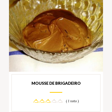
MOUSSE DE BRIGADEIRO
( 1 voto )