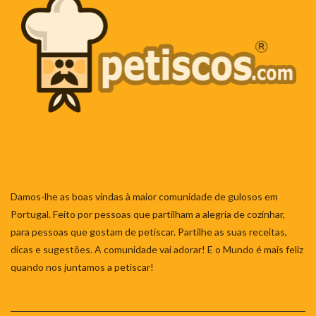
Damos-lhe as boas vindas à maior comunidade de gulosos em
Portugal. Feito por pessoas que partilham a alegria de cozinhar,
para pessoas que gostam de petiscar. Partilhe as suas receitas,
dicas e sugestões. A comunidade vai adorar! E o Mundo é mais feliz
quando nos juntamos a petiscar!