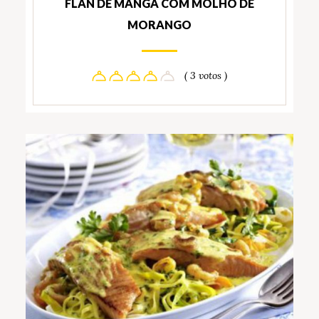
FLAN DE MANGA COM MOLHO DE
MORANGO
( 3 votos )