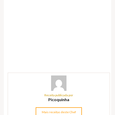
Receita publicada por
Picoquinha
Mais receitas deste Chef