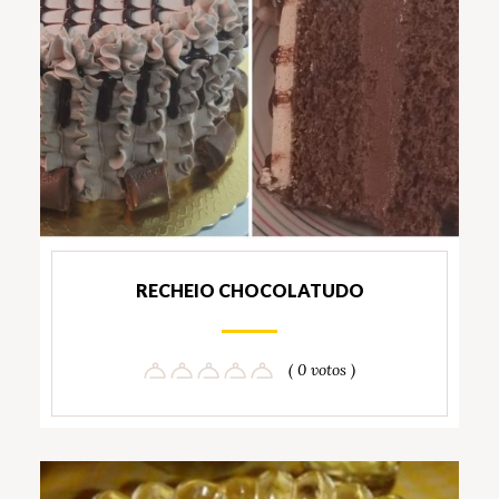
RECHEIO CHOCOLATUDO
( 0 votos )