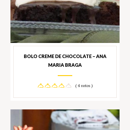
BOLO CREME DE CHOCOLATE – ANA
MARIA BRAGA
( 4 votos )