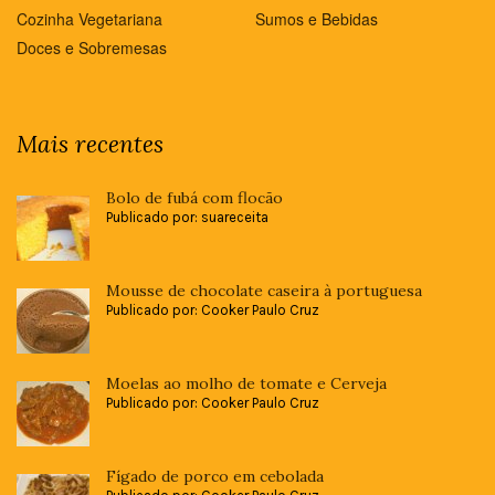
Cozinha Vegetariana
Sumos e Bebidas
Doces e Sobremesas
Mais recentes
Bolo de fubá com flocão
Publicado por: suareceita
Mousse de chocolate caseira à portuguesa
Publicado por: Cooker Paulo Cruz
Moelas ao molho de tomate e Cerveja
Publicado por: Cooker Paulo Cruz
Fígado de porco em cebolada