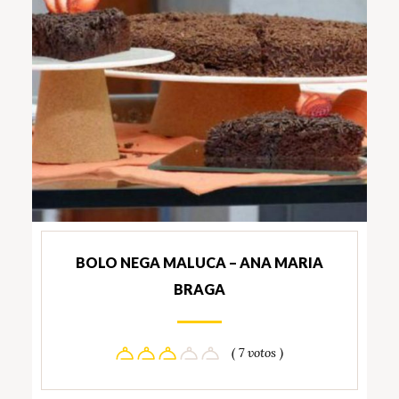
BOLO NEGA MALUCA – ANA MARIA
BRAGA
( 7 votos )