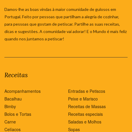
Damos-lhe as boas vindas à maior comunidade de gulosos em
Portugal. Feito por pessoas que partilham a alegria de cozinhar,
para pessoas que gostam de petiscar. Partilhe as suas receitas,
dicas e sugestões. A comunidade vai adorar! E o Mundo é mais feliz
quando nos juntamos a petiscar!
Receitas
Acompanhamentos
Entradas e Petiscos
Bacalhau
Peixe e Marisco
Bimby
Receitas de Massas
Bolos e Tortas
Receitas especiais
Carne
Saladas e Molhos
Celíacos
Sopas