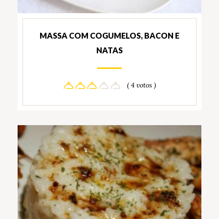
MASSA COM COGUMELOS, BACON E
NATAS
( 4 votos )