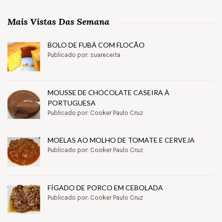
Mais Vistas Das Semana
BOLO DE FUBÁ COM FLOCÃO
Publicado por: suareceita
MOUSSE DE CHOCOLATE CASEIRA À
PORTUGUESA
Publicado por: Cooker Paulo Cruz
MOELAS AO MOLHO DE TOMATE E CERVEJA
Publicado por: Cooker Paulo Cruz
FÍGADO DE PORCO EM CEBOLADA
Publicado por: Cooker Paulo Cruz