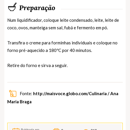
Preparação
Num liquidificador, coloque leite condensado, leite, leite de
coco, ovos, manteiga sem sal, fubá e fermento em pó.
Transfira o creme para forminhas individuais e coloque no
forno pré-aquecido a 180ºC por 40 minutos.
Retire do forno e sirva a seguir.
Fonte:
http://maisvoce.globo.com/Culinaria / Ana
Maria Braga
Publicada em