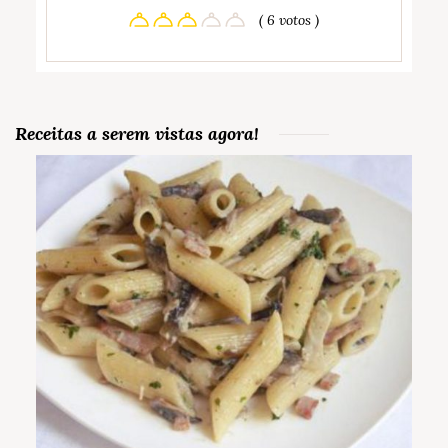
( 6 votos )
Receitas a serem vistas agora!