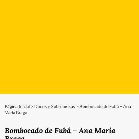
Página Inicial
>
Doces e Sobremesas
> Bombocado de Fubá – Ana
Maria Braga
Bombocado de Fubá – Ana Maria
Braga