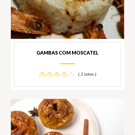
GAMBAS COM MOSCATEL
( 2 votos )