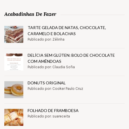
Acabadinhas De Fazer
TARTE GELADA DE NATAS, CHOCOLATE,
CARAMELO E BOLACHAS
Publicado por: Zélinha
DELÍCIA SEM GLÚTEN: BOLO DE CHOCOLATE
COM AMÊNDOAS
Publicado por: Claudia Sofia
DONUTS ORIGINAL
Publicado por: Cooker Paulo Cruz
FOLHADO DE FRAMBOESA
Publicado por: suareceita