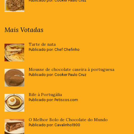
Publicado por: Cooker Paulo Cruz
Mais Votadas
Tarte de nata
Publicado por: Chef Chefinho
Mousse de chocolate caseira à portuguesa
Publicado por: Cooker Paulo Cruz
Bife à Portugália
Publicado por: Petiscos.com
O Melhor Bolo de Chocolate do Mundo
Publicado por: Cavalinho1900