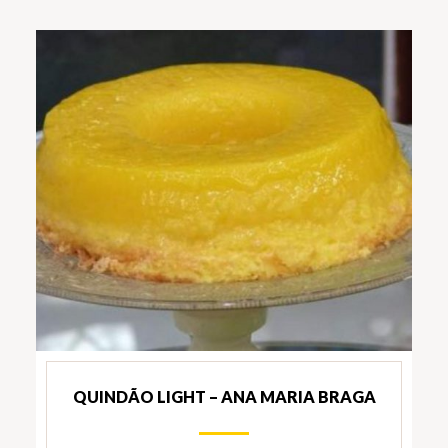
QUINDÃO LIGHT – ANA MARIA BRAGA