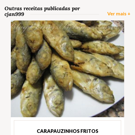
Outras receitas publicadas por
cjan999
Ver mais +
CARAPAUZINHOS FRITOS