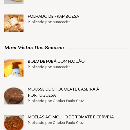
FOLHADO DE FRAMBOESA
Publicado por: suareceita
Mais Vistas Das Semana
BOLO DE FUBÁ COM FLOCÃO
Publicado por: suareceita
MOUSSE DE CHOCOLATE CASEIRA À
PORTUGUESA
Publicado por: Cooker Paulo Cruz
MOELAS AO MOLHO DE TOMATE E CERVEJA
Publicado por: Cooker Paulo Cruz