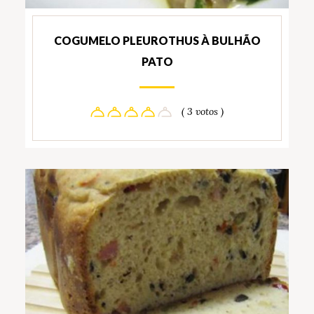
COGUMELO PLEUROTHUS À BULHÃO
PATO
( 3 votos )