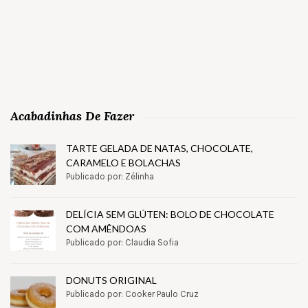
Acabadinhas De Fazer
TARTE GELADA DE NATAS, CHOCOLATE,
CARAMELO E BOLACHAS
Publicado por: Zélinha
DELÍCIA SEM GLÚTEN: BOLO DE CHOCOLATE
COM AMÊNDOAS
Publicado por: Claudia Sofia
DONUTS ORIGINAL
Publicado por: Cooker Paulo Cruz