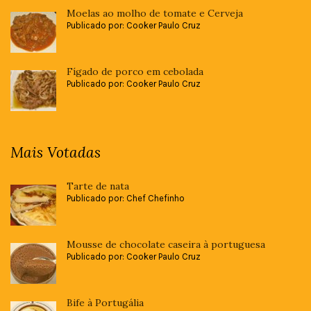
Moelas ao molho de tomate e Cerveja
Publicado por: Cooker Paulo Cruz
Fígado de porco em cebolada
Publicado por: Cooker Paulo Cruz
Mais Votadas
Tarte de nata
Publicado por: Chef Chefinho
Mousse de chocolate caseira à portuguesa
Publicado por: Cooker Paulo Cruz
Bife à Portugália