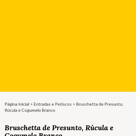
Página Inicial
>
Entradas e Petiscos
> Bruschetta de Presunto,
Rúcula e Cogumelo Branco
Bruschetta de Presunto, Rúcula e
Cogumelo Branco