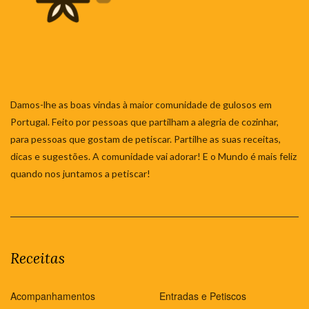
Damos-lhe as boas vindas à maior comunidade de gulosos em
Portugal. Feito por pessoas que partilham a alegria de cozinhar,
para pessoas que gostam de petiscar. Partilhe as suas receitas,
dicas e sugestões. A comunidade vai adorar! E o Mundo é mais feliz
quando nos juntamos a petiscar!
Receitas
Acompanhamentos
Entradas e Petiscos