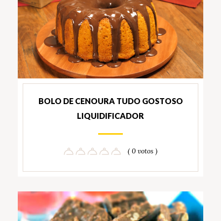
BOLO DE CENOURA TUDO GOSTOSO
LIQUIDIFICADOR
( 0 votos )