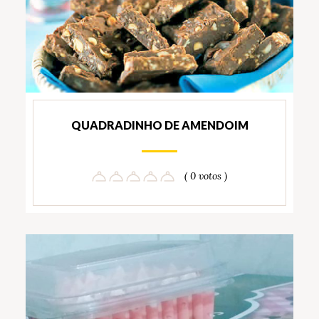
QUADRADINHO DE AMENDOIM
( 0 votos )