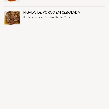
FÍGADO DE PORCO EM CEBOLADA
Publicado por: Cooker Paulo Cruz