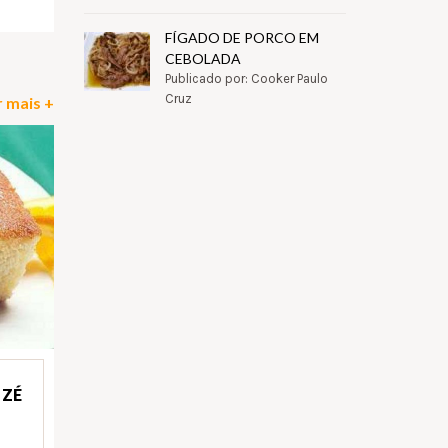
FÍGADO DE PORCO EM
CEBOLADA
Publicado por: Cooker Paulo
Cruz
 mais +
 ZÉ