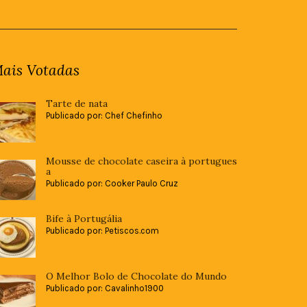
ais Votadas
Tarte de nata
Publicado por: Chef Chefinho
Mousse de chocolate caseira à portugues
a
Publicado por: Cooker Paulo Cruz
Bife à Portugália
Publicado por: Petiscos.com
O Melhor Bolo de Chocolate do Mundo
Publicado por: Cavalinho1900