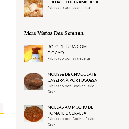
FOLHADO DE FRAMBOESA
Publicado por: suareceita
Mais Vistas Das Semana
BOLO DE FUBÁ COM
FLOCÃO
Publicado por: suareceita
MOUSSE DE CHOCOLATE
CASEIRA À PORTUGUESA
Publicado por: Cooker Paulo
Cruz
MOELAS AO MOLHO DE
TOMATE E CERVEJA
Publicado por: Cooker Paulo
pp
il
Partilhar
Cruz