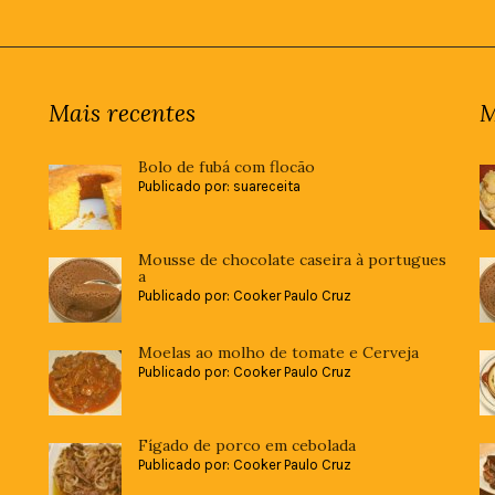
Mais recentes
M
Bolo de fubá com flocão
Publicado por: suareceita
Mousse de chocolate caseira à portugues
a
Publicado por: Cooker Paulo Cruz
Moelas ao molho de tomate e Cerveja
Publicado por: Cooker Paulo Cruz
Fígado de porco em cebolada
Publicado por: Cooker Paulo Cruz