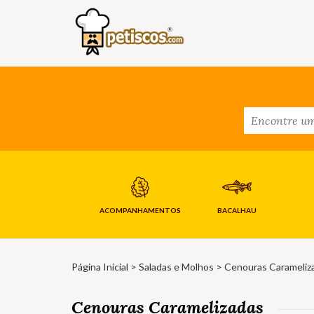
ACOMPANHAMENTOS
BACALHAU
Página Inicial
>
Saladas e Molhos
> Cenouras Carameliz
Cenouras Caramelizadas