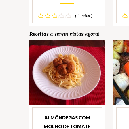
( 4 votos )
Receitas a serem vistas agora!
ALMÔNDEGAS COM
MOLHO DE TOMATE