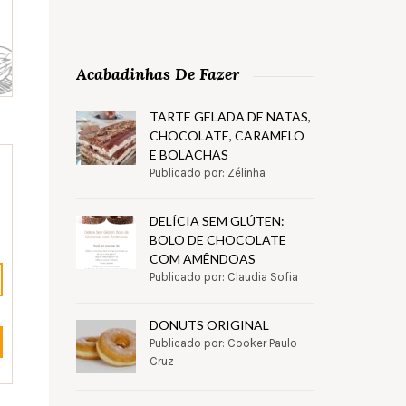
Acabadinhas De Fazer
TARTE GELADA DE NATAS,
CHOCOLATE, CARAMELO
E BOLACHAS
Publicado por: Zélinha
DELÍCIA SEM GLÚTEN:
BOLO DE CHOCOLATE
COM AMÊNDOAS
Publicado por: Claudia Sofia
DONUTS ORIGINAL
Publicado por: Cooker Paulo
Cruz