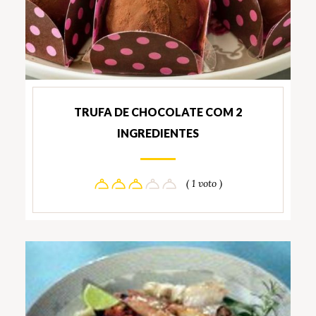
TRUFA DE CHOCOLATE COM 2
INGREDIENTES
( 1 voto )