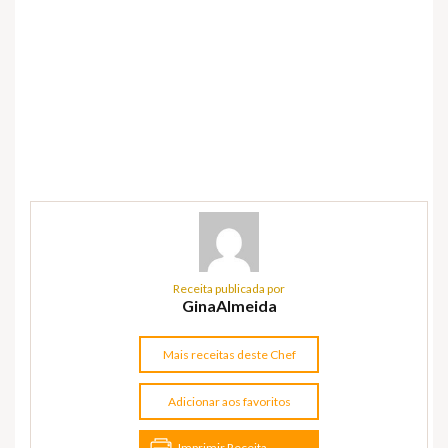
Receita publicada por
GinaAlmeida
Mais receitas deste Chef
Adicionar aos favoritos
Imprimir Receita