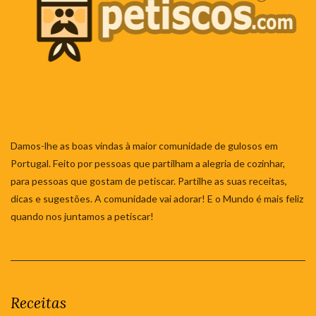
Damos-lhe as boas vindas à maior comunidade de gulosos em
Portugal. Feito por pessoas que partilham a alegria de cozinhar,
para pessoas que gostam de petiscar. Partilhe as suas receitas,
dicas e sugestões. A comunidade vai adorar! E o Mundo é mais feliz
quando nos juntamos a petiscar!
Receitas