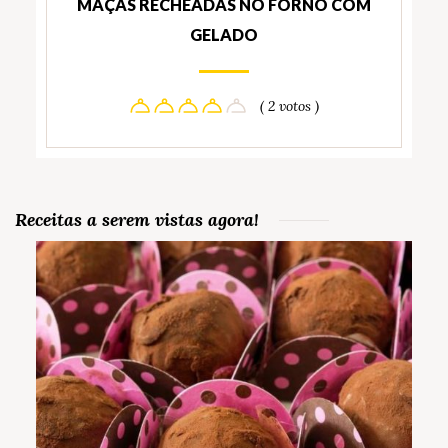
MAÇÃS RECHEADAS NO FORNO COM
GELADO
( 2 votos )
Receitas a serem vistas agora!