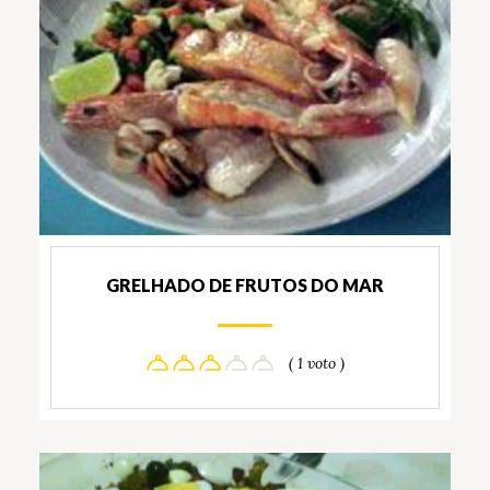
GRELHADO DE FRUTOS DO MAR
( 1 voto )