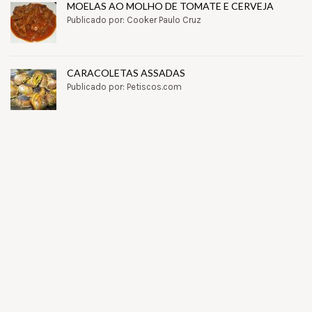
MOELAS AO MOLHO DE TOMATE E CERVEJA
Publicado por: Cooker Paulo Cruz
CARACOLETAS ASSADAS
Publicado por: Petiscos.com