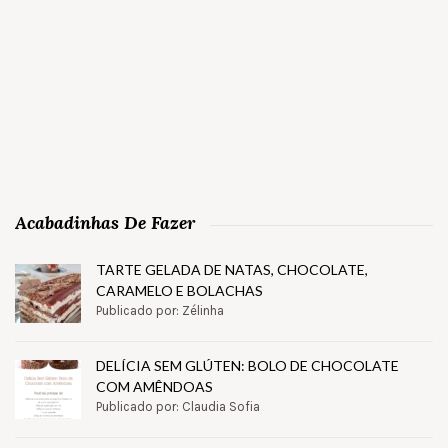
Acabadinhas De Fazer
TARTE GELADA DE NATAS, CHOCOLATE,
CARAMELO E BOLACHAS
Publicado por: Zélinha
DELÍCIA SEM GLÚTEN: BOLO DE CHOCOLATE
COM AMÊNDOAS
Publicado por: Claudia Sofia