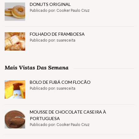
DONUTS ORIGINAL
Publicado por: Cooker Paulo Cruz
FOLHADO DE FRAMBOESA
Publicado por: suareceita
Mais Vistas Das Semana
BOLO DE FUBÁ COM FLOCÃO
Publicado por: suareceita
MOUSSE DE CHOCOLATE CASEIRA À
PORTUGUESA
Publicado por: Cooker Paulo Cruz