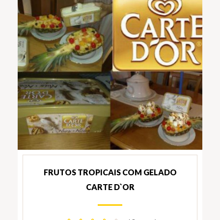
FRUTOS TROPICAIS COM GELADO
CARTE D`OR