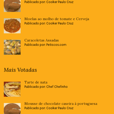
Publicado por: Cooker Paulo Cruz
Moelas ao molho de tomate e Cerveja
Publicado por: Cooker Paulo Cruz
Caracoletas Assadas
Publicado por: Petiscos.com
Mais Votadas
Tarte de nata
Publicado por: Chef Chefinho
Mousse de chocolate caseira à portuguesa
Publicado por: Cooker Paulo Cruz