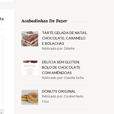
ta
Acabadinhas De Fazer
TARTE GELADA DE NATAS,
CHOCOLATE, CARAMELO
E BOLACHAS
Publicado por: Zélinha
DELÍCIA SEM GLÚTEN:
BOLO DE CHOCOLATE
COM AMÊNDOAS
Publicado por: Claudia Sofia
DONUTS ORIGINAL
Publicado por: Cooker Paulo
Cruz