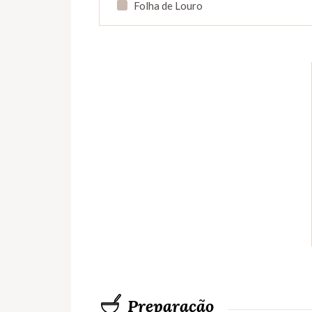
Folha de Louro
Preparação