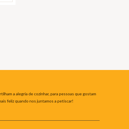
tilham a alegria de cozinhar, para pessoas que gostam
mais feliz quando nos juntamos a petiscar!