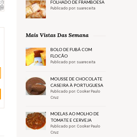
FOLHADO DE FRAMBOESA
Publicado por: suareceita
Mais Vistas Das Semana
BOLO DE FUBÁ COM
FLOCÃO
Publicado por: suareceita
MOUSSE DE CHOCOLATE
CASEIRA À PORTUGUESA
Publicado por: Cooker Paulo
Cruz
MOELAS AO MOLHO DE
TOMATE E CERVEJA
Publicado por: Cooker Paulo
Cruz