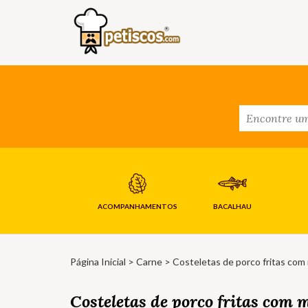
ACOMPANHAMENTOS
BACALHAU
Página Inicial
>
Carne
> Costeletas de porco fritas com
Costeletas de porco fritas com 