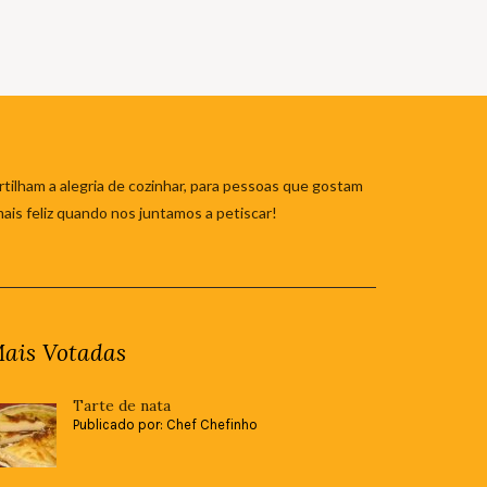
tilham a alegria de cozinhar, para pessoas que gostam
mais feliz quando nos juntamos a petiscar!
ais Votadas
Tarte de nata
Publicado por: Chef Chefinho