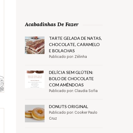
Acabadinhas De Fazer
TARTE GELADA DE NATAS,
CHOCOLATE, CARAMELO
E BOLACHAS
Publicado por: Zélinha
DELÍCIA SEM GLÚTEN:
BOLO DE CHOCOLATE
COM AMÊNDOAS
Publicado por: Claudia Sofia
DONUTS ORIGINAL
Publicado por: Cooker Paulo
Cruz