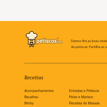
Damos-lhe as boas vinda
de petiscar. Partilhe as
Receitas
Acompanhamentos
Entradas e Petiscos
Bacalhau
Peixe e Marisco
Bimby
Receitas de Massas