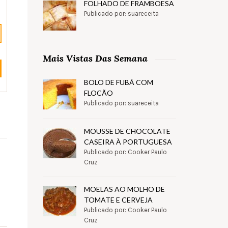
FOLHADO DE FRAMBOESA
Publicado por: suareceita
Mais Vistas Das Semana
BOLO DE FUBÁ COM
FLOCÃO
Publicado por: suareceita
MOUSSE DE CHOCOLATE
CASEIRA À PORTUGUESA
Publicado por: Cooker Paulo
Cruz
MOELAS AO MOLHO DE
TOMATE E CERVEJA
Publicado por: Cooker Paulo
Cruz