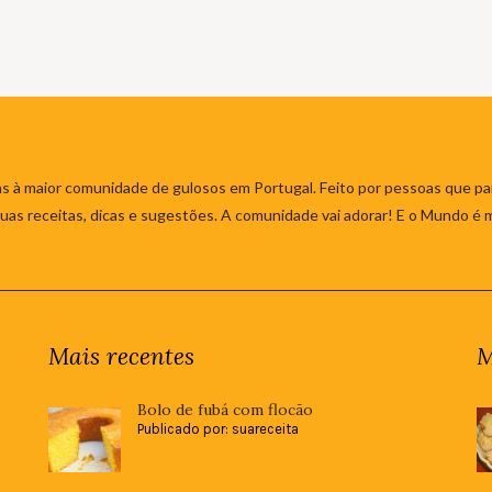
s à maior comunidade de gulosos em Portugal. Feito por pessoas que par
 suas receitas, dicas e sugestões. A comunidade vai adorar! E o Mundo é 
Mais recentes
M
Bolo de fubá com flocão
Publicado por: suareceita