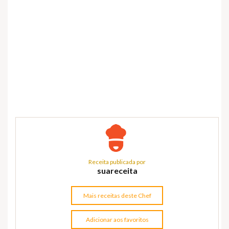
Receita publicada por
suareceita
Mais receitas deste Chef
Adicionar aos favoritos