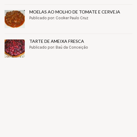
MOELAS AO MOLHO DE TOMATE E CERVEJA
Publicado por: Cooker Paulo Cruz
TARTE DE AMEIXA FRESCA
Publicado por: Baú da Conceição