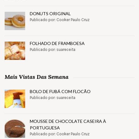
DONUTS ORIGINAL
Publicado por: Cooker Paulo Cruz
FOLHADO DE FRAMBOESA
Publicado por: suareceita
Mais Vistas Das Semana
BOLO DE FUBÁ COM FLOCÃO
Publicado por: suareceita
MOUSSE DE CHOCOLATE CASEIRA À
PORTUGUESA
Publicado por: Cooker Paulo Cruz