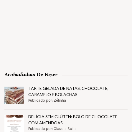
Acabadinhas De Fazer
TARTE GELADA DE NATAS, CHOCOLATE,
CARAMELO E BOLACHAS
Publicado por: Zélinha
DELÍCIA SEM GLÚTEN: BOLO DE CHOCOLATE
COM AMÊNDOAS
Publicado por: Claudia Sofia