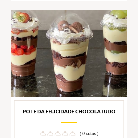
POTE DA FELICIDADE CHOCOLATUDO
( 0 votos )