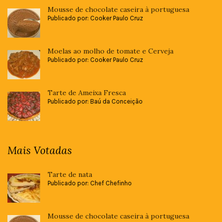
Mousse de chocolate caseira à portuguesa
Publicado por: Cooker Paulo Cruz
Moelas ao molho de tomate e Cerveja
Publicado por: Cooker Paulo Cruz
Tarte de Ameixa Fresca
Publicado por: Baú da Conceição
Mais Votadas
Tarte de nata
Publicado por: Chef Chefinho
Mousse de chocolate caseira à portuguesa