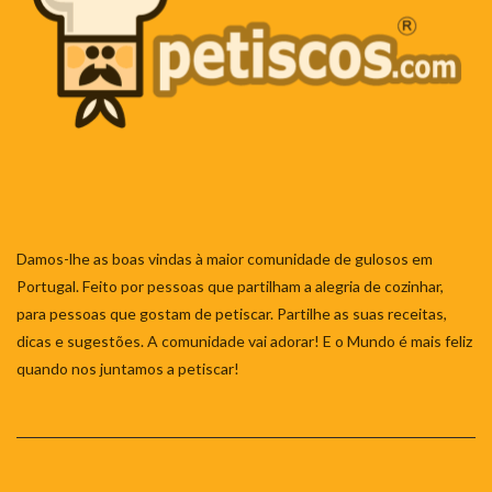
Damos-lhe as boas vindas à maior comunidade de gulosos em
Portugal. Feito por pessoas que partilham a alegria de cozinhar,
para pessoas que gostam de petiscar. Partilhe as suas receitas,
dicas e sugestões. A comunidade vai adorar! E o Mundo é mais feliz
quando nos juntamos a petiscar!