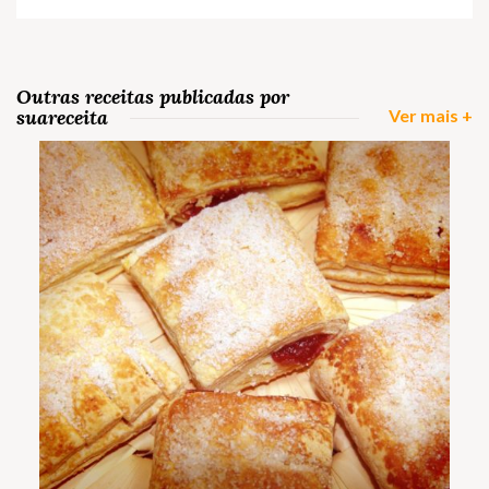
Outras receitas publicadas por
suareceita
Ver mais +