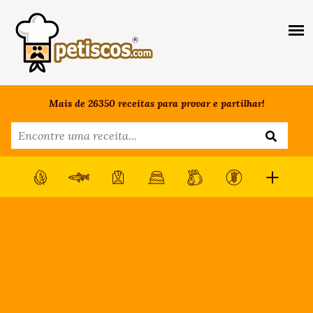
Mais de 26350 receitas para provar e partilhar!