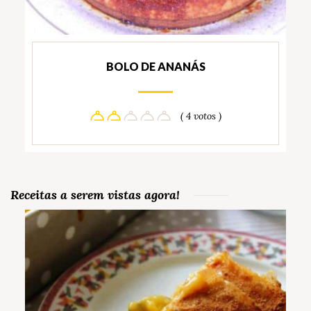
BOLO DE ANANÁS
( 4 votos )
Receitas a serem vistas agora!