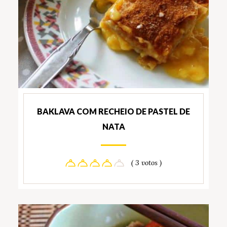
BAKLAVA COM RECHEIO DE PASTEL DE
NATA
( 3 votos )