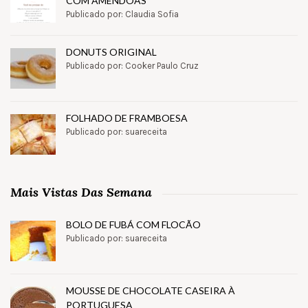
COM AMÊNDOAS
Publicado por: Claudia Sofia
DONUTS ORIGINAL
Publicado por: Cooker Paulo Cruz
FOLHADO DE FRAMBOESA
Publicado por: suareceita
Mais Vistas Das Semana
BOLO DE FUBÁ COM FLOCÃO
Publicado por: suareceita
MOUSSE DE CHOCOLATE CASEIRA À
PORTUGUESA