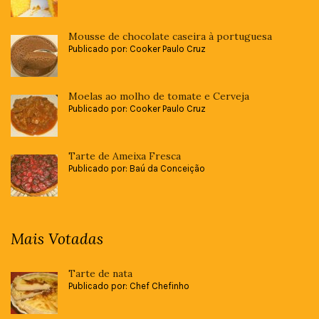
Mousse de chocolate caseira à portuguesa
Publicado por: Cooker Paulo Cruz
Moelas ao molho de tomate e Cerveja
Publicado por: Cooker Paulo Cruz
Tarte de Ameixa Fresca
Publicado por: Baú da Conceição
Mais Votadas
Tarte de nata
Publicado por: Chef Chefinho