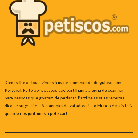
Damos-lhe as boas vindas à maior comunidade de gulosos em
Portugal. Feito por pessoas que partilham a alegria de cozinhar,
para pessoas que gostam de petiscar. Partilhe as suas receitas,
dicas e sugestões. A comunidade vai adorar! E o Mundo é mais feliz
quando nos juntamos a petiscar!