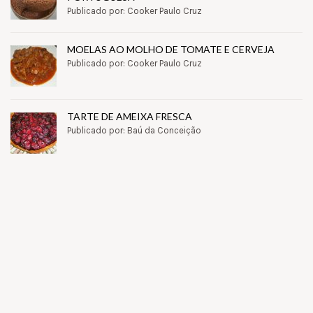
Publicado por: Cooker Paulo Cruz
MOELAS AO MOLHO DE TOMATE E CERVEJA
Publicado por: Cooker Paulo Cruz
TARTE DE AMEIXA FRESCA
Publicado por: Baú da Conceição