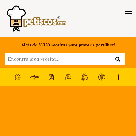
Mais de 26350 receitas para provar e partilhar!