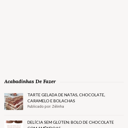
Acabadinhas De Fazer
TARTE GELADA DE NATAS, CHOCOLATE,
CARAMELO E BOLACHAS
Publicado por: Zélinha
DELÍCIA SEM GLÚTEN: BOLO DE CHOCOLATE