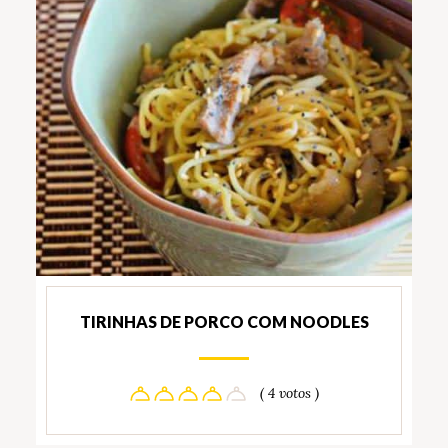
TIRINHAS DE PORCO COM NOODLES
( 4 votos )