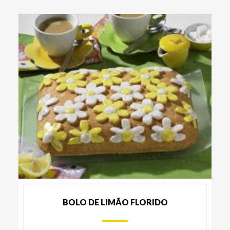
BOLO DE LIMÃO FLORIDO