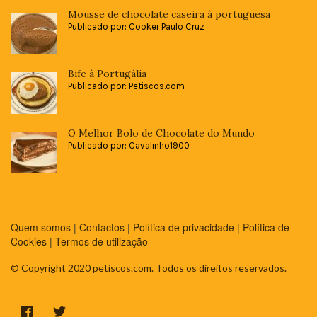
Mousse de chocolate caseira à portuguesa
Publicado por: Cooker Paulo Cruz
Bife à Portugália
Publicado por: Petiscos.com
O Melhor Bolo de Chocolate do Mundo
Publicado por: Cavalinho1900
Quem somos
|
Contactos
|
Política de privacidade
|
Política de
Cookies
|
Termos de utilização
© Copyright 2020 petiscos.com. Todos os direitos reservados.