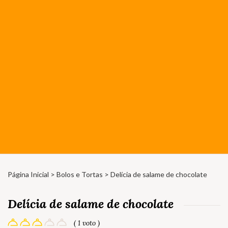
Página Inicial
>
Bolos e Tortas
> Delícia de salame de chocolate
Delícia de salame de chocolate
( 1 voto )