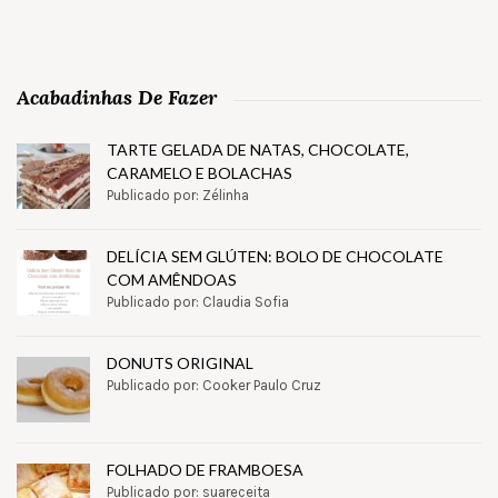
Acabadinhas De Fazer
TARTE GELADA DE NATAS, CHOCOLATE,
CARAMELO E BOLACHAS
Publicado por: Zélinha
DELÍCIA SEM GLÚTEN: BOLO DE CHOCOLATE
COM AMÊNDOAS
Publicado por: Claudia Sofia
DONUTS ORIGINAL
Publicado por: Cooker Paulo Cruz
FOLHADO DE FRAMBOESA
Publicado por: suareceita