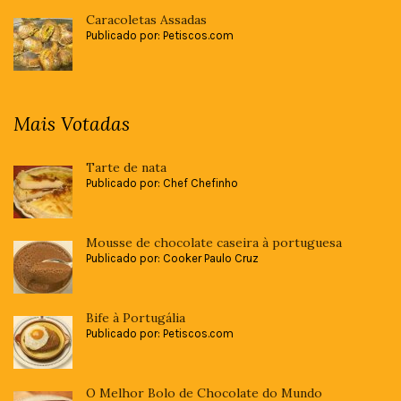
Caracoletas Assadas
Publicado por: Petiscos.com
Mais Votadas
Tarte de nata
Publicado por: Chef Chefinho
Mousse de chocolate caseira à portuguesa
Publicado por: Cooker Paulo Cruz
Bife à Portugália
Publicado por: Petiscos.com
O Melhor Bolo de Chocolate do Mundo