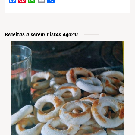
Receitas a serem vistas agora!