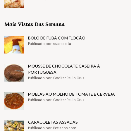
Mais Vistas Das Semana
BOLO DE FUBÁ COM FLOCÃO
Publicado por: suareceita
MOUSSE DE CHOCOLATE CASEIRA À
PORTUGUESA
Publicado por: Cooker Paulo Cruz
MOELAS AO MOLHO DE TOMATE E CERVEJA
Publicado por: Cooker Paulo Cruz
CARACOLETAS ASSADAS
Publicado por: Petiscos.com