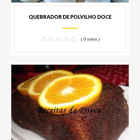
QUEBRADOR DE POLVILHO DOCE
( 0 votos )