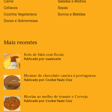
Carne
Saladas e Molhos
Celíacos
Sopas
Cozinha Vegetariana
Sumos e Bebidas
Doces e Sobremesas
Mais recentes
Bolo de fubá com flocão
Publicado por: suareceita
Mousse de chocolate caseira à portuguesa
Publicado por: Cooker Paulo Cruz
Moelas ao molho de tomate e Cerveja
Publicado por: Cooker Paulo Cruz