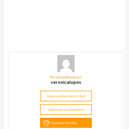
Receita publicada por
veronicalopes
Mais receitas deste Chef
Adicionar aos favoritos
Imprimir Receita