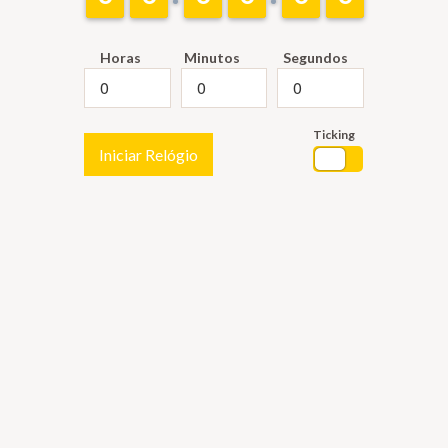
Horas
Minutos
Segundos
Ticking
Iniciar Relógio