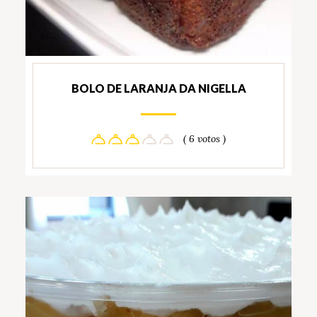
BOLO DE LARANJA DA NIGELLA
( 6 votos )