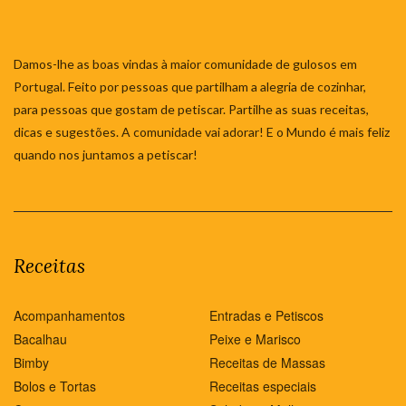
Damos-lhe as boas vindas à maior comunidade de gulosos em
Portugal. Feito por pessoas que partilham a alegria de cozinhar,
para pessoas que gostam de petiscar. Partilhe as suas receitas,
dicas e sugestões. A comunidade vai adorar! E o Mundo é mais feliz
quando nos juntamos a petiscar!
Receitas
Acompanhamentos
Entradas e Petiscos
Bacalhau
Peixe e Marisco
Bimby
Receitas de Massas
Bolos e Tortas
Receitas especiais