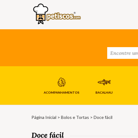
ACOMPANHAMENTOS
BACALHAU
Página Inicial
>
Bolos e Tortas
> Doce fácil
Doce fácil