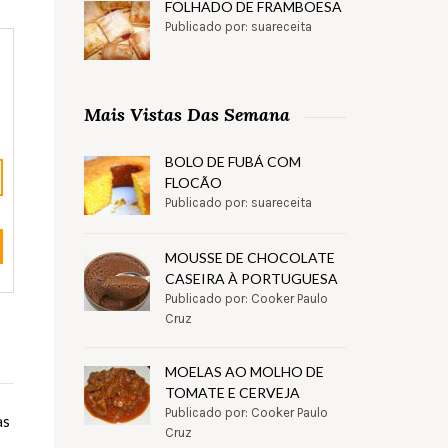
FOLHADO DE FRAMBOESA
Publicado por: suareceita
Mais Vistas Das Semana
BOLO DE FUBÁ COM
FLOCÃO
Publicado por: suareceita
MOUSSE DE CHOCOLATE
CASEIRA À PORTUGUESA
Publicado por: Cooker Paulo
Cruz
MOELAS AO MOLHO DE
TOMATE E CERVEJA
Publicado por: Cooker Paulo
as
Cruz