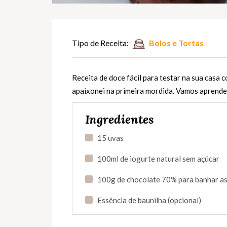
Tipo de Receita:
Bolos e Tortas
Receita de doce fácil para testar na sua casa 
apaixonei na primeira mordida. Vamos aprende
Ingredientes
15 uvas
100ml de iogurte natural sem açúcar
100g de chocolate 70% para banhar as
Essência de baunilha (opcional)