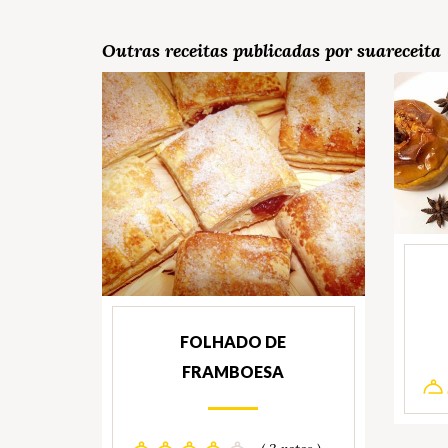
Outras receitas publicadas por suareceita
FOLHADO DE
FRAMBOESA