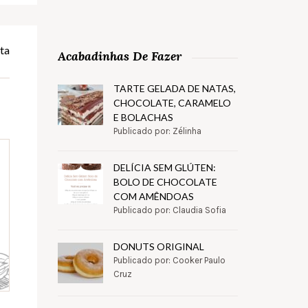
ta
Acabadinhas De Fazer
TARTE GELADA DE NATAS,
CHOCOLATE, CARAMELO
E BOLACHAS
Publicado por: Zélinha
DELÍCIA SEM GLÚTEN:
BOLO DE CHOCOLATE
COM AMÊNDOAS
Publicado por: Claudia Sofia
DONUTS ORIGINAL
Publicado por: Cooker Paulo
Cruz