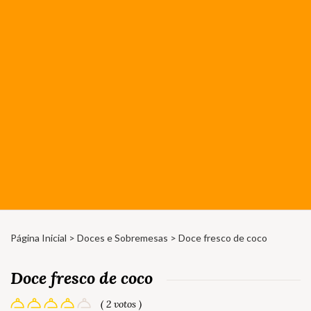
Página Inicial
>
Doces e Sobremesas
> Doce fresco de coco
Doce fresco de coco
( 2 votos )