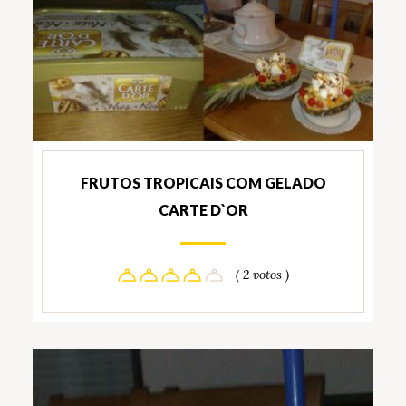
FRUTOS TROPICAIS COM GELADO
CARTE D`OR
( 2 votos )