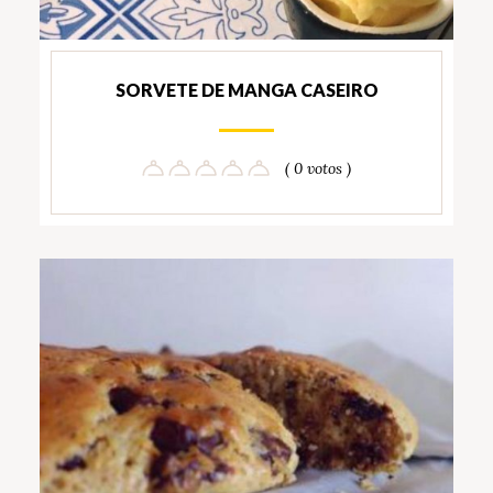
SORVETE DE MANGA CASEIRO
( 0 votos )