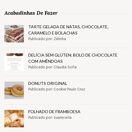
Acabadinhas De Fazer
TARTE GELADA DE NATAS, CHOCOLATE,
CARAMELO E BOLACHAS
Publicado por: Zélinha
DELÍCIA SEM GLÚTEN: BOLO DE CHOCOLATE
COM AMÊNDOAS
Publicado por: Claudia Sofia
DONUTS ORIGINAL
Publicado por: Cooker Paulo Cruz
FOLHADO DE FRAMBOESA
Publicado por: suareceita