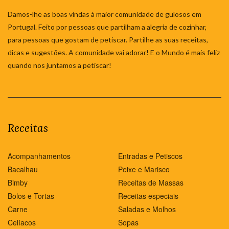
Damos-lhe as boas vindas à maior comunidade de gulosos em
Portugal. Feito por pessoas que partilham a alegria de cozinhar,
para pessoas que gostam de petiscar. Partilhe as suas receitas,
dicas e sugestões. A comunidade vai adorar! E o Mundo é mais feliz
quando nos juntamos a petiscar!
Receitas
Acompanhamentos
Entradas e Petiscos
Bacalhau
Peixe e Marisco
Bimby
Receitas de Massas
Bolos e Tortas
Receitas especiais
Carne
Saladas e Molhos
Celíacos
Sopas