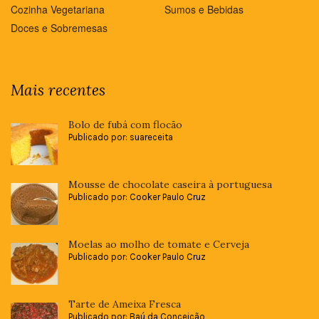
Cozinha Vegetariana
Sumos e Bebidas
Doces e Sobremesas
Mais recentes
Bolo de fubá com flocão
Publicado por: suareceita
Mousse de chocolate caseira à portuguesa
Publicado por: Cooker Paulo Cruz
Moelas ao molho de tomate e Cerveja
Publicado por: Cooker Paulo Cruz
Tarte de Ameixa Fresca
Publicado por: Baú da Conceição