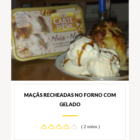
MAÇÃS RECHEADAS NO FORNO COM
GELADO
( 2 votos )