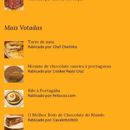
Mais Votadas
Tarte de nata
Publicado por: Chef Chefinho
Mousse de chocolate caseira à portuguesa
Publicado por: Cooker Paulo Cruz
Bife à Portugália
Publicado por: Petiscos.com
O Melhor Bolo de Chocolate do Mundo
Publicado por: Cavalinho1900