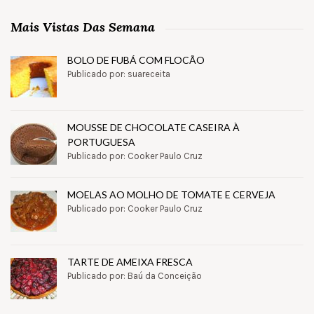
Mais Vistas Das Semana
BOLO DE FUBÁ COM FLOCÃO
Publicado por: suareceita
MOUSSE DE CHOCOLATE CASEIRA À
PORTUGUESA
Publicado por: Cooker Paulo Cruz
MOELAS AO MOLHO DE TOMATE E CERVEJA
Publicado por: Cooker Paulo Cruz
TARTE DE AMEIXA FRESCA
Publicado por: Baú da Conceição