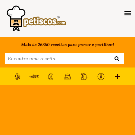
Mais de 26350 receitas para provar e partilhar!