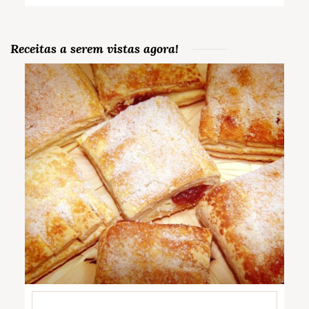
Receitas a serem vistas agora!