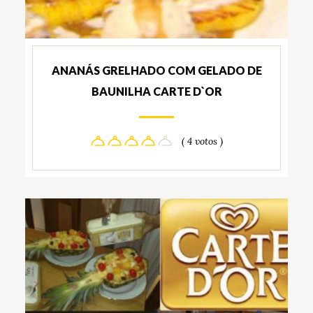
ANANÁS GRELHADO COM GELADO DE
BAUNILHA CARTE D`OR
( 4 votos )