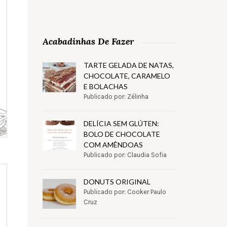
Acabadinhas De Fazer
TARTE GELADA DE NATAS,
CHOCOLATE, CARAMELO
E BOLACHAS
Publicado por: Zélinha
DELÍCIA SEM GLÚTEN:
BOLO DE CHOCOLATE
COM AMÊNDOAS
Publicado por: Claudia Sofia
DONUTS ORIGINAL
Publicado por: Cooker Paulo
Cruz