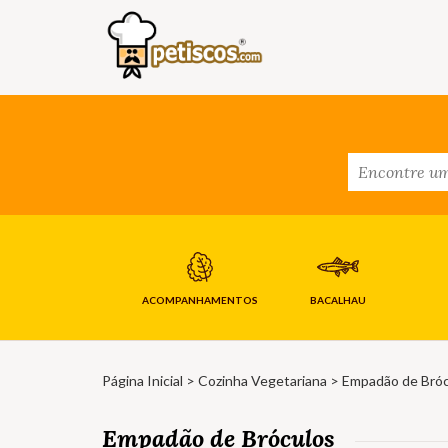
ACOMPANHAMENTOS
BACALHAU
Página Inicial
>
Cozinha Vegetariana
> Empadão de Bróc
Empadão de Bróculos