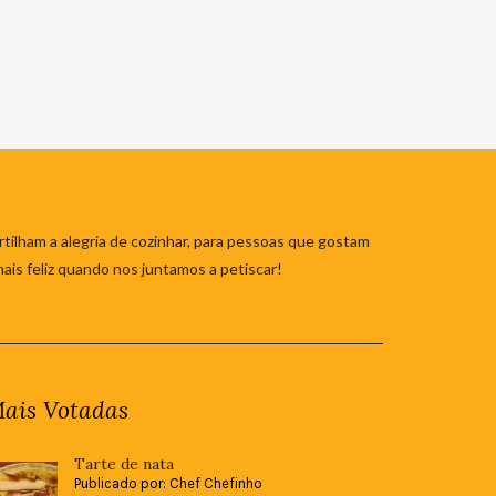
tilham a alegria de cozinhar, para pessoas que gostam
mais feliz quando nos juntamos a petiscar!
ais Votadas
Tarte de nata
Publicado por: Chef Chefinho