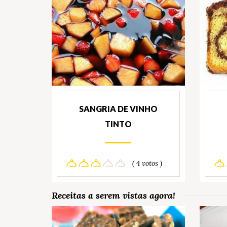
SANGRIA DE VINHO
TINTO
( 4 votos )
Receitas a serem vistas agora!