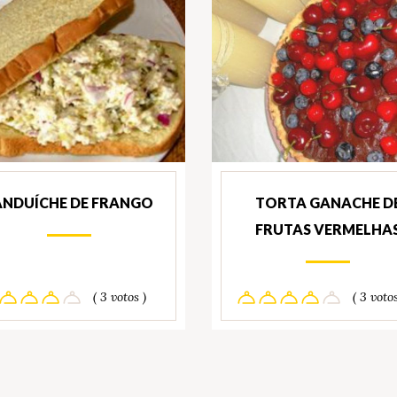
ANDUÍCHE DE FRANGO
TORTA GANACHE D
FRUTAS VERMELHA
( 3 votos )
( 3 votos