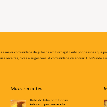
s à maior comunidade de gulosos em Portugal. Feito por pessoas que par
 suas receitas, dicas e sugestões. A comunidade vai adorar! E o Mundo é 
Mais recentes
M
Bolo de fubá com flocão
Publicado por: suareceita