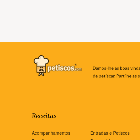
Damos-lhe as boas vinda
de petiscar. Partilhe as
Receitas
Acompanhamentos
Entradas e Petiscos