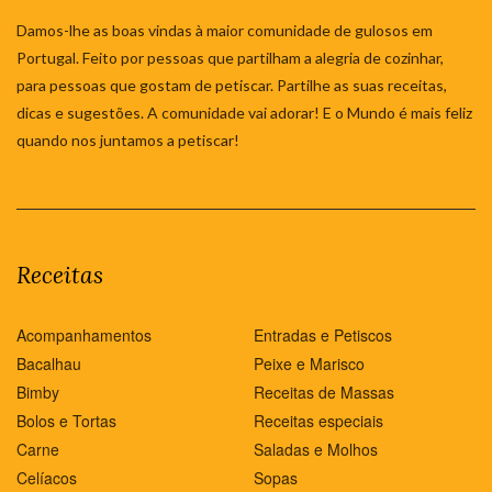
Damos-lhe as boas vindas à maior comunidade de gulosos em
Portugal. Feito por pessoas que partilham a alegria de cozinhar,
para pessoas que gostam de petiscar. Partilhe as suas receitas,
dicas e sugestões. A comunidade vai adorar! E o Mundo é mais feliz
quando nos juntamos a petiscar!
Receitas
Acompanhamentos
Entradas e Petiscos
Bacalhau
Peixe e Marisco
Bimby
Receitas de Massas
Bolos e Tortas
Receitas especiais
Carne
Saladas e Molhos
Celíacos
Sopas