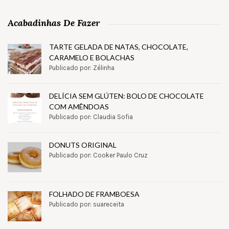
Acabadinhas De Fazer
TARTE GELADA DE NATAS, CHOCOLATE,
CARAMELO E BOLACHAS
Publicado por: Zélinha
DELÍCIA SEM GLÚTEN: BOLO DE CHOCOLATE
COM AMÊNDOAS
Publicado por: Claudia Sofia
DONUTS ORIGINAL
Publicado por: Cooker Paulo Cruz
FOLHADO DE FRAMBOESA
Publicado por: suareceita