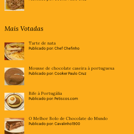
Mais Votadas
Tarte de nata
Publicado por: Chef Chefinho
Mousse de chocolate caseira à portuguesa
Publicado por: Cooker Paulo Cruz
Bife à Portugália
Publicado por: Petiscos.com
O Melhor Bolo de Chocolate do Mundo
Publicado por: Cavalinho1900