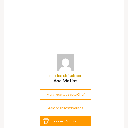
Receita publicada por
Ana Matias
Mais receitas deste Chef
Adicionar aos favoritos
Imprimir Receita