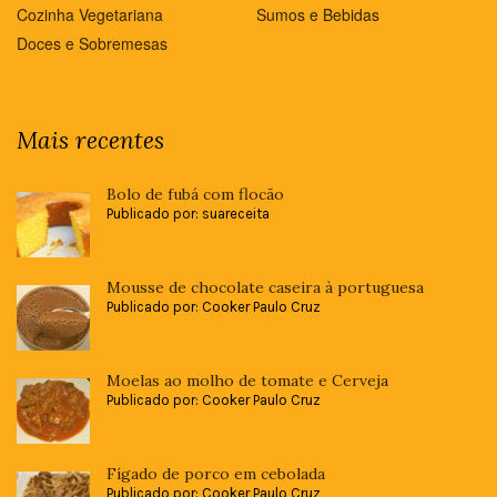
Cozinha Vegetariana
Sumos e Bebidas
Doces e Sobremesas
Mais recentes
Bolo de fubá com flocão
Publicado por: suareceita
Mousse de chocolate caseira à portuguesa
Publicado por: Cooker Paulo Cruz
Moelas ao molho de tomate e Cerveja
Publicado por: Cooker Paulo Cruz
Fígado de porco em cebolada
Publicado por: Cooker Paulo Cruz