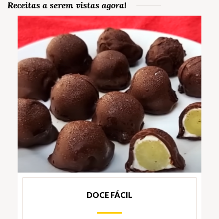
Receitas a serem vistas agora!
DOCE FÁCIL