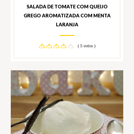
SALADA DE TOMATE COM QUEIJO
GREGO AROMATIZADA COM MENTA
LARANJA
( 5 votos )