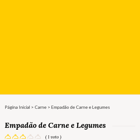
Página Inicial
>
Carne
> Empadão de Carne e Legumes
Empadão de Carne e Legumes
( 1 voto )