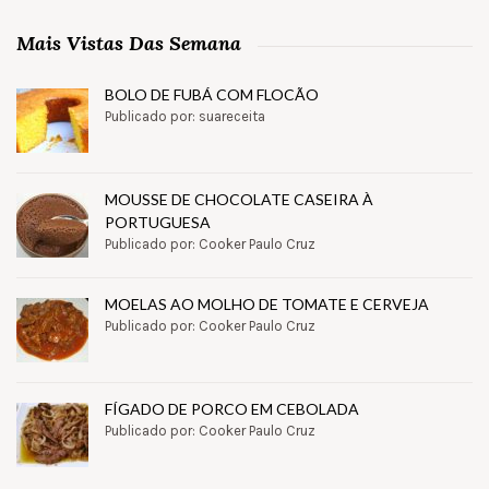
Mais Vistas Das Semana
BOLO DE FUBÁ COM FLOCÃO
Publicado por: suareceita
MOUSSE DE CHOCOLATE CASEIRA À
PORTUGUESA
Publicado por: Cooker Paulo Cruz
MOELAS AO MOLHO DE TOMATE E CERVEJA
Publicado por: Cooker Paulo Cruz
FÍGADO DE PORCO EM CEBOLADA
Publicado por: Cooker Paulo Cruz