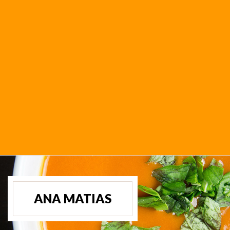
ANA MATIAS