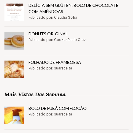
DELÍCIA SEM GLÚTEN: BOLO DE CHOCOLATE
COM AMÊNDOAS
Publicado por: Claudia Sofia
DONUTS ORIGINAL
Publicado por: Cooker Paulo Cruz
FOLHADO DE FRAMBOESA
Publicado por: suareceita
Mais Vistas Das Semana
BOLO DE FUBÁ COM FLOCÃO
Publicado por: suareceita