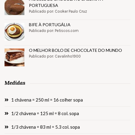
PORTUGUESA
Publicado por: Cooker Paulo Cruz
BIFE À PORTUGÁLIA
Publicado por: Petiscos.com
O MELHOR BOLO DE CHOCOLATE DO MUNDO
Publicado por: Cavalinho1900
Medidas
1 chávena = 250 ml = 16 colher sopa
1/2 chávena = 125 ml = 8 col. sopa
1/3 chávena = 83 ml = 5.3 col. sopa