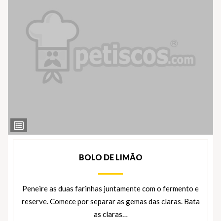
Ver
Ingredientes
BOLO DE LIMÃO
Peneire as duas farinhas juntamente com o fermento e
reserve. Comece por separar as gemas das claras. Bata
as claras…