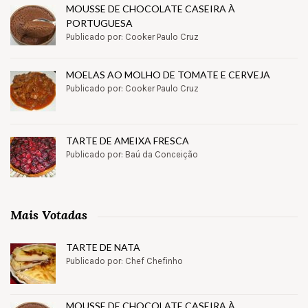
MOUSSE DE CHOCOLATE CASEIRA À
PORTUGUESA
Publicado por: Cooker Paulo Cruz
MOELAS AO MOLHO DE TOMATE E CERVEJA
Publicado por: Cooker Paulo Cruz
TARTE DE AMEIXA FRESCA
Publicado por: Baú da Conceição
Mais Votadas
TARTE DE NATA
Publicado por: Chef Chefinho
MOUSSE DE CHOCOLATE CASEIRA À