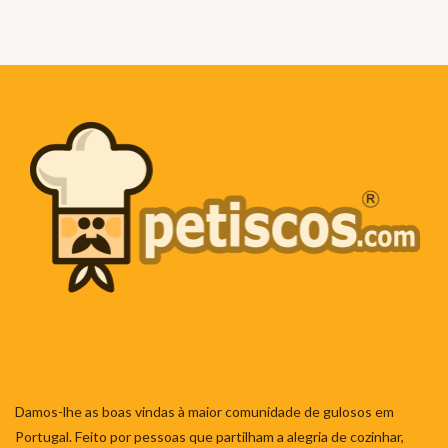
Damos-lhe as boas vindas à maior comunidade de gulosos em
Portugal. Feito por pessoas que partilham a alegria de cozinhar,