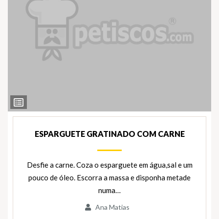
Ver
Ingredientes
ESPARGUETE GRATINADO COM CARNE
Desfie a carne. Coza o esparguete em água,sal e um
pouco de óleo. Escorra a massa e disponha metade
numa…
Ana Matias