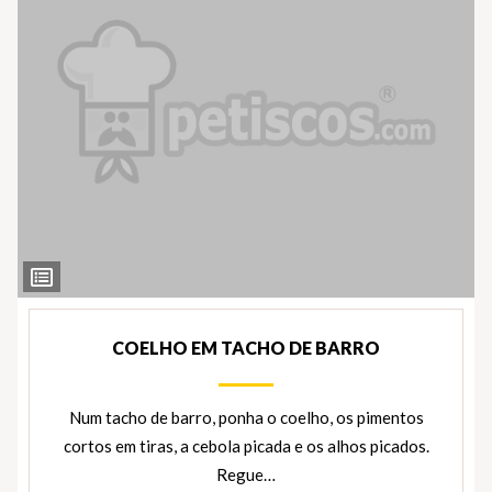
Ver
Ingredientes
COELHO EM TACHO DE BARRO
Num tacho de barro, ponha o coelho, os pimentos
cortos em tiras, a cebola picada e os alhos picados.
Regue…