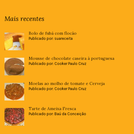
Mais recentes
Bolo de fubá com flocão
Publicado por: suareceita
Mousse de chocolate caseira à portuguesa
Publicado por: Cooker Paulo Cruz
Moelas ao molho de tomate e Cerveja
Publicado por: Cooker Paulo Cruz
Tarte de Ameixa Fresca
Publicado por: Baú da Conceição