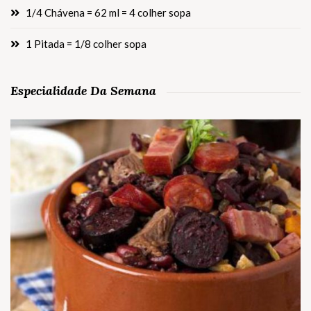
1/4 Chávena = 62 ml = 4 colher sopa
1 Pitada = 1/8 colher sopa
Especialidade Da Semana