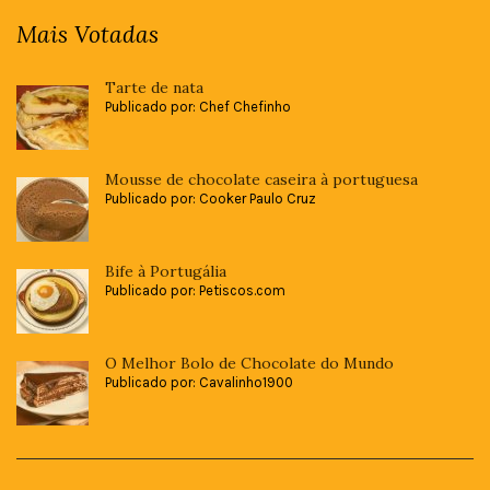
Mais Votadas
Tarte de nata
Publicado por: Chef Chefinho
Mousse de chocolate caseira à portuguesa
Publicado por: Cooker Paulo Cruz
Bife à Portugália
Publicado por: Petiscos.com
O Melhor Bolo de Chocolate do Mundo
Publicado por: Cavalinho1900