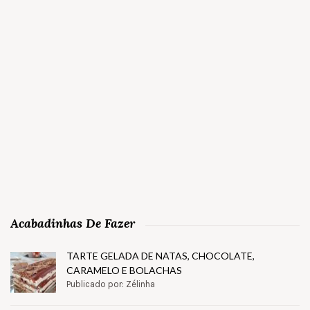
Acabadinhas De Fazer
TARTE GELADA DE NATAS, CHOCOLATE,
CARAMELO E BOLACHAS
Publicado por: Zélinha