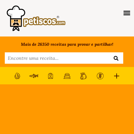
Mais de 26350 receitas para provar e partilhar!