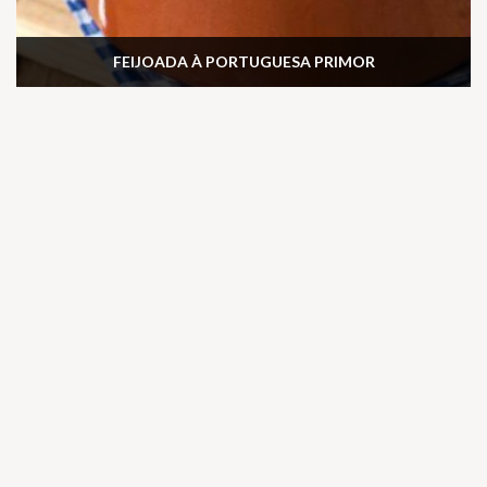
FEIJOADA À PORTUGUESA PRIMOR