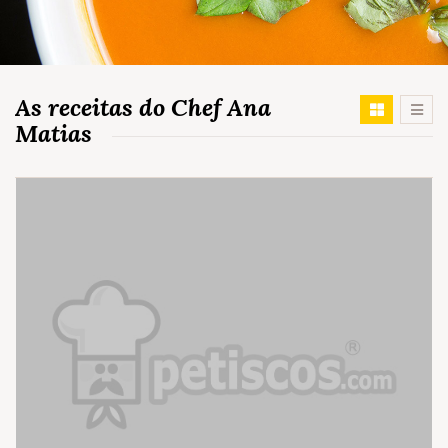
As receitas do Chef Ana
Matias